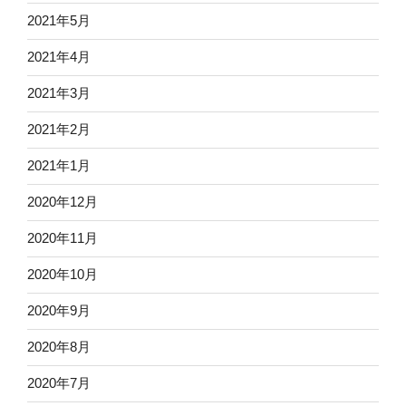
2021年5月
2021年4月
2021年3月
2021年2月
2021年1月
2020年12月
2020年11月
2020年10月
2020年9月
2020年8月
2020年7月