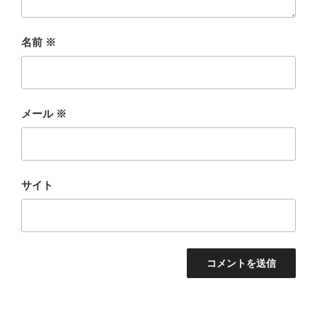
名前
※
メール
※
サイト