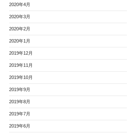
2020年4月
2020年3月
2020年2月
2020年1月
2019年12月
2019年11月
2019年10月
2019年9月
2019年8月
2019年7月
2019年6月