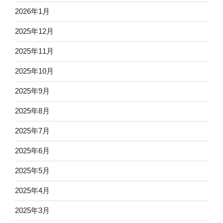
2026年1月
2025年12月
2025年11月
2025年10月
2025年9月
2025年8月
2025年7月
2025年6月
2025年5月
2025年4月
2025年3月