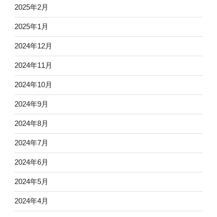
2025年2月
2025年1月
2024年12月
2024年11月
2024年10月
2024年9月
2024年8月
2024年7月
2024年6月
2024年5月
2024年4月