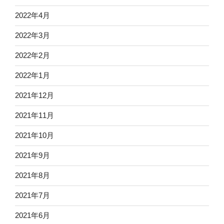
2022年4月
2022年3月
2022年2月
2022年1月
2021年12月
2021年11月
2021年10月
2021年9月
2021年8月
2021年7月
2021年6月