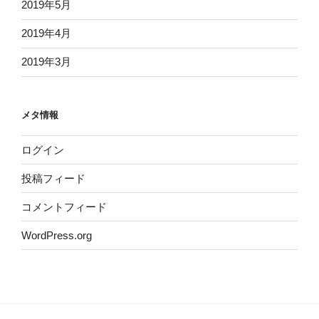
2019年5月
2019年4月
2019年3月
メタ情報
ログイン
投稿フィード
コメントフィード
WordPress.org