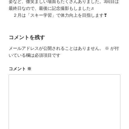
姿など、微笑ましい場面もたくさんありました。3回目は
最終日なので、最後に記念撮影もしました♬
２月は「スキー学習」で体力向上を目指します❣
コメントを残す
メールアドレスが公開されることはありません。
※
が付
いている欄は必須項目です
コメント
※