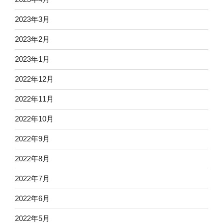
2023年3月
2023年2月
2023年1月
2022年12月
2022年11月
2022年10月
2022年9月
2022年8月
2022年7月
2022年6月
2022年5月