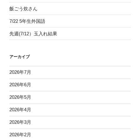
飯ごう炊さん
7/22 5年生外国語
先週(7/12）玉入れ結果
アーカイブ
2026年7月
2026年6月
2026年5月
2026年4月
2026年3月
2026年2月