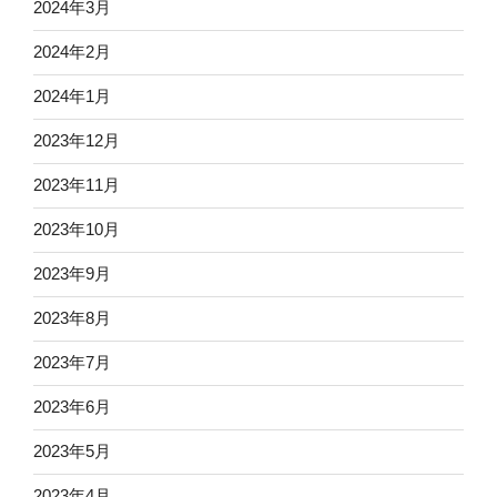
2024年3月
2024年2月
2024年1月
2023年12月
2023年11月
2023年10月
2023年9月
2023年8月
2023年7月
2023年6月
2023年5月
2023年4月