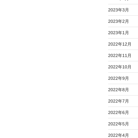
2023年3月
2023年2月
2023年1月
2022年12月
2022年11月
2022年10月
2022年9月
2022年8月
2022年7月
2022年6月
2022年5月
2022年4月