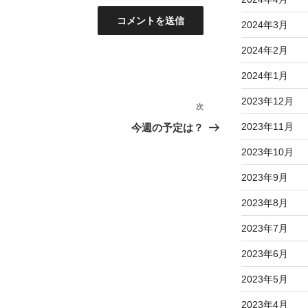
2024年3月
2024年2月
2024年1月
2023年12月
次
次
の
2023年11月
今週の予定は？
投
2023年10月
稿
2023年9月
2023年8月
2023年7月
2023年6月
2023年5月
2023年4月