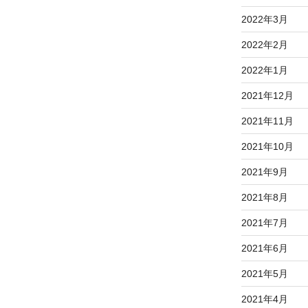
2022年3月
2022年2月
2022年1月
2021年12月
2021年11月
2021年10月
2021年9月
2021年8月
2021年7月
2021年6月
2021年5月
2021年4月