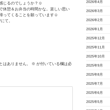
2026年4月
感じるのでしょうか？☺
で休憩＆お弁当の時間かな。楽しい思い
2026年3月
帰ってくることを願っています☺
2026年2月
Pにて。
2026年1月
2025年12月
2025年11月
2025年10月
とはありません。
※
が付いている欄は必
2025年9月
2025年8月
2025年7月
2025年6月
2025年5月