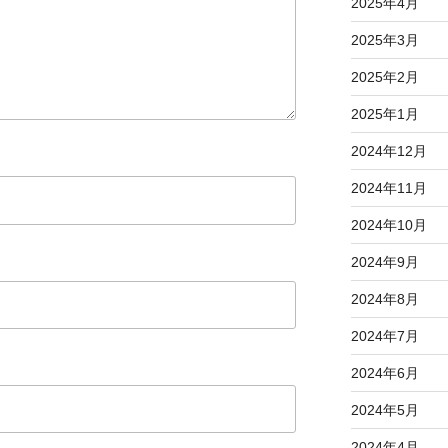
2025年4月
2025年3月
2025年2月
2025年1月
2024年12月
2024年11月
2024年10月
2024年9月
2024年8月
2024年7月
2024年6月
2024年5月
2024年4月