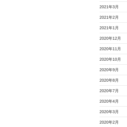
2021年3月
2021年2月
2021年1月
2020年12月
2020年11月
2020年10月
2020年9月
2020年8月
2020年7月
2020年4月
2020年3月
2020年2月