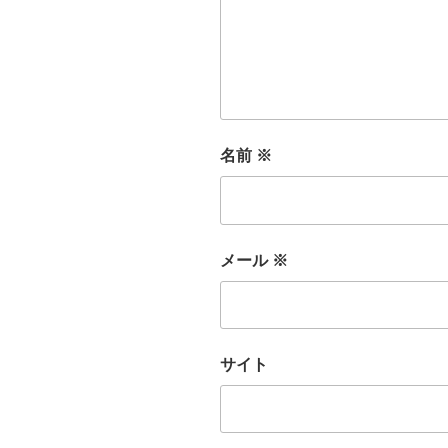
名前
※
メール
※
サイト