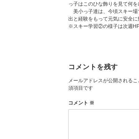
っ子はこのひな飾りを見て何を
美小っ子達は、今頃スキー場
出と経験をもって元気に安全に
※スキー学習②の様子は次週H
コメントを残す
メールアドレスが公開されるこ
須項目です
コメント
※