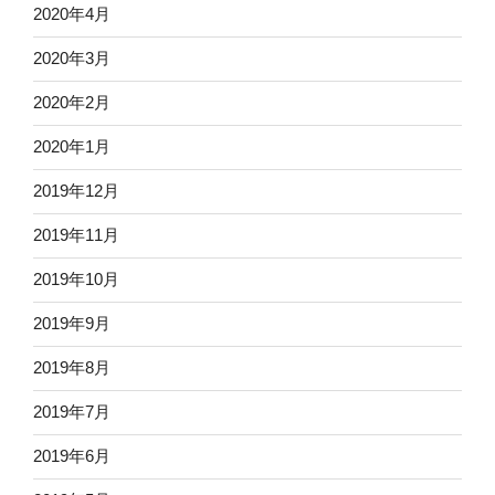
2020年4月
2020年3月
2020年2月
2020年1月
2019年12月
2019年11月
2019年10月
2019年9月
2019年8月
2019年7月
2019年6月