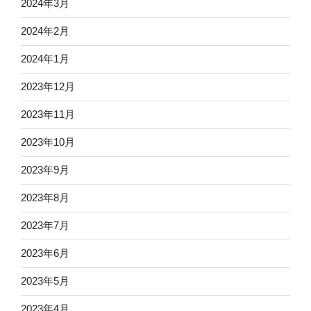
2024年3月
2024年2月
2024年1月
2023年12月
2023年11月
2023年10月
2023年9月
2023年8月
2023年7月
2023年6月
2023年5月
2023年4月