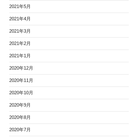
2021年5月
2021年4月
2021年3月
2021年2月
2021年1月
2020年12月
2020年11月
2020年10月
2020年9月
2020年8月
2020年7月