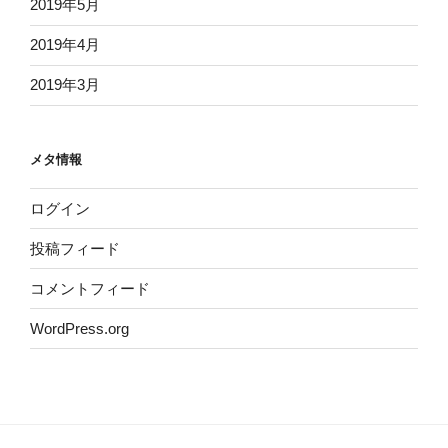
2019年5月
2019年4月
2019年3月
メタ情報
ログイン
投稿フィード
コメントフィード
WordPress.org