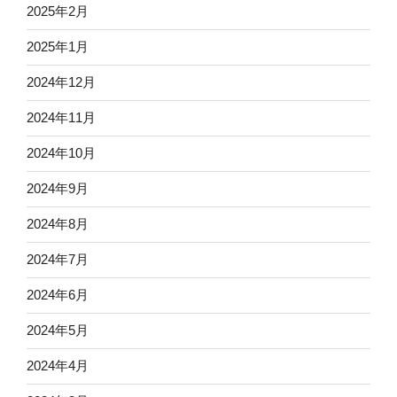
2025年2月
2025年1月
2024年12月
2024年11月
2024年10月
2024年9月
2024年8月
2024年7月
2024年6月
2024年5月
2024年4月