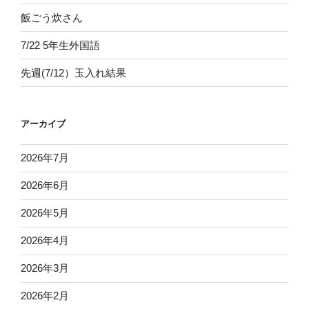
飯ごう炊さん
7/22 5年生外国語
先週(7/12）玉入れ結果
アーカイブ
2026年7月
2026年6月
2026年5月
2026年4月
2026年3月
2026年2月