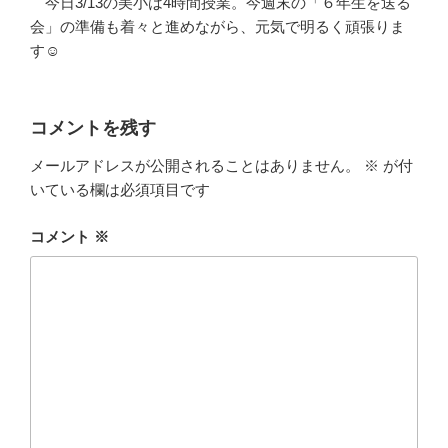
今日3/13の美小は4時間授業。今週末の「６年生を送る
会」の準備も着々と進めながら、元気で明るく頑張りま
す☺
コメントを残す
メールアドレスが公開されることはありません。
※
が付
いている欄は必須項目です
コメント
※