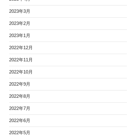
2023年3月
2023年2月
2023年1月
2022年12月
2022年11月
2022年10月
2022年9月
2022年8月
2022年7月
2022年6月
2022年5月