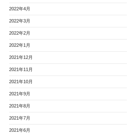
2022年4月
2022年3月
2022年2月
2022年1月
2021年12月
2021年11月
2021年10月
2021年9月
2021年8月
2021年7月
2021年6月