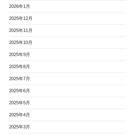
2026年1月
2025年12月
2025年11月
2025年10月
2025年9月
2025年8月
2025年7月
2025年6月
2025年5月
2025年4月
2025年3月