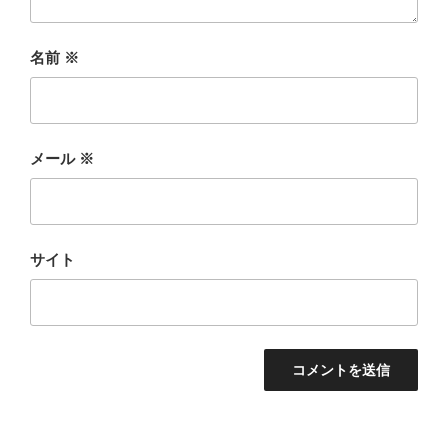
名前
※
メール
※
サイト