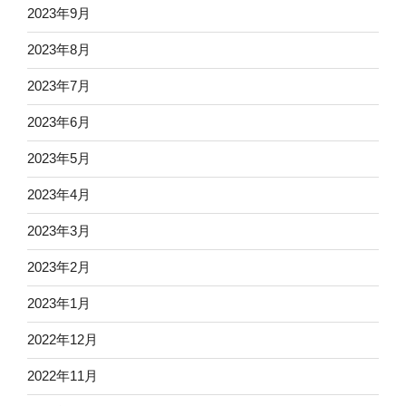
2023年9月
2023年8月
2023年7月
2023年6月
2023年5月
2023年4月
2023年3月
2023年2月
2023年1月
2022年12月
2022年11月