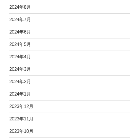
2024年8月
2024年7月
2024年6月
2024年5月
2024年4月
2024年3月
2024年2月
2024年1月
2023年12月
2023年11月
2023年10月