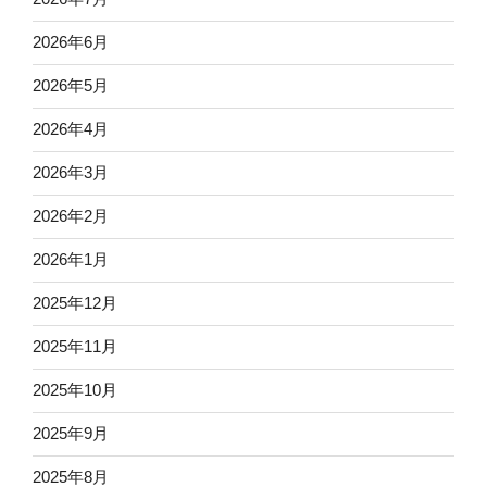
2026年6月
2026年5月
2026年4月
2026年3月
2026年2月
2026年1月
2025年12月
2025年11月
2025年10月
2025年9月
2025年8月