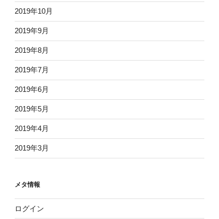
2019年10月
2019年9月
2019年8月
2019年7月
2019年6月
2019年5月
2019年4月
2019年3月
メタ情報
ログイン