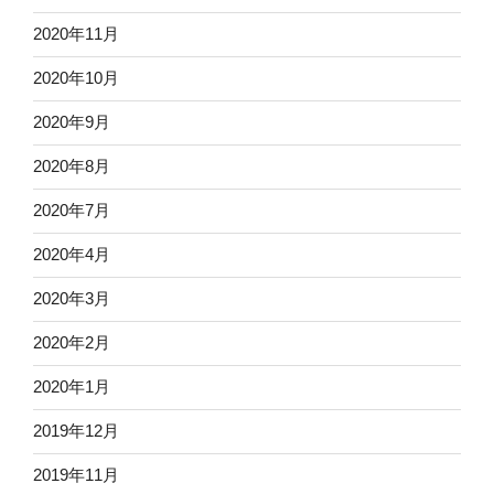
2020年11月
2020年10月
2020年9月
2020年8月
2020年7月
2020年4月
2020年3月
2020年2月
2020年1月
2019年12月
2019年11月