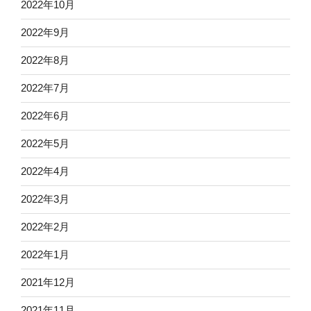
2022年10月
2022年9月
2022年8月
2022年7月
2022年6月
2022年5月
2022年4月
2022年3月
2022年2月
2022年1月
2021年12月
2021年11月