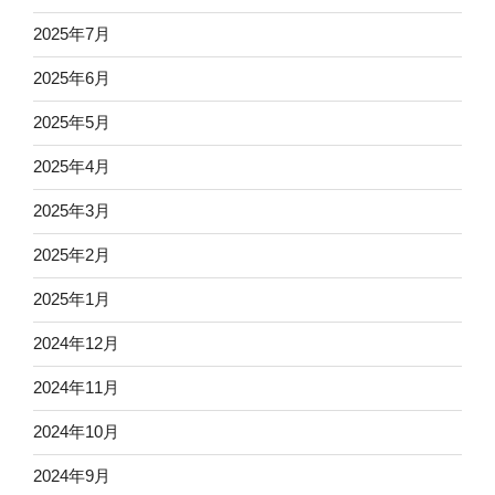
2025年7月
2025年6月
2025年5月
2025年4月
2025年3月
2025年2月
2025年1月
2024年12月
2024年11月
2024年10月
2024年9月