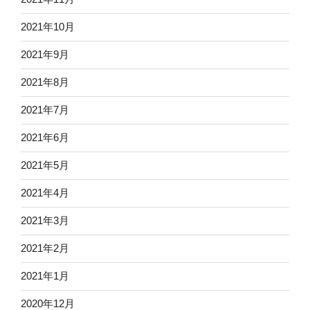
2021年10月
2021年9月
2021年8月
2021年7月
2021年6月
2021年5月
2021年4月
2021年3月
2021年2月
2021年1月
2020年12月