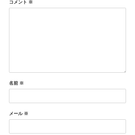
コメント
※
名前
※
メール
※