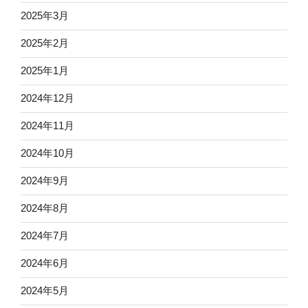
2025年3月
2025年2月
2025年1月
2024年12月
2024年11月
2024年10月
2024年9月
2024年8月
2024年7月
2024年6月
2024年5月