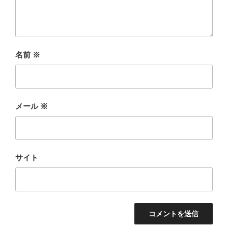
名前
※
メール
※
サイト