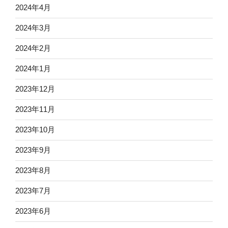
2024年4月
2024年3月
2024年2月
2024年1月
2023年12月
2023年11月
2023年10月
2023年9月
2023年8月
2023年7月
2023年6月