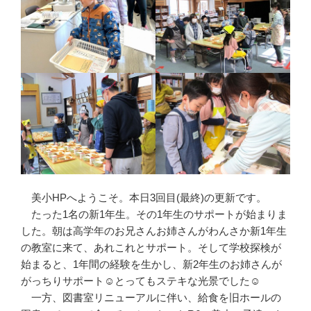
美小HPへようこそ。本日3回目(最終)の更新です。
たった1名の新1年生。その1年生のサポートが始まりま
した。朝は高学年のお兄さんお姉さんがわんさか新1年生
の教室に来て、あれこれとサポート。そして学校探検が
始まると、1年間の経験を生かし、新2年生のお姉さんが
がっちりサポート☺とってもステキな光景でした☺
一方、図書室リニューアルに伴い、給食を旧ホールの