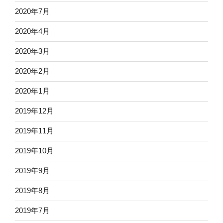
2020年7月
2020年4月
2020年3月
2020年2月
2020年1月
2019年12月
2019年11月
2019年10月
2019年9月
2019年8月
2019年7月