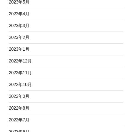
2023年5月
2023年4月
2023年3月
2023年2月
2023年1月
2022年12月
2022年11月
2022年10月
2022年9月
2022年8月
2022年7月
2022年6月