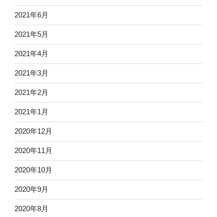
2021年6月
2021年5月
2021年4月
2021年3月
2021年2月
2021年1月
2020年12月
2020年11月
2020年10月
2020年9月
2020年8月