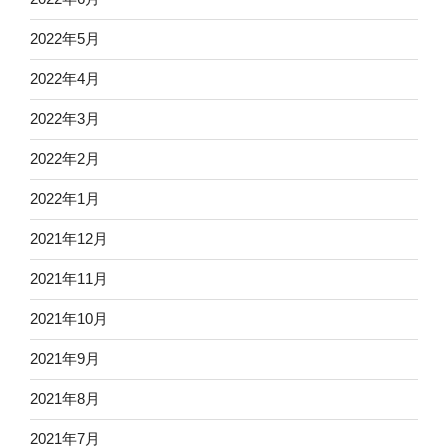
2022年5月
2022年4月
2022年3月
2022年2月
2022年1月
2021年12月
2021年11月
2021年10月
2021年9月
2021年8月
2021年7月