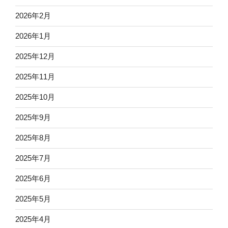
2026年2月
2026年1月
2025年12月
2025年11月
2025年10月
2025年9月
2025年8月
2025年7月
2025年6月
2025年5月
2025年4月