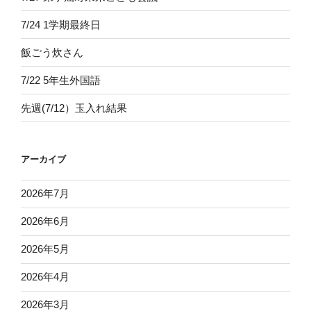
7/24 1学期最終日
飯ごう炊さん
7/22 5年生外国語
先週(7/12）玉入れ結果
アーカイブ
2026年7月
2026年6月
2026年5月
2026年4月
2026年3月