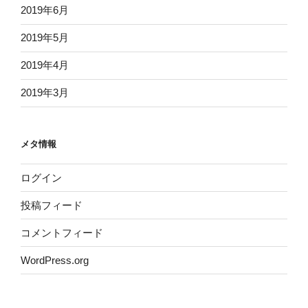
2019年6月
2019年5月
2019年4月
2019年3月
メタ情報
ログイン
投稿フィード
コメントフィード
WordPress.org