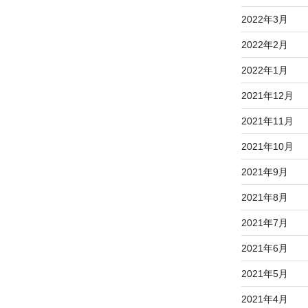
2022年3月
2022年2月
2022年1月
2021年12月
2021年11月
2021年10月
2021年9月
2021年8月
2021年7月
2021年6月
2021年5月
2021年4月