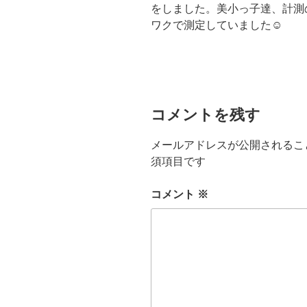
をしました。美小っ子達、計測
ワクで測定していました☺
コメントを残す
メールアドレスが公開されるこ
須項目です
コメント
※