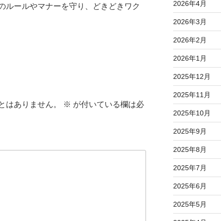
2026年4月
のルールやマナーを守り、どきどきワク
2026年3月
2026年2月
2026年1月
2025年12月
2025年11月
とはありません。
※
が付いている欄は必
2025年10月
2025年9月
2025年8月
2025年7月
2025年6月
2025年5月