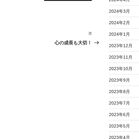
2024年3月
2024年2月
次
次
2024年1月
の
心の成長も大切！
2023年12月
投
稿
2023年11月
2023年10月
2023年9月
2023年8月
2023年7月
2023年6月
2023年5月
2023年4月