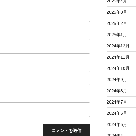
2025年4月
2025年3月
2025年2月
2025年1月
2024年12月
2024年11月
2024年10月
2024年9月
2024年8月
2024年7月
2024年6月
2024年5月
2024年4月