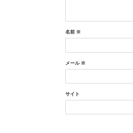
名前
※
メール
※
サイト