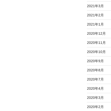
2021年3月
2021年2月
2021年1月
2020年12月
2020年11月
2020年10月
2020年9月
2020年8月
2020年7月
2020年4月
2020年3月
2020年2月