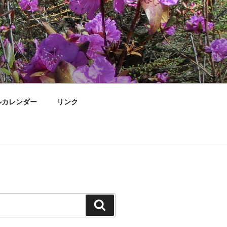
ルカレンダー
リンク
検
索