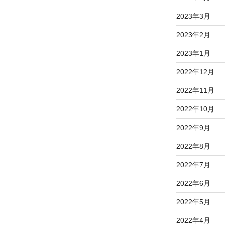
2023年3月
2023年2月
2023年1月
2022年12月
2022年11月
2022年10月
2022年9月
2022年8月
2022年7月
2022年6月
2022年5月
2022年4月