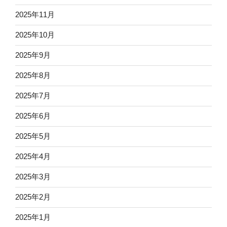
2025年11月
2025年10月
2025年9月
2025年8月
2025年7月
2025年6月
2025年5月
2025年4月
2025年3月
2025年2月
2025年1月