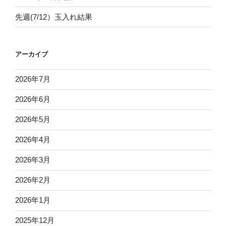
先週(7/12）玉入れ結果
アーカイブ
2026年7月
2026年6月
2026年5月
2026年4月
2026年3月
2026年2月
2026年1月
2025年12月