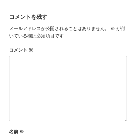
コメントを残す
メールアドレスが公開されることはありません。
※
が付
いている欄は必須項目です
コメント
※
名前
※