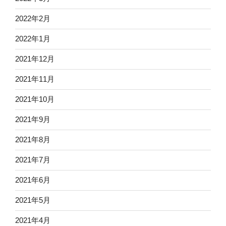
2022年2月
2022年1月
2021年12月
2021年11月
2021年10月
2021年9月
2021年8月
2021年7月
2021年6月
2021年5月
2021年4月