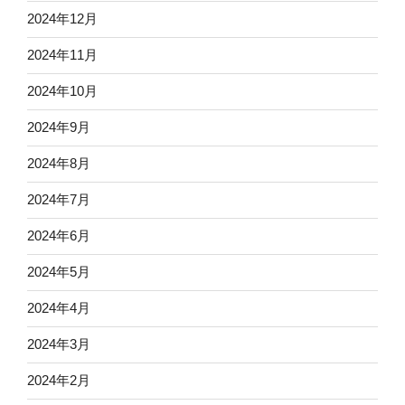
2024年12月
2024年11月
2024年10月
2024年9月
2024年8月
2024年7月
2024年6月
2024年5月
2024年4月
2024年3月
2024年2月