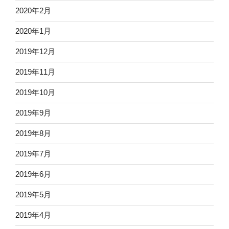
2020年2月
2020年1月
2019年12月
2019年11月
2019年10月
2019年9月
2019年8月
2019年7月
2019年6月
2019年5月
2019年4月