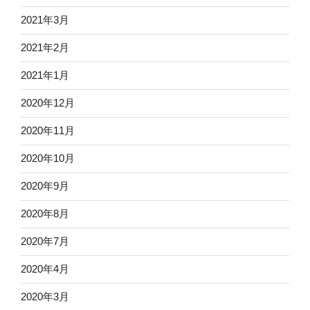
2021年3月
2021年2月
2021年1月
2020年12月
2020年11月
2020年10月
2020年9月
2020年8月
2020年7月
2020年4月
2020年3月