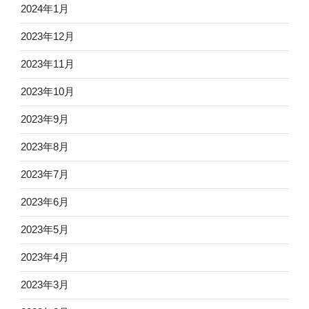
2024年1月
2023年12月
2023年11月
2023年10月
2023年9月
2023年8月
2023年7月
2023年6月
2023年5月
2023年4月
2023年3月