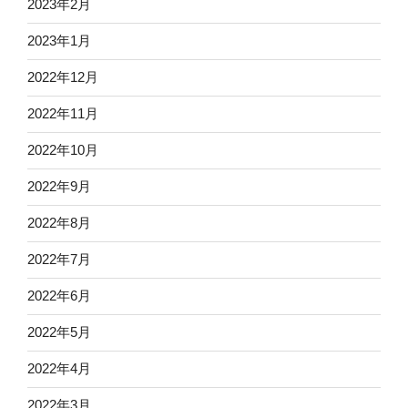
2023年2月
2023年1月
2022年12月
2022年11月
2022年10月
2022年9月
2022年8月
2022年7月
2022年6月
2022年5月
2022年4月
2022年3月