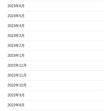
2023年6月
2023年5月
2023年4月
2023年3月
2023年2月
2023年1月
2022年12月
2022年11月
2022年10月
2022年9月
2022年8月