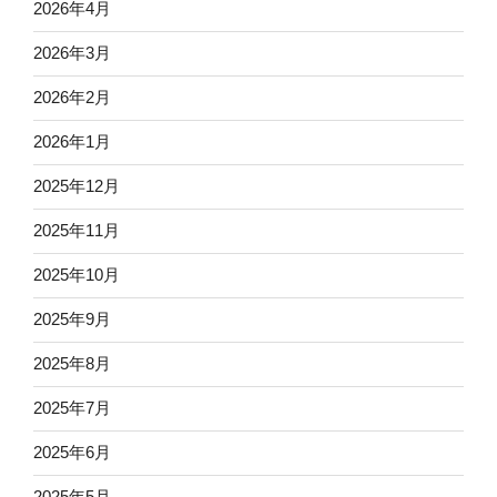
2026年4月
2026年3月
2026年2月
2026年1月
2025年12月
2025年11月
2025年10月
2025年9月
2025年8月
2025年7月
2025年6月
2025年5月