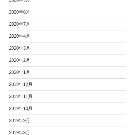
2020年8月
2020年7月
2020年4月
2020年3月
2020年2月
2020年1月
2019年12月
2019年11月
2019年10月
2019年9月
2019年8月