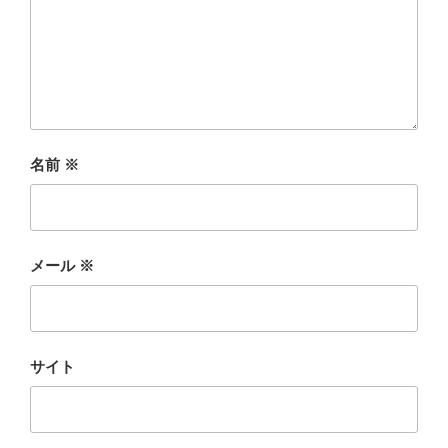
名前
※
メール
※
サイト