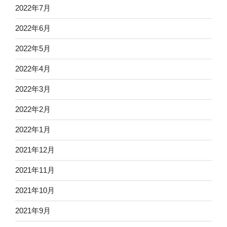
2022年7月
2022年6月
2022年5月
2022年4月
2022年3月
2022年2月
2022年1月
2021年12月
2021年11月
2021年10月
2021年9月