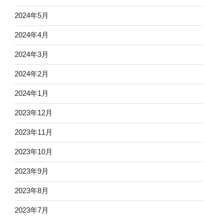
2024年5月
2024年4月
2024年3月
2024年2月
2024年1月
2023年12月
2023年11月
2023年10月
2023年9月
2023年8月
2023年7月