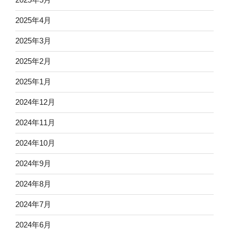
2025年4月
2025年3月
2025年2月
2025年1月
2024年12月
2024年11月
2024年10月
2024年9月
2024年8月
2024年7月
2024年6月