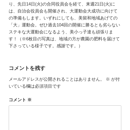
り、先日14日(火)の合同役員会を経て、来週21日(火)に
は、自治会役員会も開催され、大運動会大成功に向けて
の準備もします。いずれにしても、美留和地域あげての
「大」運動会。ぜひ過去104回の開催に勝るとも劣らない
ステキな大運動会になるよう、美小っ子達も頑張りま
す！（※6枚目の写真は、地域の方が農園の肥料を届けて
下さっている様子です。感謝です。）
コメントを残す
メールアドレスが公開されることはありません。
※
が付
いている欄は必須項目です
コメント
※