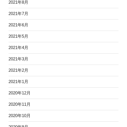
2021年8月
2021年7月
2021年6月
2021年5月
2021年4月
2021年3月
2021年2月
2021年1月
2020年12月
2020年11月
2020年10月
2020年9月