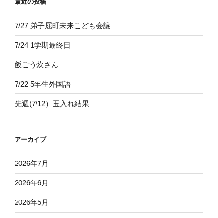
最近の投稿
7/27 弟子屈町未来こども会議
7/24 1学期最終日
飯ごう炊さん
7/22 5年生外国語
先週(7/12）玉入れ結果
アーカイブ
2026年7月
2026年6月
2026年5月