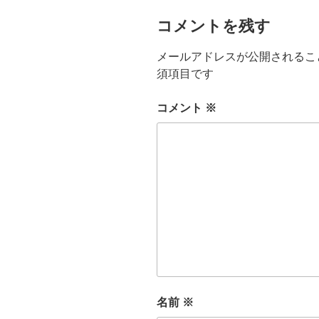
コメントを残す
メールアドレスが公開されるこ
須項目です
コメント
※
名前
※