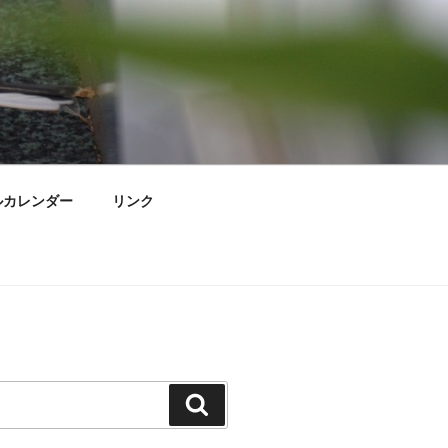
ルカレンダー
リンク
検
索