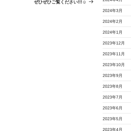
の
ぜひぜひご覧ください!!!☺
投
2024年3月
稿
2024年2月
2024年1月
2023年12月
2023年11月
2023年10月
2023年9月
2023年8月
2023年7月
2023年6月
2023年5月
2023年4月