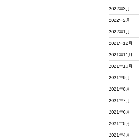
2022年3月
2022年2月
2022年1月
2021年12月
2021年11月
2021年10月
2021年9月
2021年8月
2021年7月
2021年6月
2021年5月
2021年4月