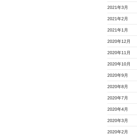
2021年3月
2021年2月
2021年1月
2020年12月
2020年11月
2020年10月
2020年9月
2020年8月
2020年7月
2020年4月
2020年3月
2020年2月