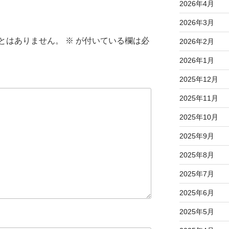
2026年4月
2026年3月
とはありません。
※
が付いている欄は必
2026年2月
2026年1月
2025年12月
2025年11月
2025年10月
2025年9月
2025年8月
2025年7月
2025年6月
2025年5月