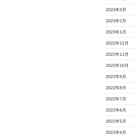
2023年3月
2023年2月
2023年1月
2022年12月
2022年11月
2022年10月
2022年9月
2022年8月
2022年7月
2022年6月
2022年5月
2022年4月