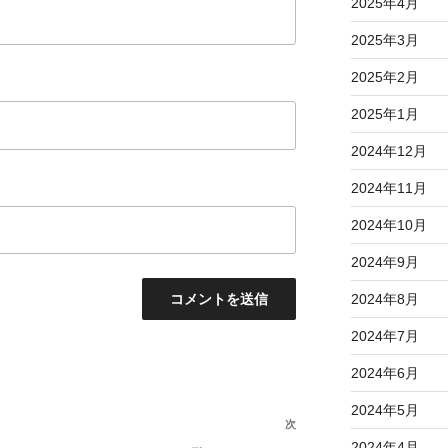
2025年4月
2025年3月
2025年2月
2025年1月
2024年12月
2024年11月
2024年10月
2024年9月
2024年8月
2024年7月
2024年6月
2024年5月
次
次
2024年4月