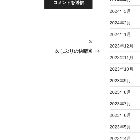
2024年3月
2024年2月
2024年1月
次
次
2023年12月
の
久しぶりの快晴☀
投
2023年11月
稿
2023年10月
2023年9月
2023年8月
2023年7月
2023年6月
2023年5月
2023年4月