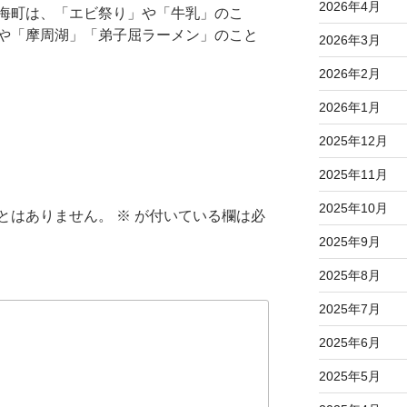
2026年4月
海町は、「エビ祭り」や「牛乳」のこ
や「摩周湖」「弟子屈ラーメン」のこと
2026年3月
2026年2月
2026年1月
2025年12月
2025年11月
2025年10月
とはありません。
※
が付いている欄は必
2025年9月
2025年8月
2025年7月
2025年6月
2025年5月