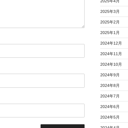
2025年4月
2025年3月
2025年2月
2025年1月
2024年12月
2024年11月
2024年10月
2024年9月
2024年8月
2024年7月
2024年6月
2024年5月
2024年4月