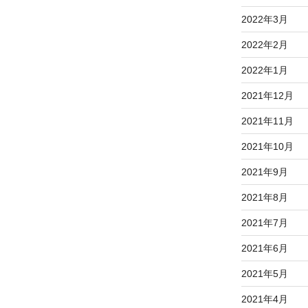
2022年3月
2022年2月
2022年1月
2021年12月
2021年11月
2021年10月
2021年9月
2021年8月
2021年7月
2021年6月
2021年5月
2021年4月