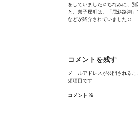
をしていました☺ちなみに、別
と、弟子屈町は、「屈斜路湖」
などが紹介されていました☺
コメントを残す
メールアドレスが公開されるこ
須項目です
コメント
※