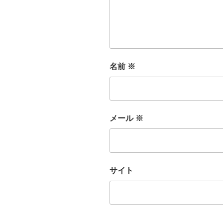
名前
※
メール
※
サイト