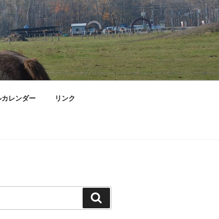
ルカレンダー
リンク
検
索