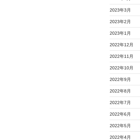
2023年3月
2023年2月
2023年1月
2022年12月
2022年11月
2022年10月
2022年9月
2022年8月
2022年7月
2022年6月
2022年5月
2022年4月