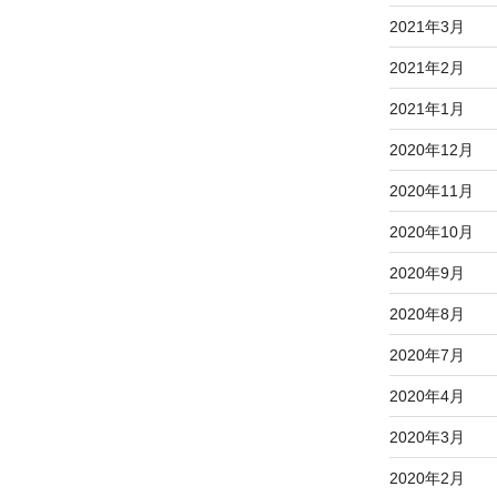
2021年3月
2021年2月
2021年1月
2020年12月
2020年11月
2020年10月
2020年9月
2020年8月
2020年7月
2020年4月
2020年3月
2020年2月