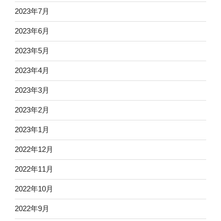
2023年7月
2023年6月
2023年5月
2023年4月
2023年3月
2023年2月
2023年1月
2022年12月
2022年11月
2022年10月
2022年9月