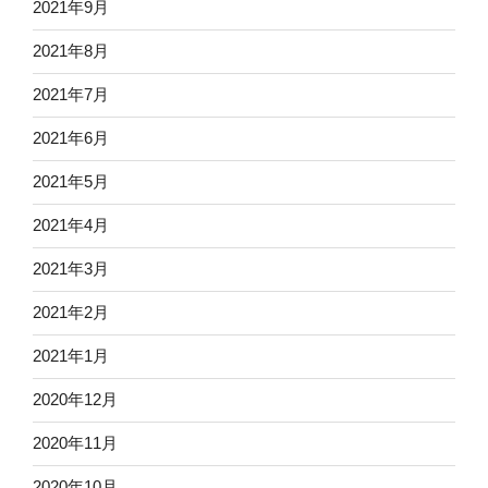
2021年9月
2021年8月
2021年7月
2021年6月
2021年5月
2021年4月
2021年3月
2021年2月
2021年1月
2020年12月
2020年11月
2020年10月