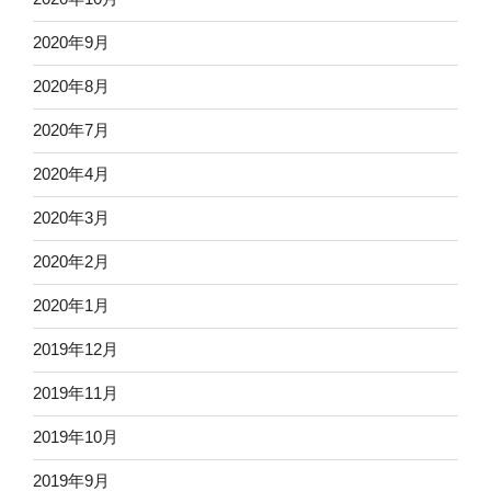
2020年9月
2020年8月
2020年7月
2020年4月
2020年3月
2020年2月
2020年1月
2019年12月
2019年11月
2019年10月
2019年9月