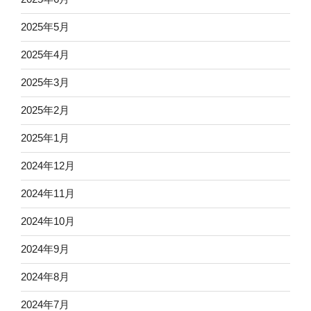
2025年5月
2025年4月
2025年3月
2025年2月
2025年1月
2024年12月
2024年11月
2024年10月
2024年9月
2024年8月
2024年7月