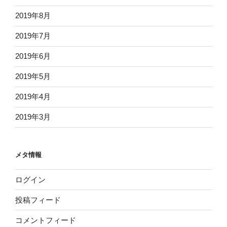
2019年8月
2019年7月
2019年6月
2019年5月
2019年4月
2019年3月
メタ情報
ログイン
投稿フィード
コメントフィード