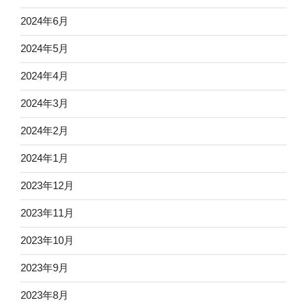
2024年6月
2024年5月
2024年4月
2024年3月
2024年2月
2024年1月
2023年12月
2023年11月
2023年10月
2023年9月
2023年8月