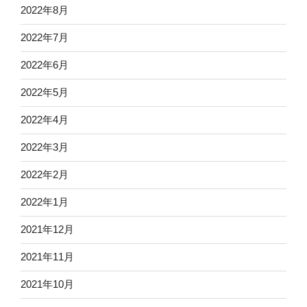
2022年8月
2022年7月
2022年6月
2022年5月
2022年4月
2022年3月
2022年2月
2022年1月
2021年12月
2021年11月
2021年10月