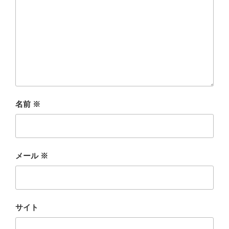
名前
※
メール
※
サイト