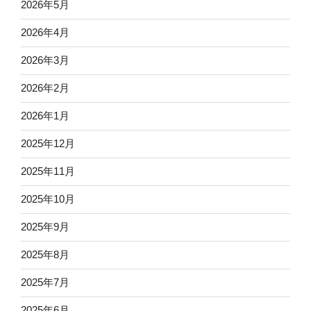
2026年5月
2026年4月
2026年3月
2026年2月
2026年1月
2025年12月
2025年11月
2025年10月
2025年9月
2025年8月
2025年7月
2025年6月