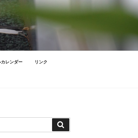
ルカレンダー
リンク
検
索