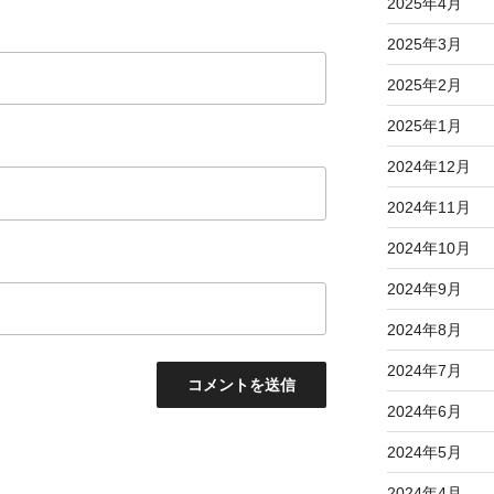
2025年4月
2025年3月
2025年2月
2025年1月
2024年12月
2024年11月
2024年10月
2024年9月
2024年8月
2024年7月
2024年6月
2024年5月
2024年4月