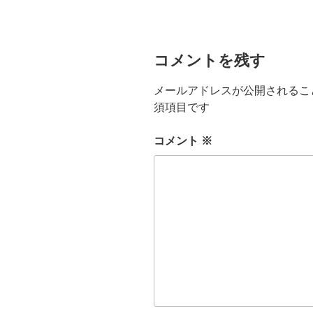
コメントを残す
メールアドレスが公開されるこ
須項目です
コメント
※