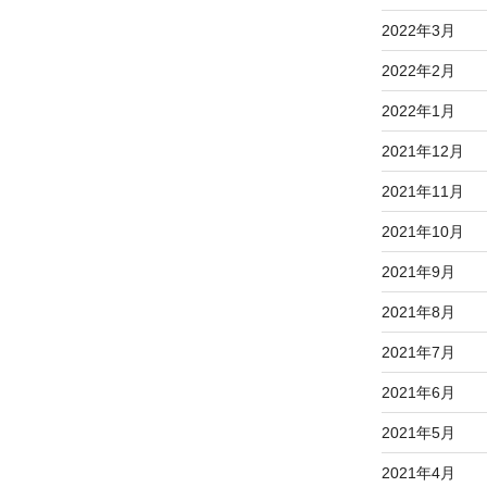
2022年3月
2022年2月
2022年1月
2021年12月
2021年11月
2021年10月
2021年9月
2021年8月
2021年7月
2021年6月
2021年5月
2021年4月