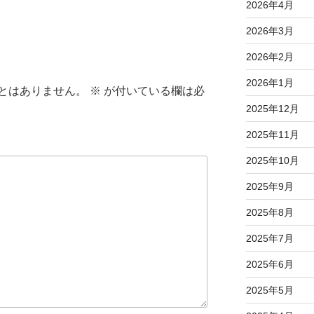
2026年4月
2026年3月
2026年2月
2026年1月
とはありません。
※
が付いている欄は必
2025年12月
2025年11月
2025年10月
2025年9月
2025年8月
2025年7月
2025年6月
2025年5月