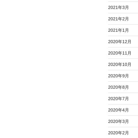
2021年3月
2021年2月
2021年1月
2020年12月
2020年11月
2020年10月
2020年9月
2020年8月
2020年7月
2020年4月
2020年3月
2020年2月