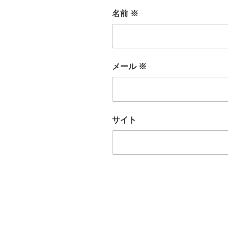
名前
※
メール
※
サイト