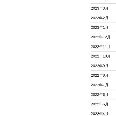
2023年3月
2023年2月
2023年1月
2022年12月
2022年11月
2022年10月
2022年9月
2022年8月
2022年7月
2022年6月
2022年5月
2022年4月