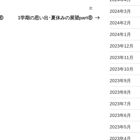
次
次
2024年3月
の
⑥
1学期の思い出･夏休みの展望part⑧
2024年2月
投
稿
2024年1月
2023年12月
2023年11月
2023年10月
2023年9月
2023年8月
2023年7月
2023年6月
2023年5月
2023年4月