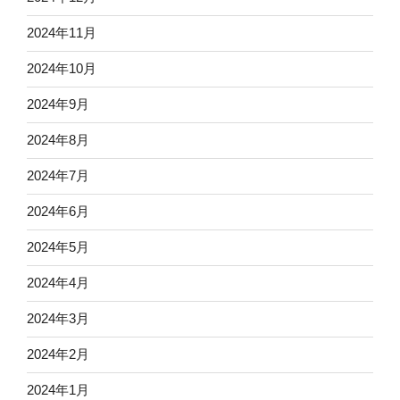
2024年11月
2024年10月
2024年9月
2024年8月
2024年7月
2024年6月
2024年5月
2024年4月
2024年3月
2024年2月
2024年1月