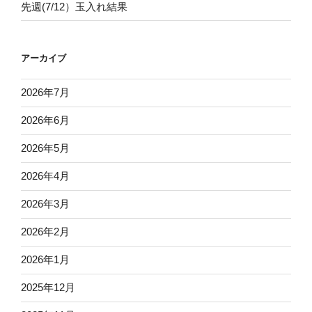
先週(7/12）玉入れ結果
アーカイブ
2026年7月
2026年6月
2026年5月
2026年4月
2026年3月
2026年2月
2026年1月
2025年12月