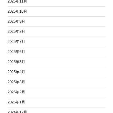
2025年11月
2025年10月
2025年9月
2025年8月
2025年7月
2025年6月
2025年5月
2025年4月
2025年3月
2025年2月
2025年1月
2024年12月