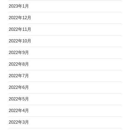
2023年1月
2022年12月
2022年11月
2022年10月
2022年9月
2022年8月
2022年7月
2022年6月
2022年5月
2022年4月
2022年3月