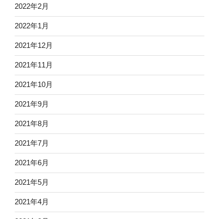
2022年2月
2022年1月
2021年12月
2021年11月
2021年10月
2021年9月
2021年8月
2021年7月
2021年6月
2021年5月
2021年4月