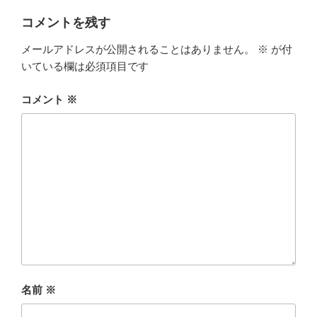
コメントを残す
メールアドレスが公開されることはありません。
※
が付
いている欄は必須項目です
コメント
※
名前
※