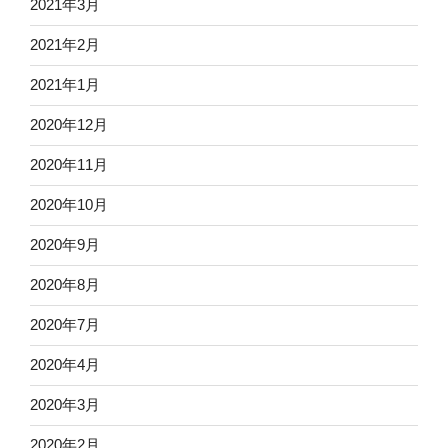
2021年3月
2021年2月
2021年1月
2020年12月
2020年11月
2020年10月
2020年9月
2020年8月
2020年7月
2020年4月
2020年3月
2020年2月