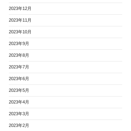
2023年12月
2023年11月
2023年10月
2023年9月
2023年8月
2023年7月
2023年6月
2023年5月
2023年4月
2023年3月
2023年2月