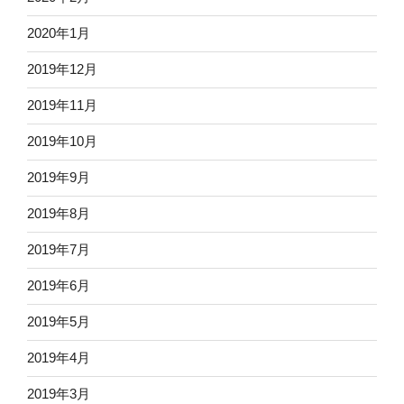
2020年1月
2019年12月
2019年11月
2019年10月
2019年9月
2019年8月
2019年7月
2019年6月
2019年5月
2019年4月
2019年3月