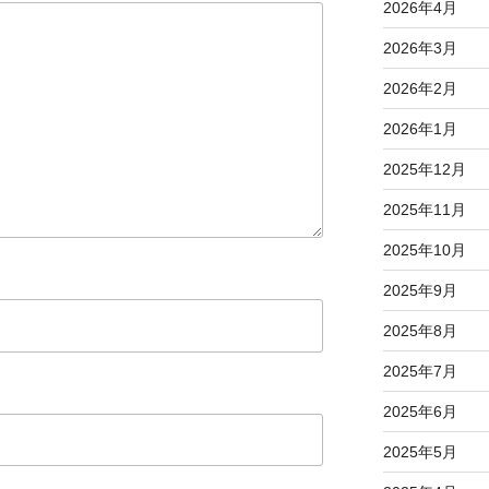
2026年4月
2026年3月
2026年2月
2026年1月
2025年12月
2025年11月
2025年10月
2025年9月
2025年8月
2025年7月
2025年6月
2025年5月