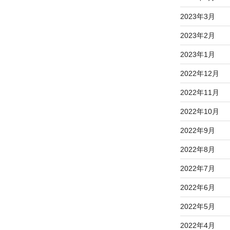
2023年3月
2023年2月
2023年1月
2022年12月
2022年11月
2022年10月
2022年9月
2022年8月
2022年7月
2022年6月
2022年5月
2022年4月