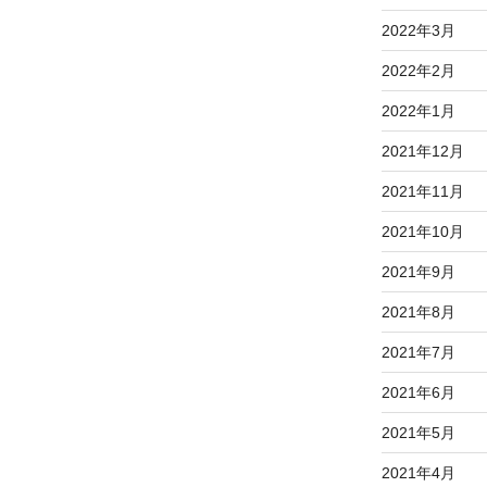
2022年3月
2022年2月
2022年1月
2021年12月
2021年11月
2021年10月
2021年9月
2021年8月
2021年7月
2021年6月
2021年5月
2021年4月