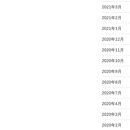
2021年3月
2021年2月
2021年1月
2020年12月
2020年11月
2020年10月
2020年9月
2020年8月
2020年7月
2020年4月
2020年3月
2020年2月