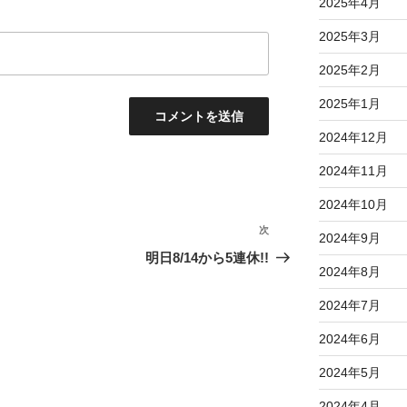
2025年4月
2025年3月
2025年2月
2025年1月
2024年12月
2024年11月
2024年10月
次
次
2024年9月
の
明日8/14から5連休!!
2024年8月
投
稿
2024年7月
2024年6月
2024年5月
2024年4月