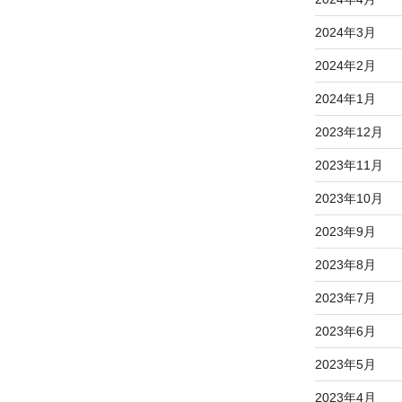
2024年3月
2024年2月
2024年1月
2023年12月
2023年11月
2023年10月
2023年9月
2023年8月
2023年7月
2023年6月
2023年5月
2023年4月