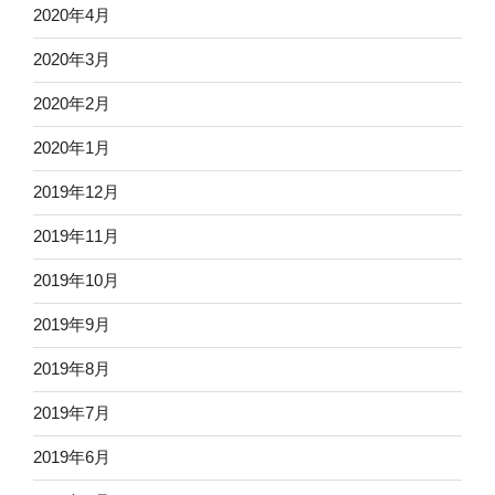
2020年4月
2020年3月
2020年2月
2020年1月
2019年12月
2019年11月
2019年10月
2019年9月
2019年8月
2019年7月
2019年6月