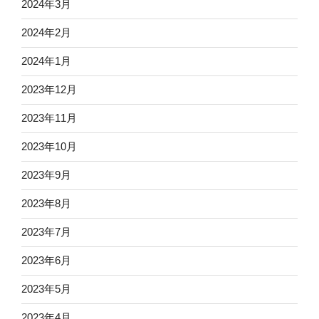
2024年3月
2024年2月
2024年1月
2023年12月
2023年11月
2023年10月
2023年9月
2023年8月
2023年7月
2023年6月
2023年5月
2023年4月