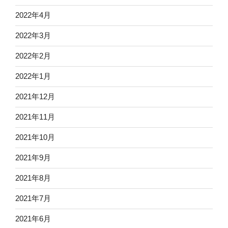
2022年4月
2022年3月
2022年2月
2022年1月
2021年12月
2021年11月
2021年10月
2021年9月
2021年8月
2021年7月
2021年6月