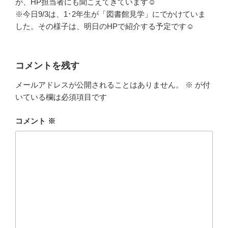
が、HP担当者にも聞こえてきています☺
※今日9/3は、1･2年生が「図書館見学」にでかけていま
した。その様子は、明日のHPで紹介する予定です☺
コメントを残す
メールアドレスが公開されることはありません。
※
が付
いている欄は必須項目です
コメント
※