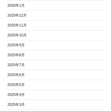
2026年1月
2025年12月
2025年11月
2025年10月
2025年9月
2025年8月
2025年7月
2025年6月
2025年5月
2025年4月
2025年3月