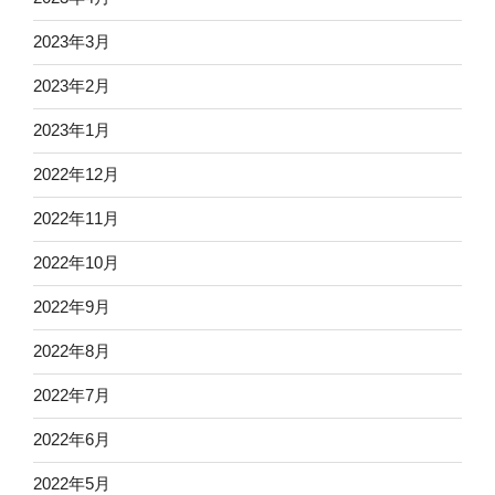
2023年3月
2023年2月
2023年1月
2022年12月
2022年11月
2022年10月
2022年9月
2022年8月
2022年7月
2022年6月
2022年5月