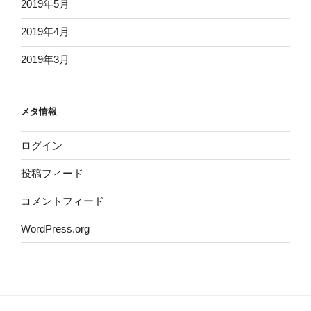
2019年5月
2019年4月
2019年3月
メタ情報
ログイン
投稿フィード
コメントフィード
WordPress.org