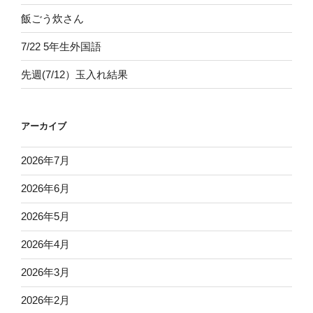
飯ごう炊さん
7/22 5年生外国語
先週(7/12）玉入れ結果
アーカイブ
2026年7月
2026年6月
2026年5月
2026年4月
2026年3月
2026年2月