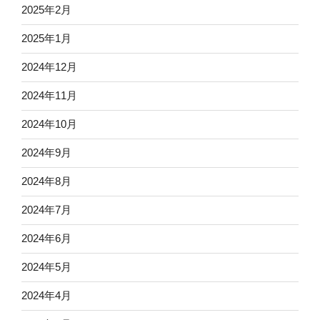
2025年2月
2025年1月
2024年12月
2024年11月
2024年10月
2024年9月
2024年8月
2024年7月
2024年6月
2024年5月
2024年4月