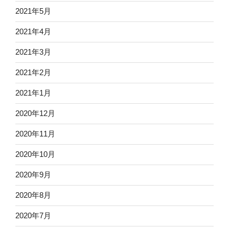
2021年5月
2021年4月
2021年3月
2021年2月
2021年1月
2020年12月
2020年11月
2020年10月
2020年9月
2020年8月
2020年7月