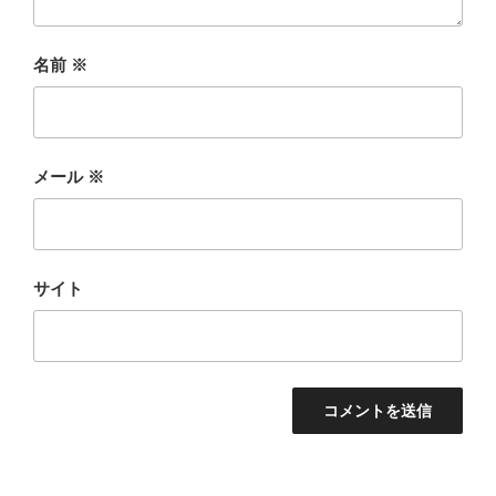
名前
※
メール
※
サイト