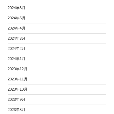
2024年6月
2024年5月
2024年4月
2024年3月
2024年2月
2024年1月
2023年12月
2023年11月
2023年10月
2023年9月
2023年8月