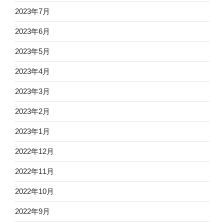
2023年7月
2023年6月
2023年5月
2023年4月
2023年3月
2023年2月
2023年1月
2022年12月
2022年11月
2022年10月
2022年9月