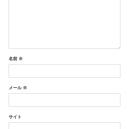
名前
※
メール
※
サイト