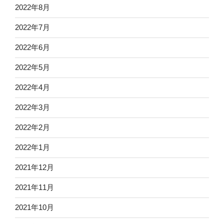
2022年8月
2022年7月
2022年6月
2022年5月
2022年4月
2022年3月
2022年2月
2022年1月
2021年12月
2021年11月
2021年10月