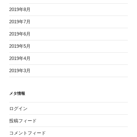
2019年8月
2019年7月
2019年6月
2019年5月
2019年4月
2019年3月
メタ情報
ログイン
投稿フィード
コメントフィード