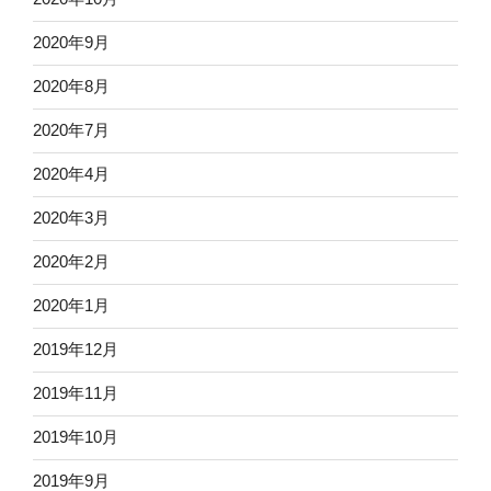
2020年9月
2020年8月
2020年7月
2020年4月
2020年3月
2020年2月
2020年1月
2019年12月
2019年11月
2019年10月
2019年9月