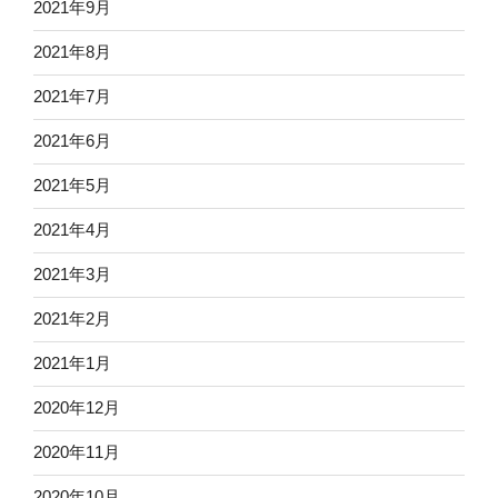
2021年9月
2021年8月
2021年7月
2021年6月
2021年5月
2021年4月
2021年3月
2021年2月
2021年1月
2020年12月
2020年11月
2020年10月