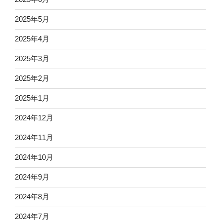
2025年5月
2025年4月
2025年3月
2025年2月
2025年1月
2024年12月
2024年11月
2024年10月
2024年9月
2024年8月
2024年7月