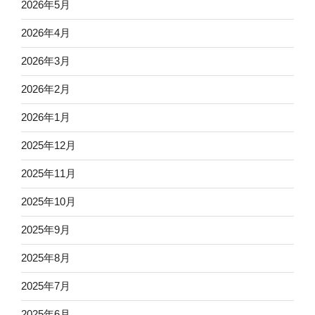
2026年5月
2026年4月
2026年3月
2026年2月
2026年1月
2025年12月
2025年11月
2025年10月
2025年9月
2025年8月
2025年7月
2025年6月