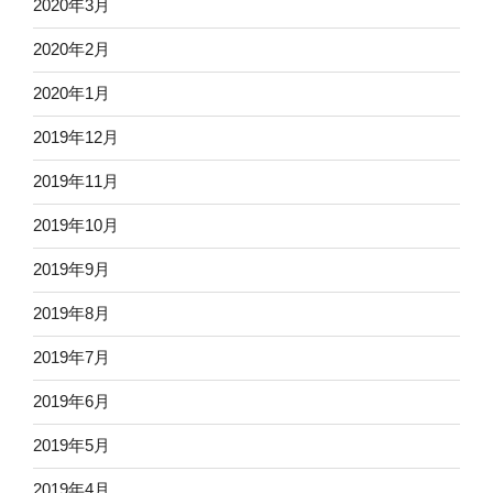
2020年3月
2020年2月
2020年1月
2019年12月
2019年11月
2019年10月
2019年9月
2019年8月
2019年7月
2019年6月
2019年5月
2019年4月