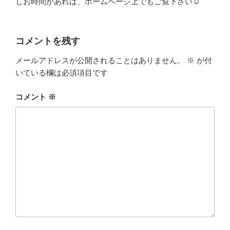
しお時間があれば、ホームページ上でもご覧下さい☺
コメントを残す
メールアドレスが公開されることはありません。
※
が付
いている欄は必須項目です
コメント
※