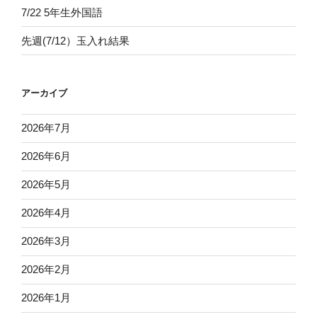
7/22 5年生外国語
先週(7/12）玉入れ結果
アーカイブ
2026年7月
2026年6月
2026年5月
2026年4月
2026年3月
2026年2月
2026年1月