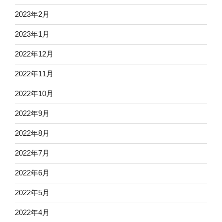
2023年2月
2023年1月
2022年12月
2022年11月
2022年10月
2022年9月
2022年8月
2022年7月
2022年6月
2022年5月
2022年4月