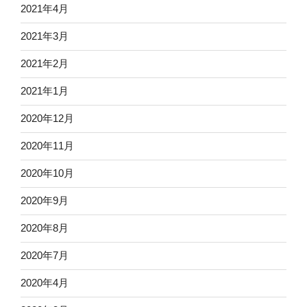
2021年4月
2021年3月
2021年2月
2021年1月
2020年12月
2020年11月
2020年10月
2020年9月
2020年8月
2020年7月
2020年4月