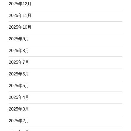
2025年12月
2025年11月
2025年10月
2025年9月
2025年8月
2025年7月
2025年6月
2025年5月
2025年4月
2025年3月
2025年2月