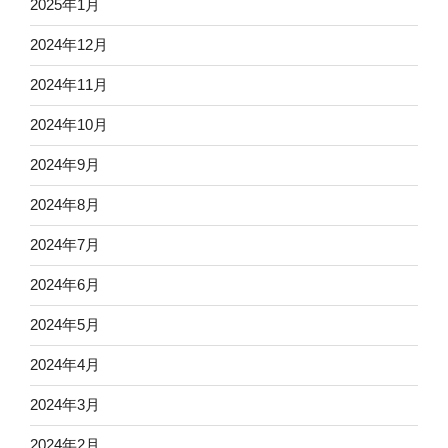
2025年1月
2024年12月
2024年11月
2024年10月
2024年9月
2024年8月
2024年7月
2024年6月
2024年5月
2024年4月
2024年3月
2024年2月