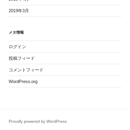
2019年3月
メタ情報
ログイン
投稿フィード
コメントフィード
WordPress.org
Proudly powered by WordPress