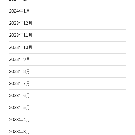
2024年1月
2023年12月
2023年11月
2023年10月
2023年9月
2023年8月
2023年7月
2023年6月
2023年5月
2023年4月
2023年3月