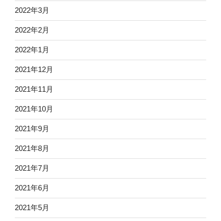
2022年3月
2022年2月
2022年1月
2021年12月
2021年11月
2021年10月
2021年9月
2021年8月
2021年7月
2021年6月
2021年5月