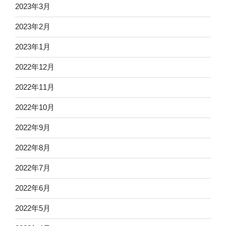
2023年3月
2023年2月
2023年1月
2022年12月
2022年11月
2022年10月
2022年9月
2022年8月
2022年7月
2022年6月
2022年5月