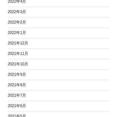
2022年4月
2022年3月
2022年2月
2022年1月
2021年12月
2021年11月
2021年10月
2021年9月
2021年8月
2021年7月
2021年6月
2021年5月