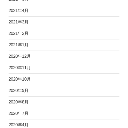
2021年4月
2021年3月
2021年2月
2021年1月
2020年12月
2020年11月
2020年10月
2020年9月
2020年8月
2020年7月
2020年4月