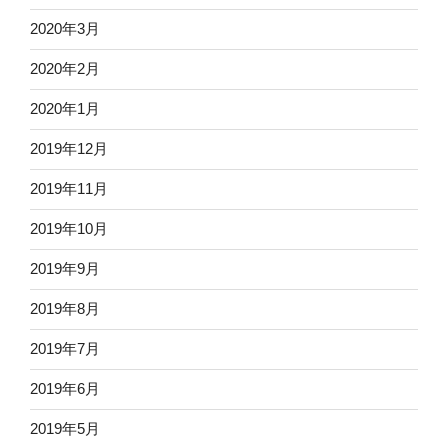
2020年3月
2020年2月
2020年1月
2019年12月
2019年11月
2019年10月
2019年9月
2019年8月
2019年7月
2019年6月
2019年5月