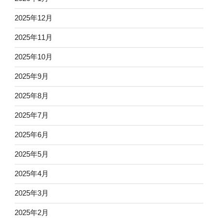
2025年12月
2025年11月
2025年10月
2025年9月
2025年8月
2025年7月
2025年6月
2025年5月
2025年4月
2025年3月
2025年2月