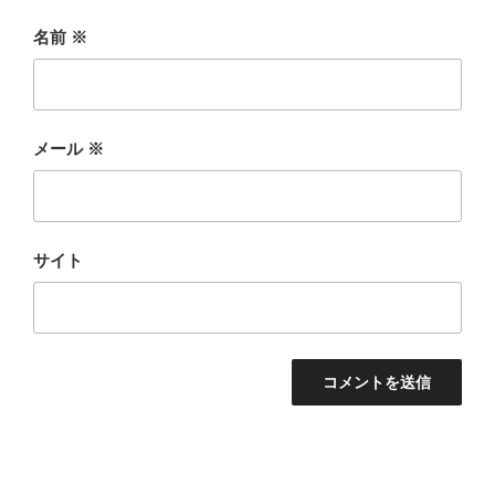
名前
※
メール
※
サイト