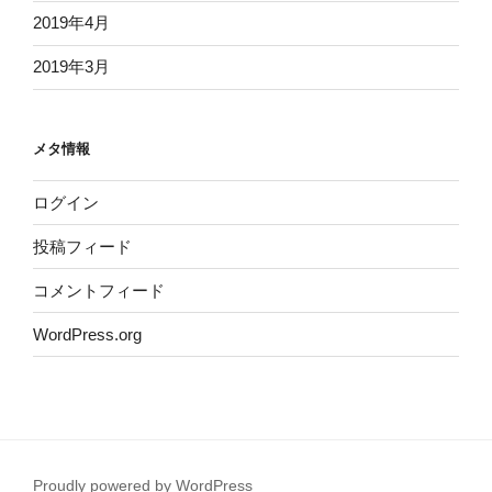
2019年4月
2019年3月
メタ情報
ログイン
投稿フィード
コメントフィード
WordPress.org
Proudly powered by WordPress