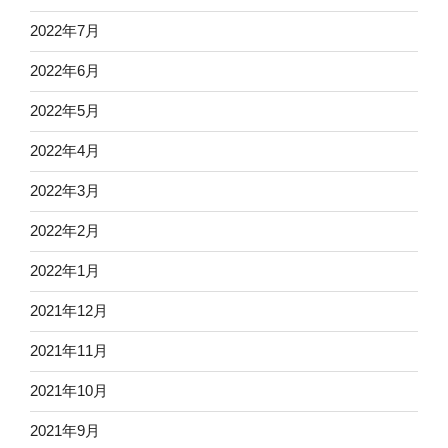
2022年7月
2022年6月
2022年5月
2022年4月
2022年3月
2022年2月
2022年1月
2021年12月
2021年11月
2021年10月
2021年9月