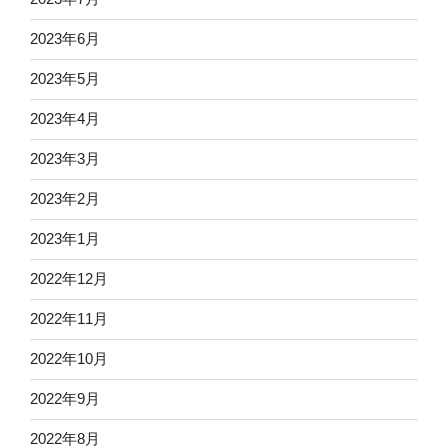
2023年6月
2023年5月
2023年4月
2023年3月
2023年2月
2023年1月
2022年12月
2022年11月
2022年10月
2022年9月
2022年8月