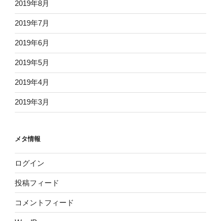
2019年8月
2019年7月
2019年6月
2019年5月
2019年4月
2019年3月
メタ情報
ログイン
投稿フィード
コメントフィード