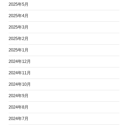
2025年5月
2025年4月
2025年3月
2025年2月
2025年1月
2024年12月
2024年11月
2024年10月
2024年9月
2024年8月
2024年7月