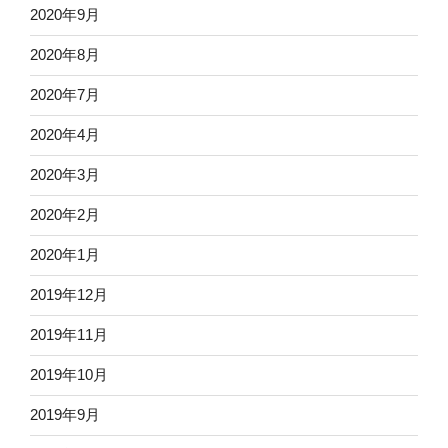
2020年9月
2020年8月
2020年7月
2020年4月
2020年3月
2020年2月
2020年1月
2019年12月
2019年11月
2019年10月
2019年9月