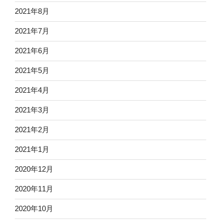
2021年8月
2021年7月
2021年6月
2021年5月
2021年4月
2021年3月
2021年2月
2021年1月
2020年12月
2020年11月
2020年10月