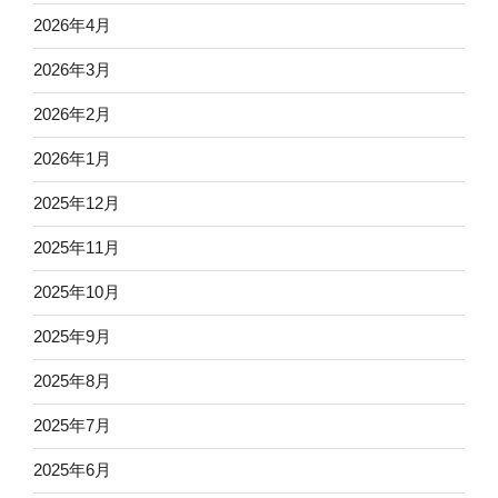
2026年4月
2026年3月
2026年2月
2026年1月
2025年12月
2025年11月
2025年10月
2025年9月
2025年8月
2025年7月
2025年6月