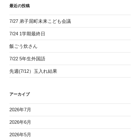
最近の投稿
7/27 弟子屈町未来こども会議
7/24 1学期最終日
飯ごう炊さん
7/22 5年生外国語
先週(7/12）玉入れ結果
アーカイブ
2026年7月
2026年6月
2026年5月