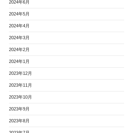
2024年6月
2024年5月
2024年4月
2024年3月
2024年2月
2024年1月
2023年12月
2023年11月
2023年10月
2023年9月
2023年8月
2023年7月