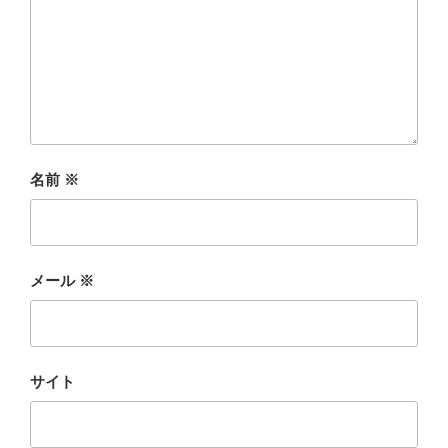
名前
※
メール
※
サイト