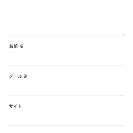
名前
※
メール
※
サイト