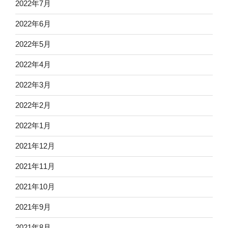
2022年7月
2022年6月
2022年5月
2022年4月
2022年3月
2022年2月
2022年1月
2021年12月
2021年11月
2021年10月
2021年9月
2021年8月