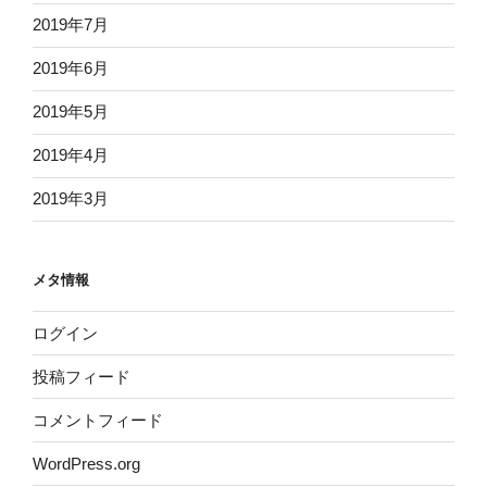
2019年7月
2019年6月
2019年5月
2019年4月
2019年3月
メタ情報
ログイン
投稿フィード
コメントフィード
WordPress.org