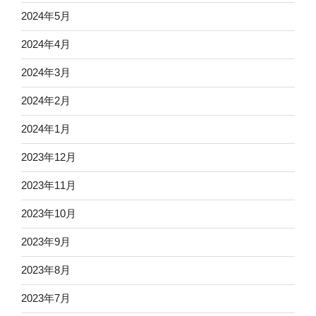
2024年5月
2024年4月
2024年3月
2024年2月
2024年1月
2023年12月
2023年11月
2023年10月
2023年9月
2023年8月
2023年7月