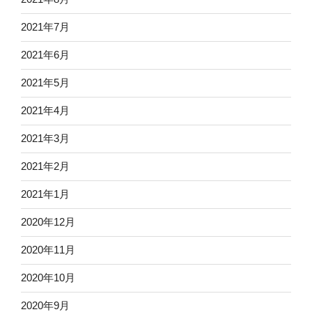
2021年7月
2021年6月
2021年5月
2021年4月
2021年3月
2021年2月
2021年1月
2020年12月
2020年11月
2020年10月
2020年9月