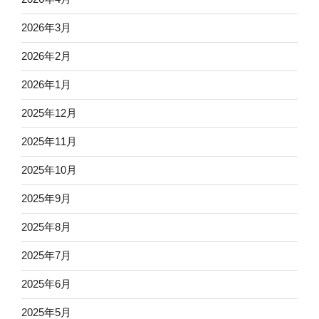
2026年3月
2026年2月
2026年1月
2025年12月
2025年11月
2025年10月
2025年9月
2025年8月
2025年7月
2025年6月
2025年5月