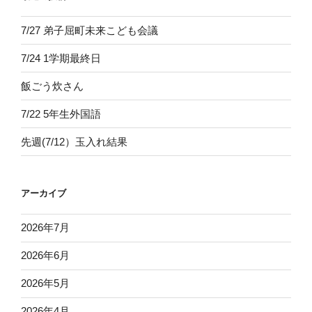
7/27 弟子屈町未来こども会議
7/24 1学期最終日
飯ごう炊さん
7/22 5年生外国語
先週(7/12）玉入れ結果
アーカイブ
2026年7月
2026年6月
2026年5月
2026年4月