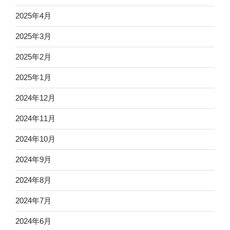
2025年4月
2025年3月
2025年2月
2025年1月
2024年12月
2024年11月
2024年10月
2024年9月
2024年8月
2024年7月
2024年6月