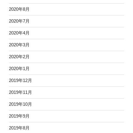
2020年8月
2020年7月
2020年4月
2020年3月
2020年2月
2020年1月
2019年12月
2019年11月
2019年10月
2019年9月
2019年8月