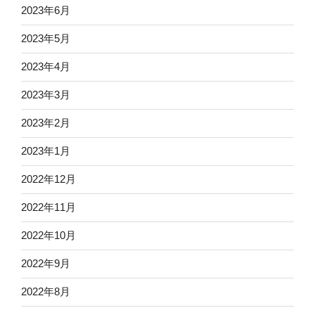
2023年6月
2023年5月
2023年4月
2023年3月
2023年2月
2023年1月
2022年12月
2022年11月
2022年10月
2022年9月
2022年8月