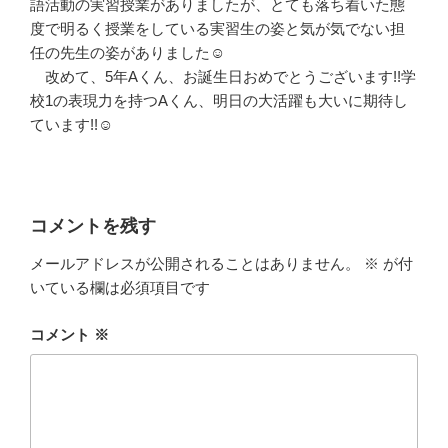
語活動の実習授業がありましたが、とても落ち着いた態
度で明るく授業をしている実習生の姿と気が気でない担
任の先生の姿がありました☺
改めて、5年Aくん、お誕生日おめでとうございます!!学
校1の表現力を持つAくん、明日の大活躍も大いに期待し
ています!!☺
コメントを残す
メールアドレスが公開されることはありません。
※
が付
いている欄は必須項目です
コメント
※