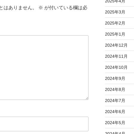
2025年4月
とはありません。
※
が付いている欄は必
2025年3月
2025年2月
2025年1月
2024年12月
2024年11月
2024年10月
2024年9月
2024年8月
2024年7月
2024年6月
2024年5月
2024年4月