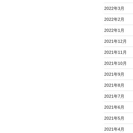
2022年3月
2022年2月
2022年1月
2021年12月
2021年11月
2021年10月
2021年9月
2021年8月
2021年7月
2021年6月
2021年5月
2021年4月