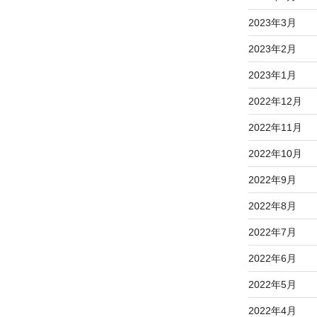
2023年3月
2023年2月
2023年1月
2022年12月
2022年11月
2022年10月
2022年9月
2022年8月
2022年7月
2022年6月
2022年5月
2022年4月