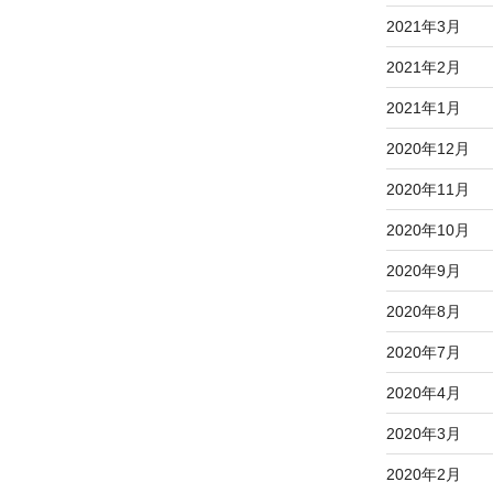
2021年3月
2021年2月
2021年1月
2020年12月
2020年11月
2020年10月
2020年9月
2020年8月
2020年7月
2020年4月
2020年3月
2020年2月