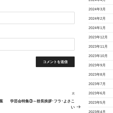
2024年3月
2024年2月
2024年1月
2023年12月
2023年11月
2023年10月
2023年9月
2023年8月
2023年7月
2023年6月
次
次
の
葉
学芸会特集③～校長挨拶･フラ･よさこ
2023年5月
投
い
2023年4月
稿