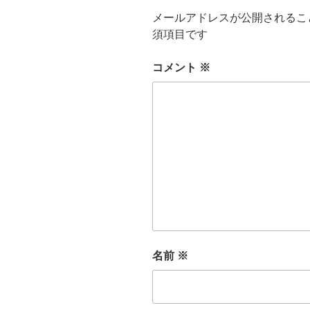
メールアドレスが公開されるこ
須項目です
コメント
※
名前
※