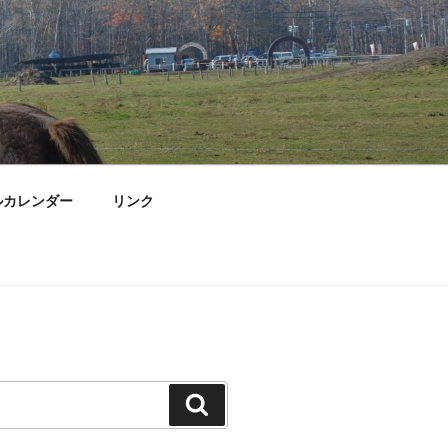
ルカレンダー
リンク
検
索