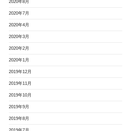
2020年8月
2020年7月
2020年4月
2020年3月
2020年2月
2020年1月
2019年12月
2019年11月
2019年10月
2019年9月
2019年8月
2019年7月