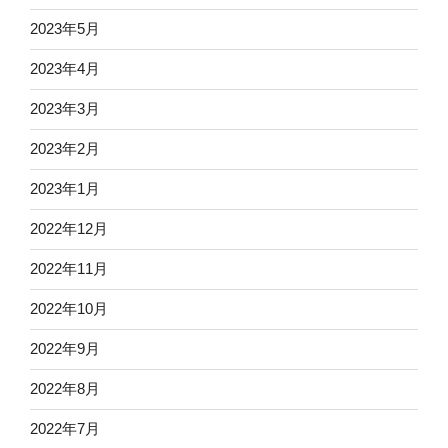
2023年5月
2023年4月
2023年3月
2023年2月
2023年1月
2022年12月
2022年11月
2022年10月
2022年9月
2022年8月
2022年7月