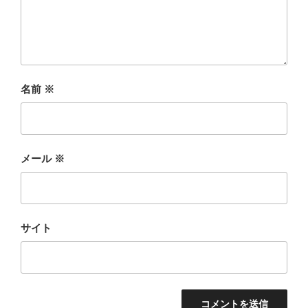
名前
※
メール
※
サイト