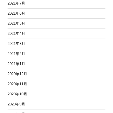
2021年7月
2021年6月
2021年5月
2021年4月
2021年3月
2021年2月
2021年1月
2020年12月
2020年11月
2020年10月
2020年9月