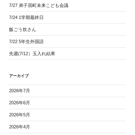
7/27 弟子屈町未来こども会議
7/24 1学期最終日
飯ごう炊さん
7/22 5年生外国語
先週(7/12）玉入れ結果
アーカイブ
2026年7月
2026年6月
2026年5月
2026年4月