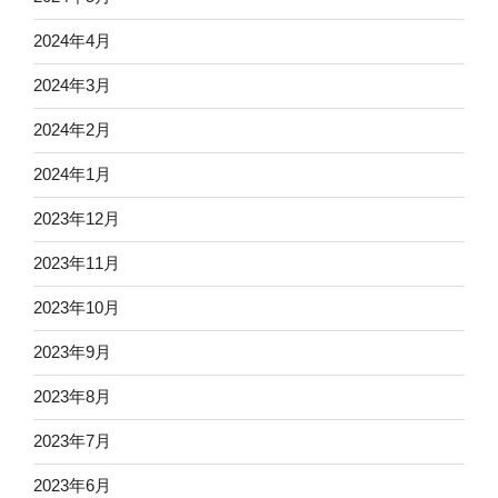
2024年4月
2024年3月
2024年2月
2024年1月
2023年12月
2023年11月
2023年10月
2023年9月
2023年8月
2023年7月
2023年6月