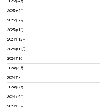
2025年4月
2025年3月
2025年2月
2025年1月
2024年12月
2024年11月
2024年10月
2024年9月
2024年8月
2024年7月
2024年6月
2024年5月