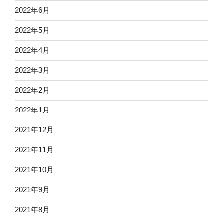
2022年6月
2022年5月
2022年4月
2022年3月
2022年2月
2022年1月
2021年12月
2021年11月
2021年10月
2021年9月
2021年8月