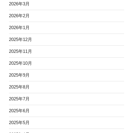
2026年3月
2026年2月
2026年1月
2025年12月
2025年11月
2025年10月
2025年9月
2025年8月
2025年7月
2025年6月
2025年5月