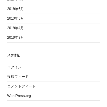
2019年6月
2019年5月
2019年4月
2019年3月
メタ情報
ログイン
投稿フィード
コメントフィード
WordPress.org