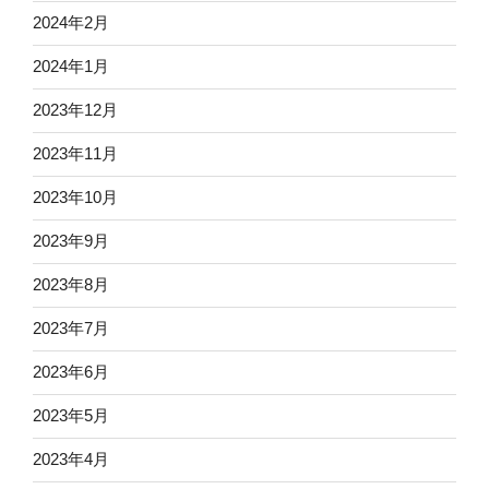
2024年2月
2024年1月
2023年12月
2023年11月
2023年10月
2023年9月
2023年8月
2023年7月
2023年6月
2023年5月
2023年4月