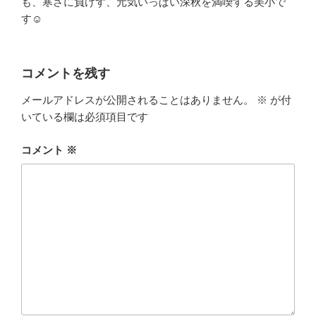
も、寒さに負けず、元気いっぱい深秋を満喫する美小で
す☺
コメントを残す
メールアドレスが公開されることはありません。
※
が付
いている欄は必須項目です
コメント
※