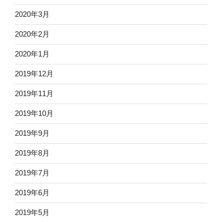
2020年3月
2020年2月
2020年1月
2019年12月
2019年11月
2019年10月
2019年9月
2019年8月
2019年7月
2019年6月
2019年5月