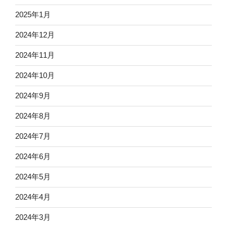
2025年1月
2024年12月
2024年11月
2024年10月
2024年9月
2024年8月
2024年7月
2024年6月
2024年5月
2024年4月
2024年3月