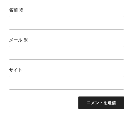
名前
※
メール
※
サイト