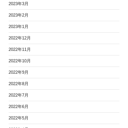
2023年3月
2023年2月
2023年1月
2022年12月
2022年11月
2022年10月
2022年9月
2022年8月
2022年7月
2022年6月
2022年5月