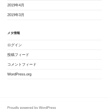
2019年4月
2019年3月
メタ情報
ログイン
投稿フィード
コメントフィード
WordPress.org
Proudly powered by WordPress