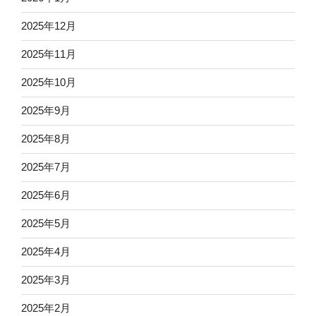
2025年12月
2025年11月
2025年10月
2025年9月
2025年8月
2025年7月
2025年6月
2025年5月
2025年4月
2025年3月
2025年2月