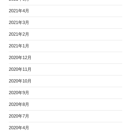
2021年4月
2021年3月
2021年2月
2021年1月
2020年12月
2020年11月
2020年10月
2020年9月
2020年8月
2020年7月
2020年4月