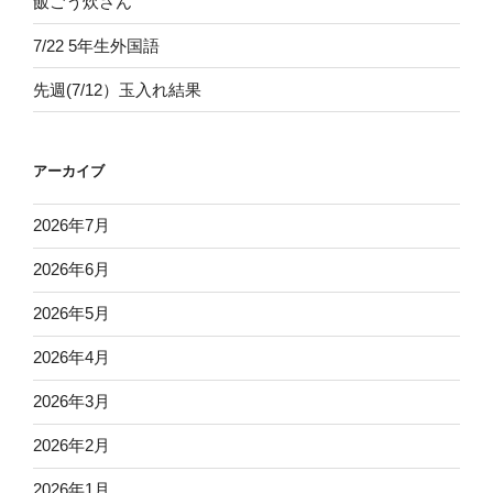
飯ごう炊さん
7/22 5年生外国語
先週(7/12）玉入れ結果
アーカイブ
2026年7月
2026年6月
2026年5月
2026年4月
2026年3月
2026年2月
2026年1月