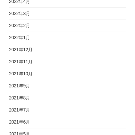
2022年4月
2022年3月
2022年2月
2022年1月
2021年12月
2021年11月
2021年10月
2021年9月
2021年8月
2021年7月
2021年6月
2021年5月