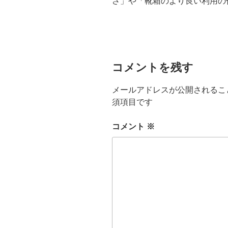
さ」や「靴箱のより良い利用の
コメントを残す
メールアドレスが公開されるこ
須項目です
コメント
※