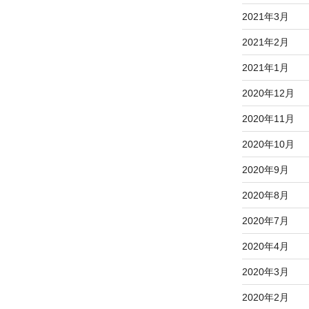
2021年3月
2021年2月
2021年1月
2020年12月
2020年11月
2020年10月
2020年9月
2020年8月
2020年7月
2020年4月
2020年3月
2020年2月