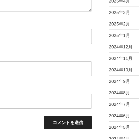
2025年4月
2025年3月
2025年2月
2025年1月
2024年12月
2024年11月
2024年10月
2024年9月
2024年8月
2024年7月
2024年6月
2024年5月
2024年4月