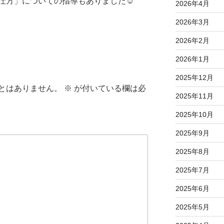
仕方」についての指導もありました☺
2026年4月
2026年3月
2026年2月
2026年1月
2025年12月
とはありません。
※
が付いている欄は必
2025年11月
2025年10月
2025年9月
2025年8月
2025年7月
2025年6月
2025年5月