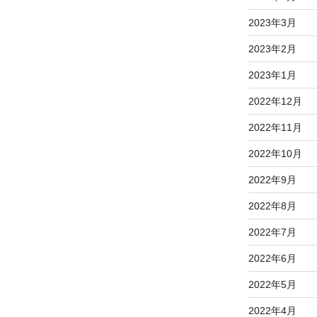
2023年3月
2023年2月
2023年1月
2022年12月
2022年11月
2022年10月
2022年9月
2022年8月
2022年7月
2022年6月
2022年5月
2022年4月