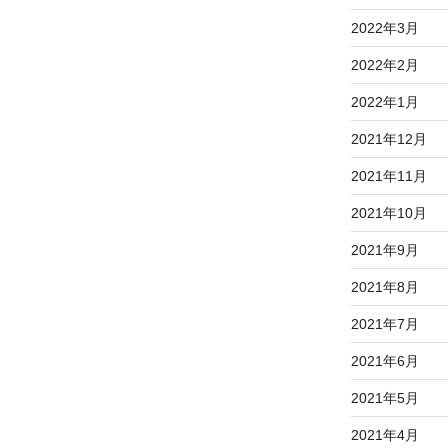
2022年3月
2022年2月
2022年1月
2021年12月
2021年11月
2021年10月
2021年9月
2021年8月
2021年7月
2021年6月
2021年5月
2021年4月