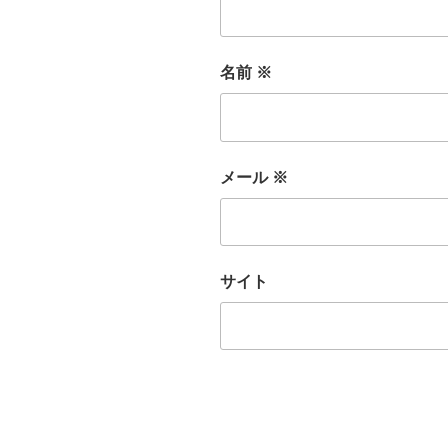
名前
※
メール
※
サイト