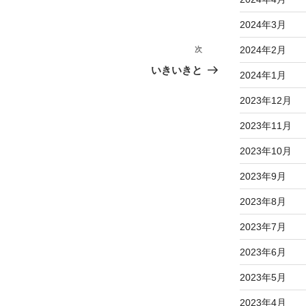
2024年3月
2024年2月
次
次
の
いきいきと
2024年1月
投
稿
2023年12月
2023年11月
2023年10月
2023年9月
2023年8月
2023年7月
2023年6月
2023年5月
2023年4月