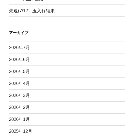
先週(7/12）玉入れ結果
アーカイブ
2026年7月
2026年6月
2026年5月
2026年4月
2026年3月
2026年2月
2026年1月
2025年12月