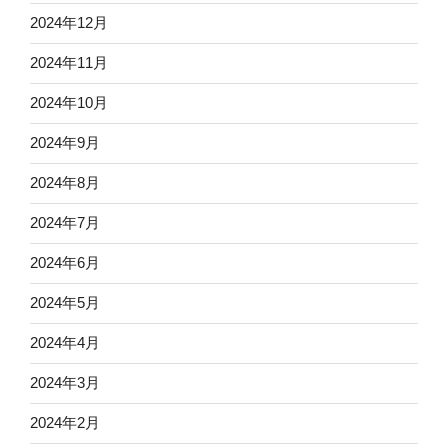
2024年12月
2024年11月
2024年10月
2024年9月
2024年8月
2024年7月
2024年6月
2024年5月
2024年4月
2024年3月
2024年2月