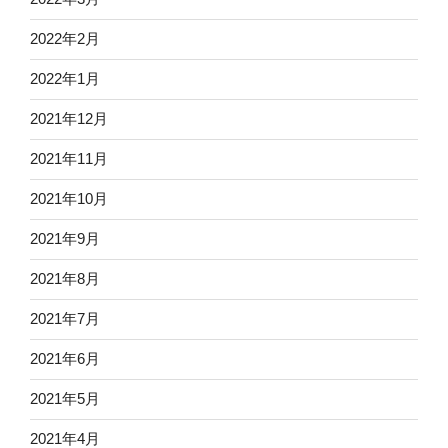
2022年2月
2022年1月
2021年12月
2021年11月
2021年10月
2021年9月
2021年8月
2021年7月
2021年6月
2021年5月
2021年4月