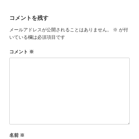
コメントを残す
メールアドレスが公開されることはありません。
※
が付
いている欄は必須項目です
コメント
※
名前
※