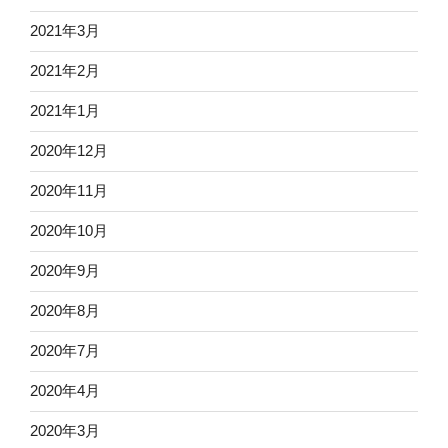
2021年3月
2021年2月
2021年1月
2020年12月
2020年11月
2020年10月
2020年9月
2020年8月
2020年7月
2020年4月
2020年3月