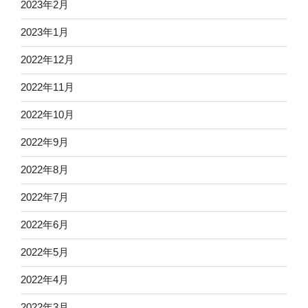
2023年2月
2023年1月
2022年12月
2022年11月
2022年10月
2022年9月
2022年8月
2022年7月
2022年6月
2022年5月
2022年4月
2022年3月