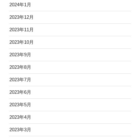
2024年1月
2023年12月
2023年11月
2023年10月
2023年9月
2023年8月
2023年7月
2023年6月
2023年5月
2023年4月
2023年3月