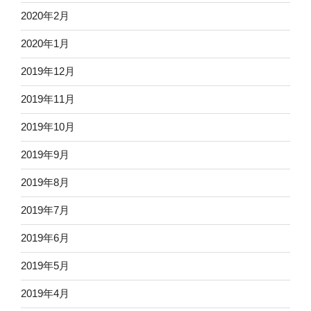
2020年2月
2020年1月
2019年12月
2019年11月
2019年10月
2019年9月
2019年8月
2019年7月
2019年6月
2019年5月
2019年4月