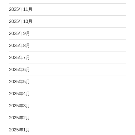
2025年11月
2025年10月
2025年9月
2025年8月
2025年7月
2025年6月
2025年5月
2025年4月
2025年3月
2025年2月
2025年1月