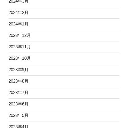
2024年3月
2024年2月
2024年1月
2023年12月
2023年11月
2023年10月
2023年9月
2023年8月
2023年7月
2023年6月
2023年5月
2023年4月