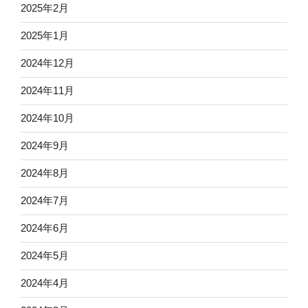
2025年2月
2025年1月
2024年12月
2024年11月
2024年10月
2024年9月
2024年8月
2024年7月
2024年6月
2024年5月
2024年4月