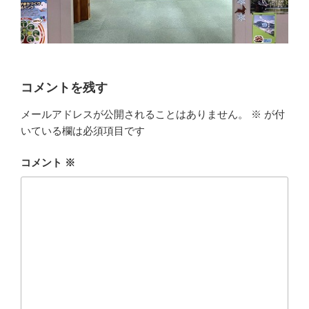
コメントを残す
メールアドレスが公開されることはありません。
※
が付
いている欄は必須項目です
コメント
※