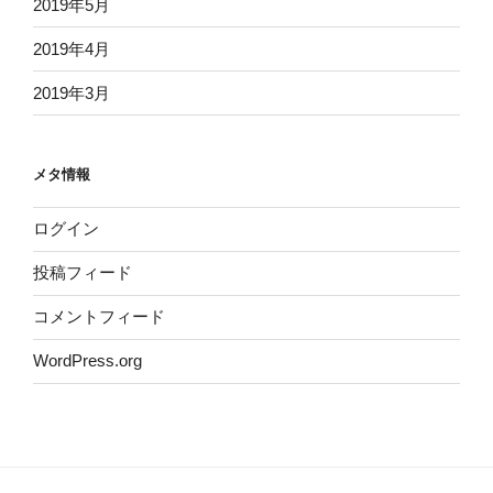
2019年5月
2019年4月
2019年3月
メタ情報
ログイン
投稿フィード
コメントフィード
WordPress.org