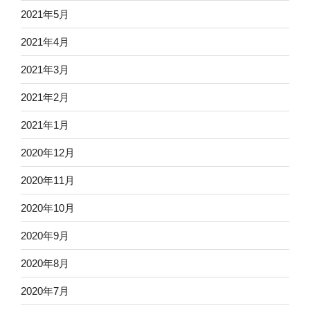
2021年5月
2021年4月
2021年3月
2021年2月
2021年1月
2020年12月
2020年11月
2020年10月
2020年9月
2020年8月
2020年7月