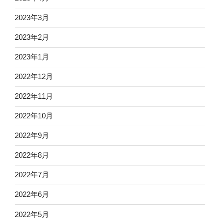
2023年3月
2023年2月
2023年1月
2022年12月
2022年11月
2022年10月
2022年9月
2022年8月
2022年7月
2022年6月
2022年5月