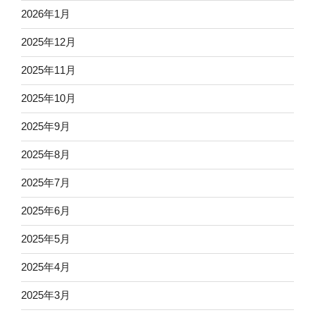
2026年1月
2025年12月
2025年11月
2025年10月
2025年9月
2025年8月
2025年7月
2025年6月
2025年5月
2025年4月
2025年3月