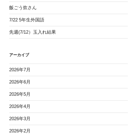
飯ごう炊さん
7/22 5年生外国語
先週(7/12）玉入れ結果
アーカイブ
2026年7月
2026年6月
2026年5月
2026年4月
2026年3月
2026年2月