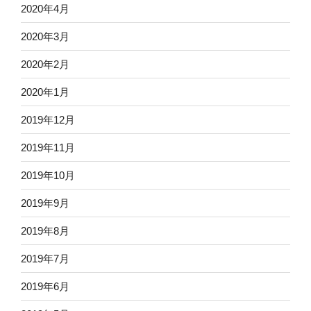
2020年4月
2020年3月
2020年2月
2020年1月
2019年12月
2019年11月
2019年10月
2019年9月
2019年8月
2019年7月
2019年6月