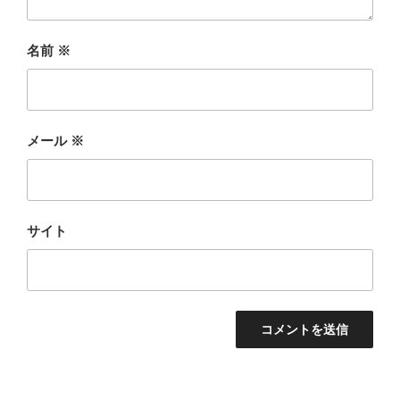
名前
※
メール
※
サイト