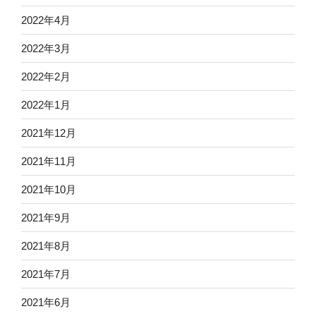
2022年4月
2022年3月
2022年2月
2022年1月
2021年12月
2021年11月
2021年10月
2021年9月
2021年8月
2021年7月
2021年6月