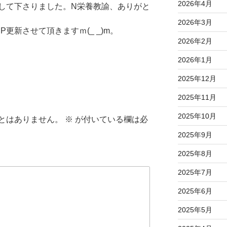
2026年4月
して下さりました。N栄養教諭、ありがと
2026年3月
更新させて頂きますｍ(_ _)m。
2026年2月
2026年1月
2025年12月
2025年11月
2025年10月
とはありません。
※
が付いている欄は必
2025年9月
2025年8月
2025年7月
2025年6月
2025年5月