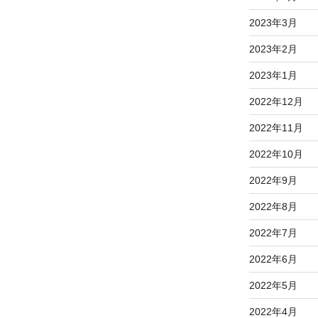
2023年3月
2023年2月
2023年1月
2022年12月
2022年11月
2022年10月
2022年9月
2022年8月
2022年7月
2022年6月
2022年5月
2022年4月