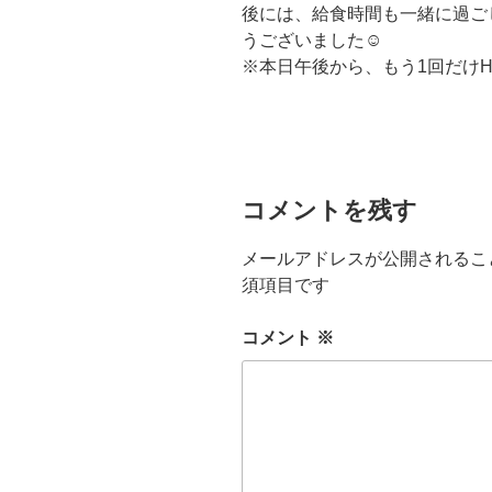
後には、給食時間も一緒に過ご
うございました☺
※本日午後から、もう1回だけHP
コメントを残す
メールアドレスが公開されるこ
須項目です
コメント
※