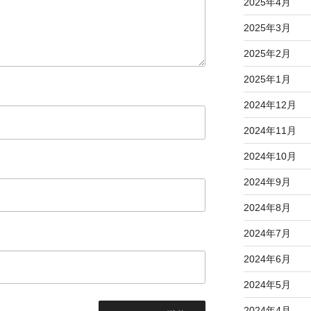
2025年4月
2025年3月
2025年2月
2025年1月
2024年12月
2024年11月
2024年10月
2024年9月
2024年8月
2024年7月
2024年6月
2024年5月
2024年4月