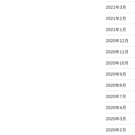
2021年3月
2021年2月
2021年1月
2020年12月
2020年11月
2020年10月
2020年9月
2020年8月
2020年7月
2020年4月
2020年3月
2020年2月