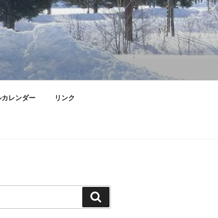
ルカレンダー
リンク
検
索