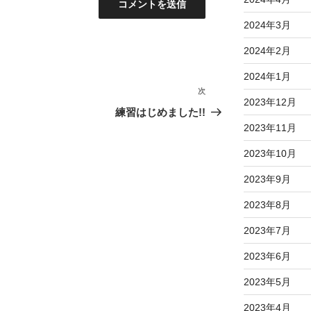
2024年3月
2024年2月
2024年1月
次
次
2023年12月
の
練習はじめました!!
投
2023年11月
稿
2023年10月
2023年9月
2023年8月
2023年7月
2023年6月
2023年5月
2023年4月