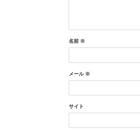
名前
※
メール
※
サイト