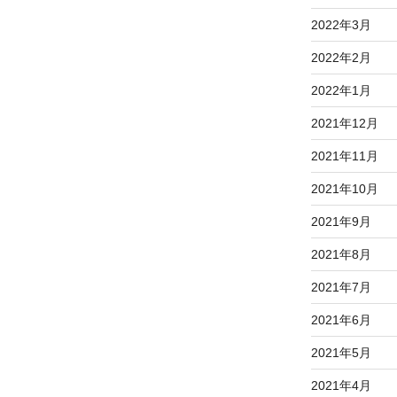
2022年3月
2022年2月
2022年1月
2021年12月
2021年11月
2021年10月
2021年9月
2021年8月
2021年7月
2021年6月
2021年5月
2021年4月