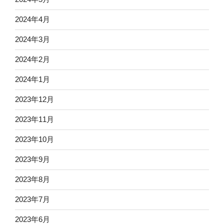
2024年4月
2024年3月
2024年2月
2024年1月
2023年12月
2023年11月
2023年10月
2023年9月
2023年8月
2023年7月
2023年6月