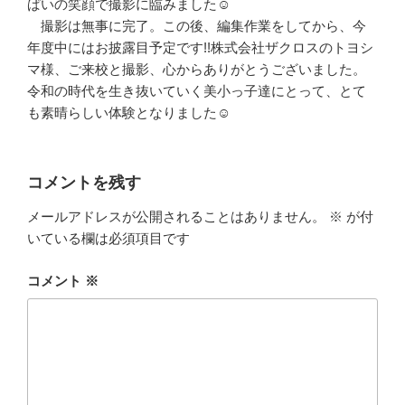
ぱいの笑顔で撮影に臨みました☺
撮影は無事に完了。この後、編集作業をしてから、今
年度中にはお披露目予定です!!株式会社ザクロスのトヨシ
マ様、ご来校と撮影、心からありがとうございました。
令和の時代を生き抜いていく美小っ子達にとって、とて
も素晴らしい体験となりました☺
コメントを残す
メールアドレスが公開されることはありません。
※
が付
いている欄は必須項目です
コメント
※