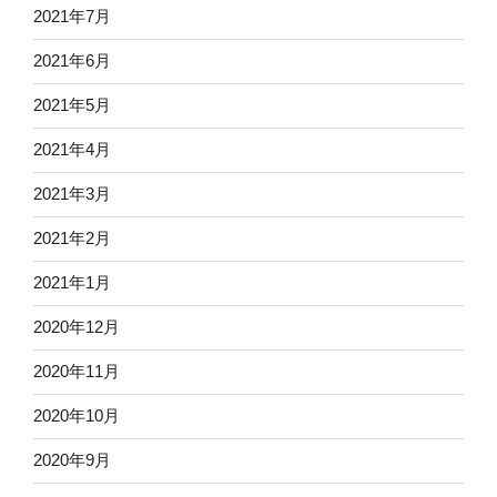
2021年7月
2021年6月
2021年5月
2021年4月
2021年3月
2021年2月
2021年1月
2020年12月
2020年11月
2020年10月
2020年9月