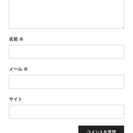
名前
※
メール
※
サイト