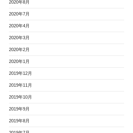
2020年8月
2020年7月
2020年4月
2020年3月
2020年2月
2020年1月
2019年12月
2019年11月
2019年10月
2019年9月
2019年8月
2019年7月