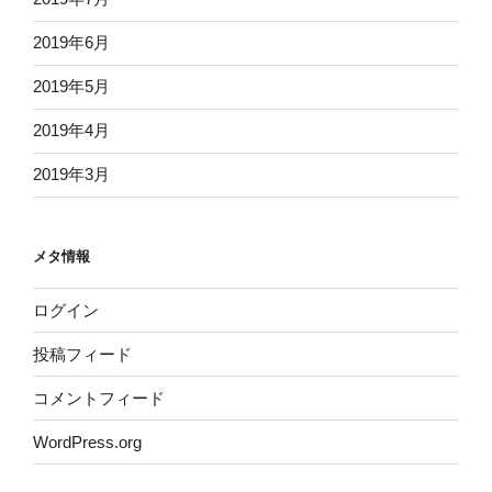
2019年6月
2019年5月
2019年4月
2019年3月
メタ情報
ログイン
投稿フィード
コメントフィード
WordPress.org