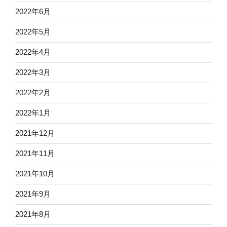
2022年6月
2022年5月
2022年4月
2022年3月
2022年2月
2022年1月
2021年12月
2021年11月
2021年10月
2021年9月
2021年8月