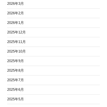
2026年3月
2026年2月
2026年1月
2025年12月
2025年11月
2025年10月
2025年9月
2025年8月
2025年7月
2025年6月
2025年5月