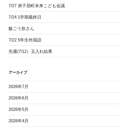
7/27 弟子屈町未来こども会議
7/24 1学期最終日
飯ごう炊さん
7/22 5年生外国語
先週(7/12）玉入れ結果
アーカイブ
2026年7月
2026年6月
2026年5月
2026年4月