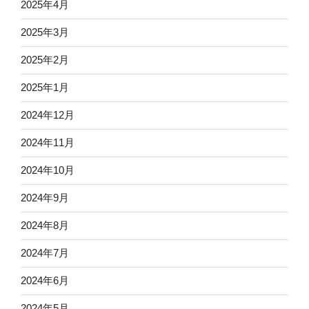
2025年4月
2025年3月
2025年2月
2025年1月
2024年12月
2024年11月
2024年10月
2024年9月
2024年8月
2024年7月
2024年6月
2024年5月