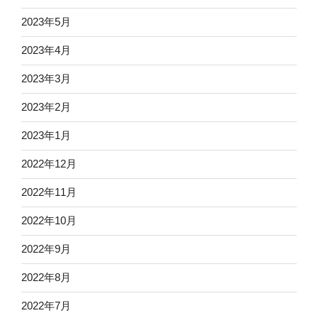
2023年5月
2023年4月
2023年3月
2023年2月
2023年1月
2022年12月
2022年11月
2022年10月
2022年9月
2022年8月
2022年7月