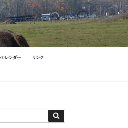
ルカレンダー
リンク
検
索