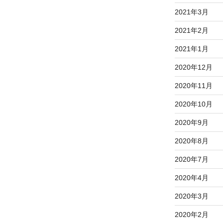
2021年3月
2021年2月
2021年1月
2020年12月
2020年11月
2020年10月
2020年9月
2020年8月
2020年7月
2020年4月
2020年3月
2020年2月