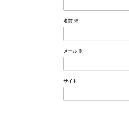
名前
※
メール
※
サイト