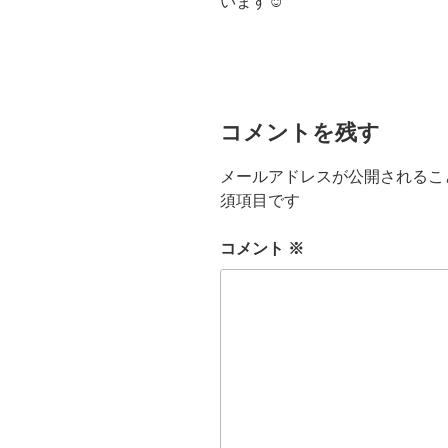
います☺
コメントを残す
メールアドレスが公開されるこ
須項目です
コメント
※