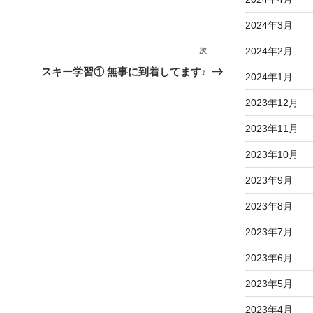
2024年3月
2024年2月
次
次
の
スキー学習① 無事に到着してます♪
2024年1月
投
稿
2023年12月
2023年11月
2023年10月
2023年9月
2023年8月
2023年7月
2023年6月
2023年5月
2023年4月