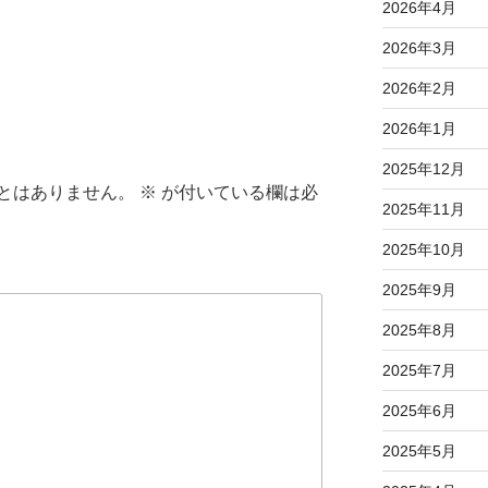
2026年4月
2026年3月
2026年2月
2026年1月
2025年12月
とはありません。
※
が付いている欄は必
2025年11月
2025年10月
2025年9月
2025年8月
2025年7月
2025年6月
2025年5月