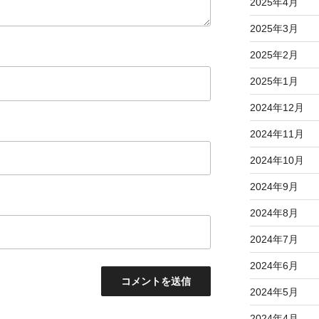
2025年4月
2025年3月
2025年2月
2025年1月
2024年12月
2024年11月
2024年10月
2024年9月
2024年8月
2024年7月
2024年6月
2024年5月
2024年4月