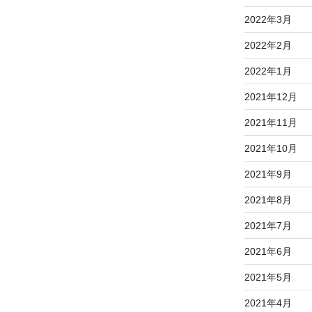
2022年3月
2022年2月
2022年1月
2021年12月
2021年11月
2021年10月
2021年9月
2021年8月
2021年7月
2021年6月
2021年5月
2021年4月