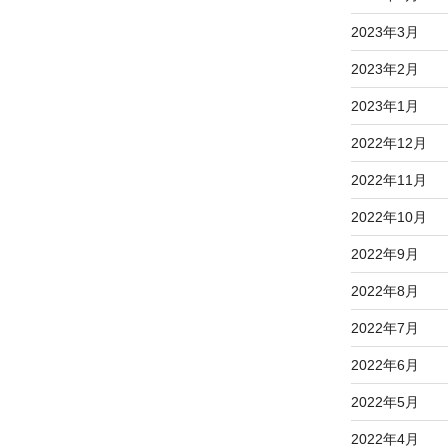
2023年3月
2023年2月
2023年1月
2022年12月
2022年11月
2022年10月
2022年9月
2022年8月
2022年7月
2022年6月
2022年5月
2022年4月