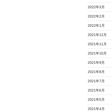
2022年3月
2022年2月
2022年1月
2021年12月
2021年11月
2021年10月
2021年9月
2021年8月
2021年7月
2021年6月
2021年5月
2021年4月