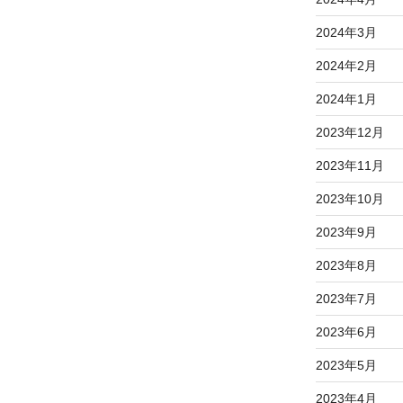
2024年3月
2024年2月
2024年1月
2023年12月
2023年11月
2023年10月
2023年9月
2023年8月
2023年7月
2023年6月
2023年5月
2023年4月