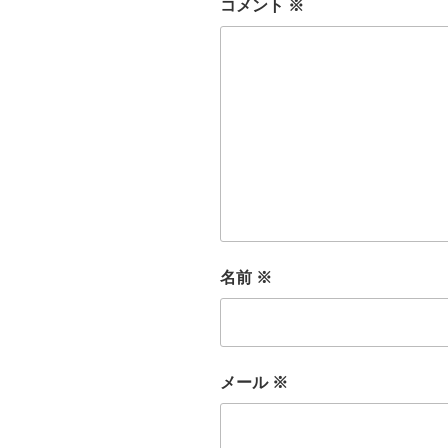
コメント
※
名前
※
メール
※