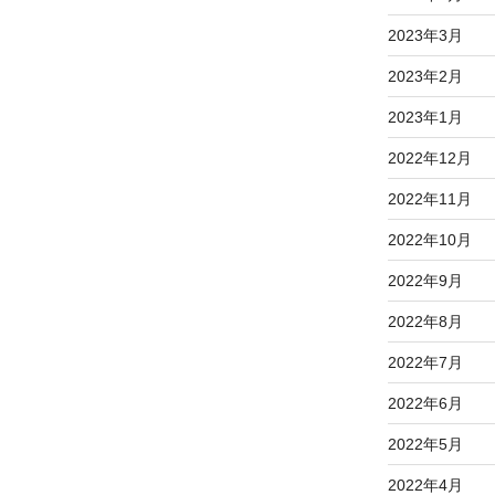
2023年3月
2023年2月
2023年1月
2022年12月
2022年11月
2022年10月
2022年9月
2022年8月
2022年7月
2022年6月
2022年5月
2022年4月