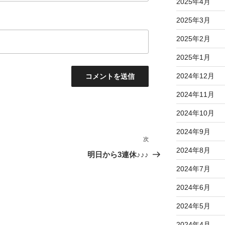
2025年4月
2025年3月
2025年2月
2025年1月
2024年12月
2024年11月
2024年10月
2024年9月
次
次
2024年8月
の
明日から3連休♪♪♪
投
2024年7月
稿
2024年6月
2024年5月
2024年4月