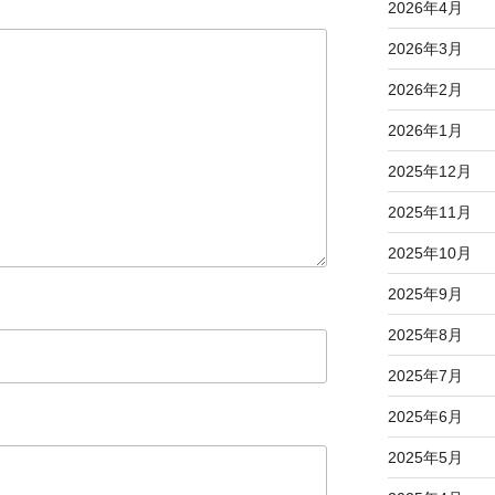
2026年4月
2026年3月
2026年2月
2026年1月
2025年12月
2025年11月
2025年10月
2025年9月
2025年8月
2025年7月
2025年6月
2025年5月