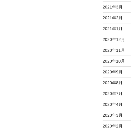
2021年3月
2021年2月
2021年1月
2020年12月
2020年11月
2020年10月
2020年9月
2020年8月
2020年7月
2020年4月
2020年3月
2020年2月