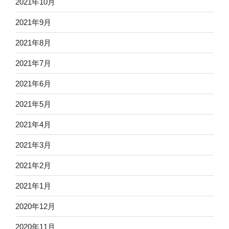
2021年10月
2021年9月
2021年8月
2021年7月
2021年6月
2021年5月
2021年4月
2021年3月
2021年2月
2021年1月
2020年12月
2020年11月