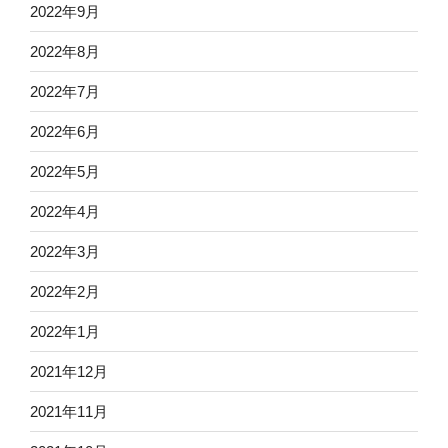
2022年9月
2022年8月
2022年7月
2022年6月
2022年5月
2022年4月
2022年3月
2022年2月
2022年1月
2021年12月
2021年11月