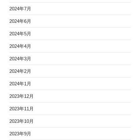
2024年7月
2024年6月
2024年5月
2024年4月
2024年3月
2024年2月
2024年1月
2023年12月
2023年11月
2023年10月
2023年9月