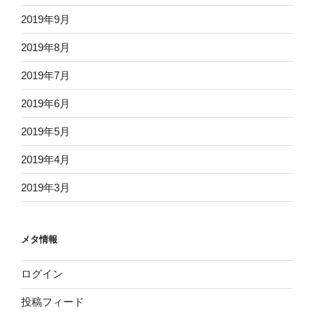
2019年9月
2019年8月
2019年7月
2019年6月
2019年5月
2019年4月
2019年3月
メタ情報
ログイン
投稿フィード