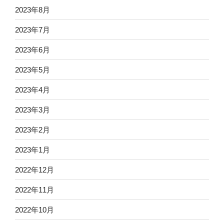
2023年8月
2023年7月
2023年6月
2023年5月
2023年4月
2023年3月
2023年2月
2023年1月
2022年12月
2022年11月
2022年10月