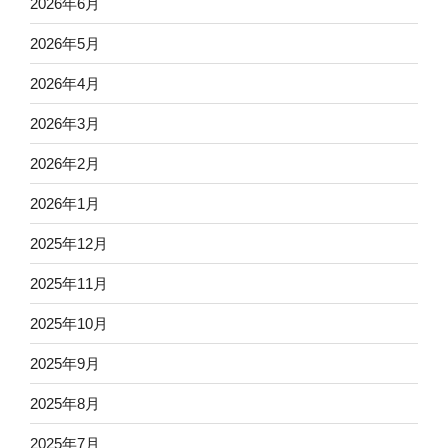
2026年6月
2026年5月
2026年4月
2026年3月
2026年2月
2026年1月
2025年12月
2025年11月
2025年10月
2025年9月
2025年8月
2025年7月