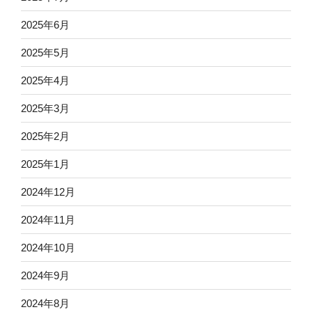
2025年6月
2025年5月
2025年4月
2025年3月
2025年2月
2025年1月
2024年12月
2024年11月
2024年10月
2024年9月
2024年8月