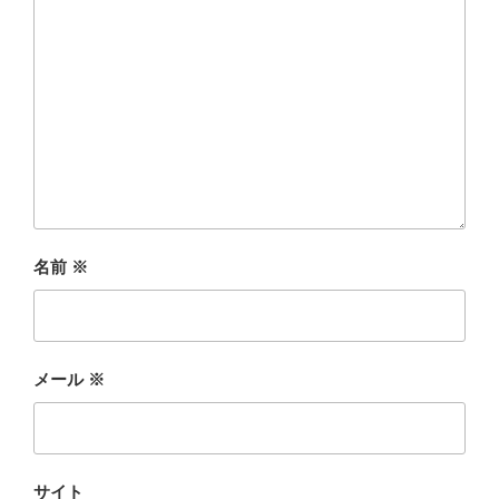
名前
※
メール
※
サイト