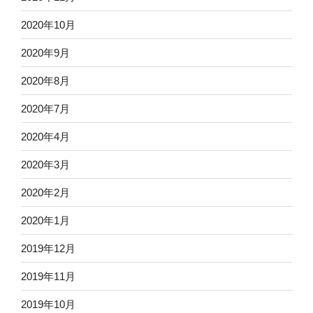
2020年10月
2020年9月
2020年8月
2020年7月
2020年4月
2020年3月
2020年2月
2020年1月
2019年12月
2019年11月
2019年10月