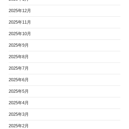
2025年12月
2025年11月
2025年10月
2025年9月
2025年8月
2025年7月
2025年6月
2025年5月
2025年4月
2025年3月
2025年2月