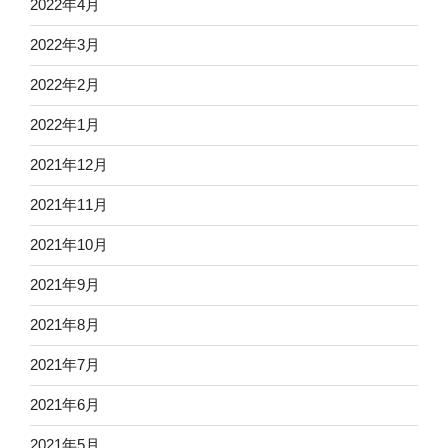
2022年4月
2022年3月
2022年2月
2022年1月
2021年12月
2021年11月
2021年10月
2021年9月
2021年8月
2021年7月
2021年6月
2021年5月