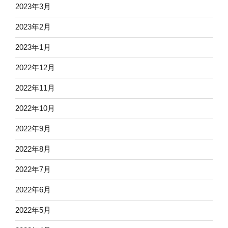
2023年3月
2023年2月
2023年1月
2022年12月
2022年11月
2022年10月
2022年9月
2022年8月
2022年7月
2022年6月
2022年5月