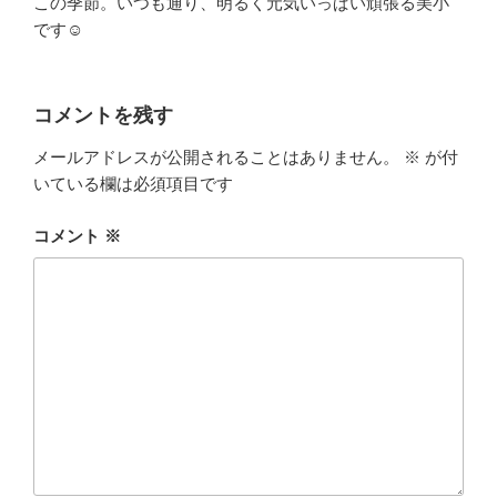
この季節。いつも通り、明るく元気いっぱい頑張る美小
です☺
コメントを残す
メールアドレスが公開されることはありません。
※
が付
いている欄は必須項目です
コメント
※