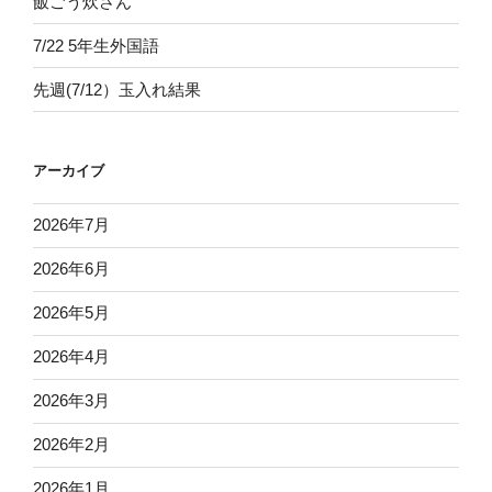
飯ごう炊さん
7/22 5年生外国語
先週(7/12）玉入れ結果
アーカイブ
2026年7月
2026年6月
2026年5月
2026年4月
2026年3月
2026年2月
2026年1月