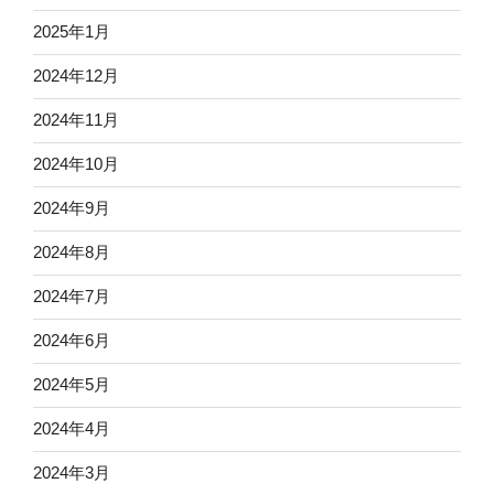
2025年1月
2024年12月
2024年11月
2024年10月
2024年9月
2024年8月
2024年7月
2024年6月
2024年5月
2024年4月
2024年3月