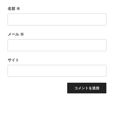
名前
※
メール
※
サイト