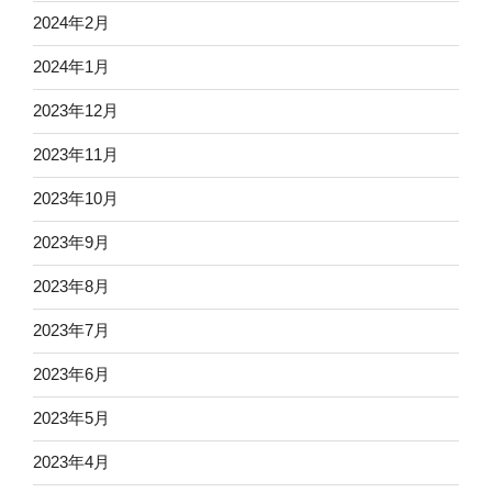
2024年2月
2024年1月
2023年12月
2023年11月
2023年10月
2023年9月
2023年8月
2023年7月
2023年6月
2023年5月
2023年4月