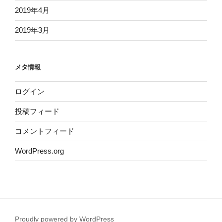
2019年4月
2019年3月
メタ情報
ログイン
投稿フィード
コメントフィード
WordPress.org
Proudly powered by WordPress