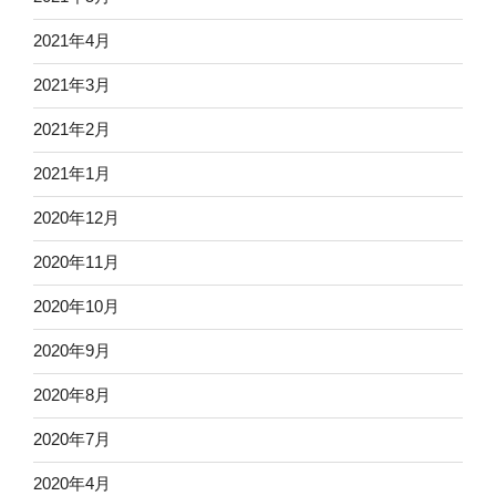
2021年4月
2021年3月
2021年2月
2021年1月
2020年12月
2020年11月
2020年10月
2020年9月
2020年8月
2020年7月
2020年4月