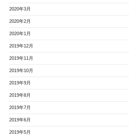
2020年3月
2020年2月
2020年1月
2019年12月
2019年11月
2019年10月
2019年9月
2019年8月
2019年7月
2019年6月
2019年5月