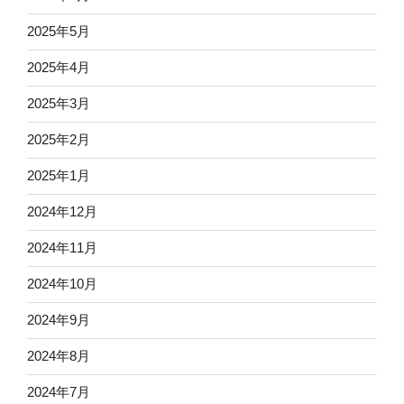
2025年5月
2025年4月
2025年3月
2025年2月
2025年1月
2024年12月
2024年11月
2024年10月
2024年9月
2024年8月
2024年7月