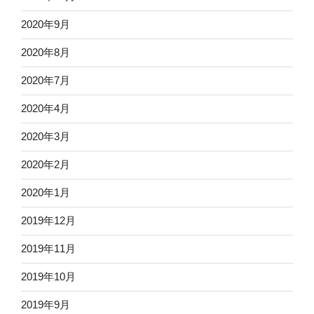
2020年9月
2020年8月
2020年7月
2020年4月
2020年3月
2020年2月
2020年1月
2019年12月
2019年11月
2019年10月
2019年9月