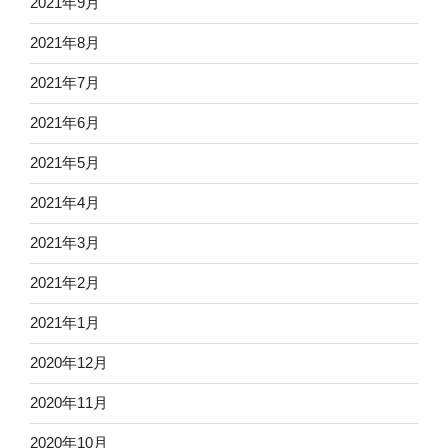
2021年9月
2021年8月
2021年7月
2021年6月
2021年5月
2021年4月
2021年3月
2021年2月
2021年1月
2020年12月
2020年11月
2020年10月