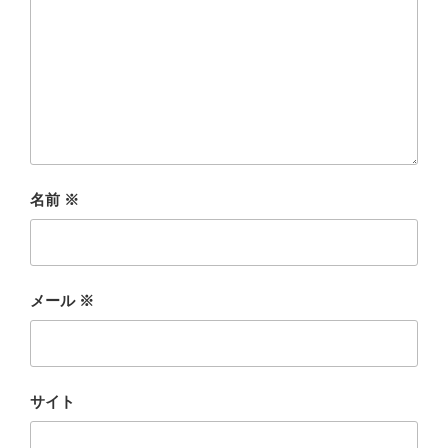
名前
※
メール
※
サイト