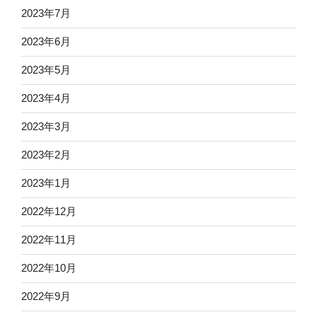
2023年7月
2023年6月
2023年5月
2023年4月
2023年3月
2023年2月
2023年1月
2022年12月
2022年11月
2022年10月
2022年9月