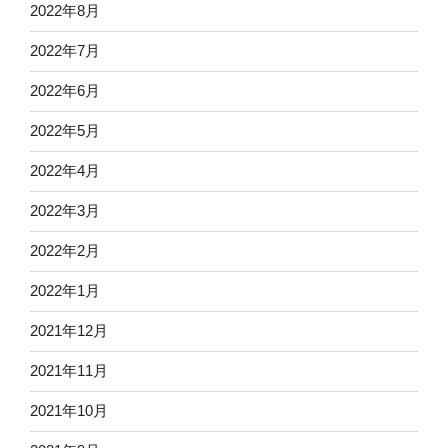
2022年8月
2022年7月
2022年6月
2022年5月
2022年4月
2022年3月
2022年2月
2022年1月
2021年12月
2021年11月
2021年10月