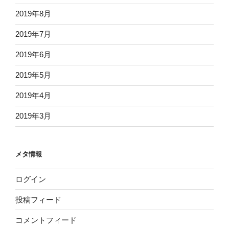
2019年8月
2019年7月
2019年6月
2019年5月
2019年4月
2019年3月
メタ情報
ログイン
投稿フィード
コメントフィード