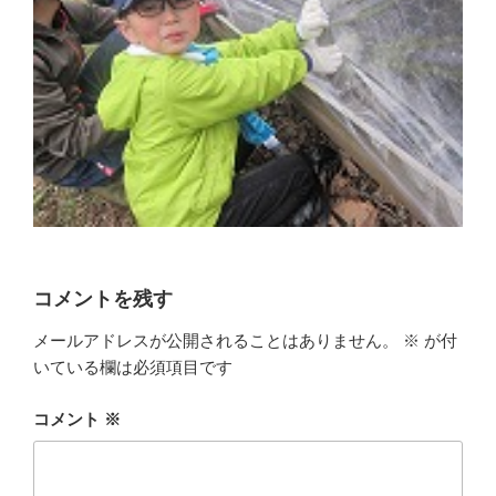
コメントを残す
メールアドレスが公開されることはありません。
※
が付
いている欄は必須項目です
コメント
※