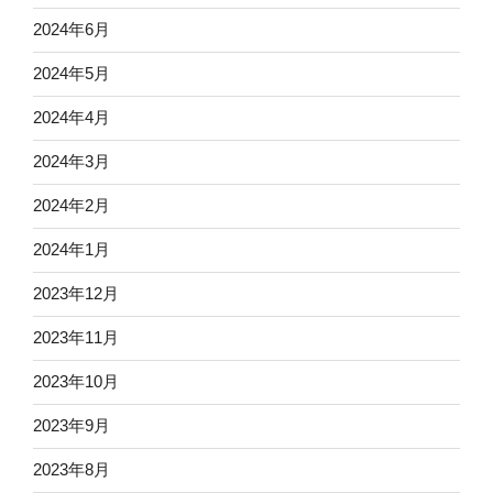
2024年6月
2024年5月
2024年4月
2024年3月
2024年2月
2024年1月
2023年12月
2023年11月
2023年10月
2023年9月
2023年8月