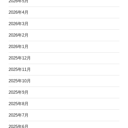
2026年5月
2026年4月
2026年3月
2026年2月
2026年1月
2025年12月
2025年11月
2025年10月
2025年9月
2025年8月
2025年7月
2025年6月