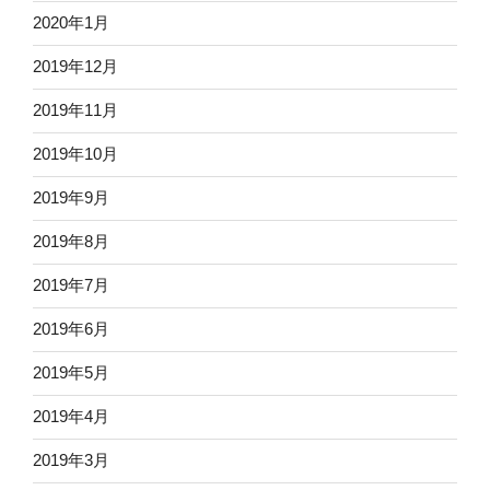
2020年1月
2019年12月
2019年11月
2019年10月
2019年9月
2019年8月
2019年7月
2019年6月
2019年5月
2019年4月
2019年3月