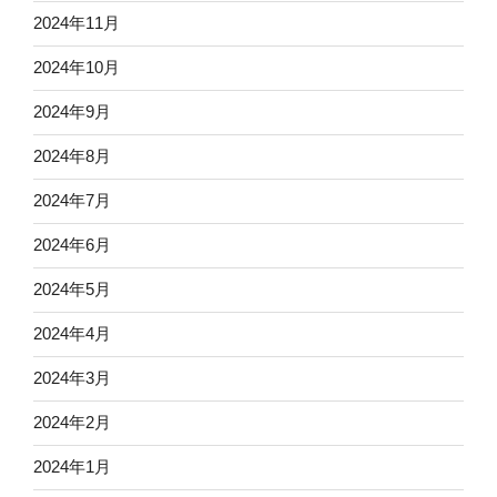
2024年11月
2024年10月
2024年9月
2024年8月
2024年7月
2024年6月
2024年5月
2024年4月
2024年3月
2024年2月
2024年1月