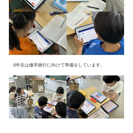
6年生は修学旅行に向けて準備をしています。