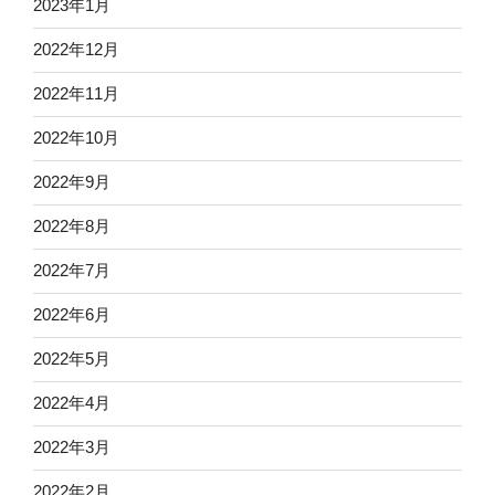
2023年1月
2022年12月
2022年11月
2022年10月
2022年9月
2022年8月
2022年7月
2022年6月
2022年5月
2022年4月
2022年3月
2022年2月