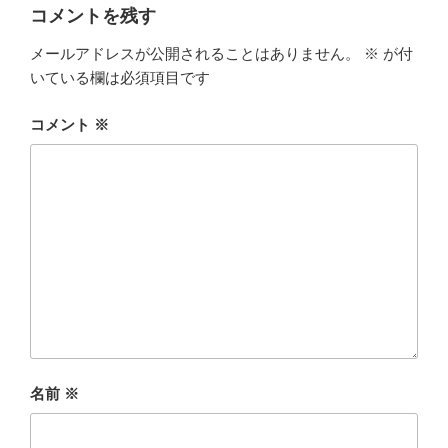
コメントを残す
メールアドレスが公開されることはありません。
※
が付
いている欄は必須項目です
コメント
※
名前
※