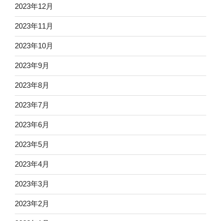
2023年12月
2023年11月
2023年10月
2023年9月
2023年8月
2023年7月
2023年6月
2023年5月
2023年4月
2023年3月
2023年2月