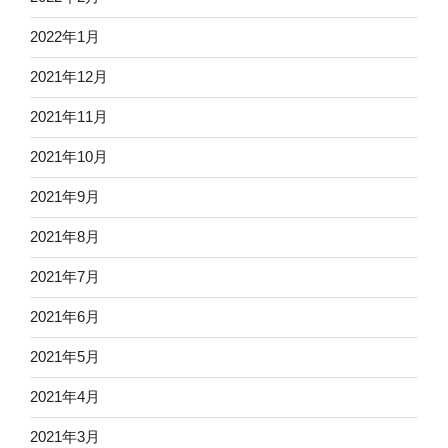
2022年1月
2021年12月
2021年11月
2021年10月
2021年9月
2021年8月
2021年7月
2021年6月
2021年5月
2021年4月
2021年3月