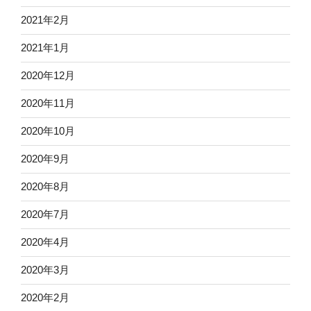
2021年2月
2021年1月
2020年12月
2020年11月
2020年10月
2020年9月
2020年8月
2020年7月
2020年4月
2020年3月
2020年2月