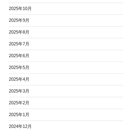
2025年10月
2025年9月
2025年8月
2025年7月
2025年6月
2025年5月
2025年4月
2025年3月
2025年2月
2025年1月
2024年12月