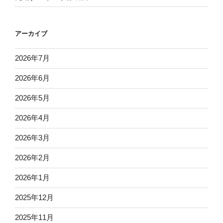
アーカイブ
2026年7月
2026年6月
2026年5月
2026年4月
2026年3月
2026年2月
2026年1月
2025年12月
2025年11月