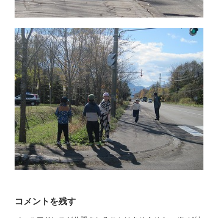
コメントを残す