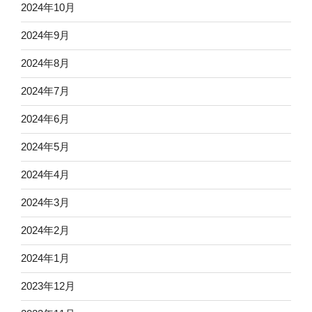
2024年10月
2024年9月
2024年8月
2024年7月
2024年6月
2024年5月
2024年4月
2024年3月
2024年2月
2024年1月
2023年12月