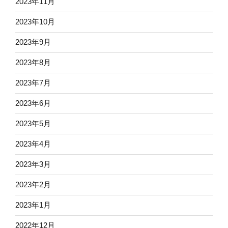
2023年11月
2023年10月
2023年9月
2023年8月
2023年7月
2023年6月
2023年5月
2023年4月
2023年3月
2023年2月
2023年1月
2022年12月