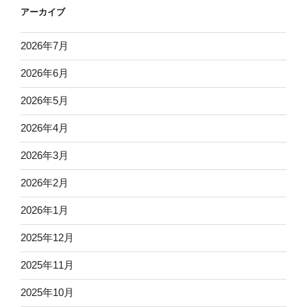
アーカイブ
2026年7月
2026年6月
2026年5月
2026年4月
2026年3月
2026年2月
2026年1月
2025年12月
2025年11月
2025年10月