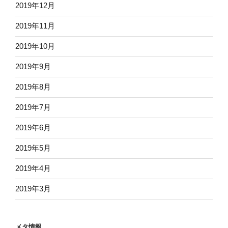
2019年12月
2019年11月
2019年10月
2019年9月
2019年8月
2019年7月
2019年6月
2019年5月
2019年4月
2019年3月
メタ情報