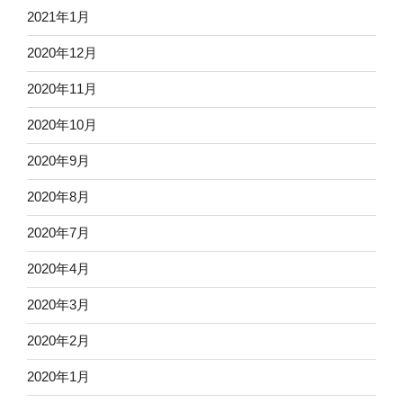
2021年1月
2020年12月
2020年11月
2020年10月
2020年9月
2020年8月
2020年7月
2020年4月
2020年3月
2020年2月
2020年1月