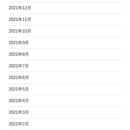
2021年12月
2021年11月
2021年10月
2021年9月
2021年8月
2021年7月
2021年6月
2021年5月
2021年4月
2021年3月
2021年2月