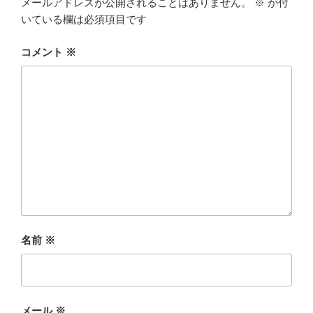
メールアドレスが公開されることはありません。
※
が付
いている欄は必須項目です
コメント
※
名前
※
メール
※