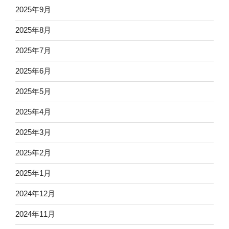
2025年9月
2025年8月
2025年7月
2025年6月
2025年5月
2025年4月
2025年3月
2025年2月
2025年1月
2024年12月
2024年11月