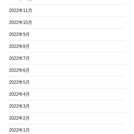
2022年11月
2022年10月
2022年9月
2022年8月
2022年7月
2022年6月
2022年5月
2022年4月
2022年3月
2022年2月
2022年1月