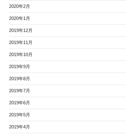
2020年2月
2020年1月
2019年12月
2019年11月
2019年10月
2019年9月
2019年8月
2019年7月
2019年6月
2019年5月
2019年4月