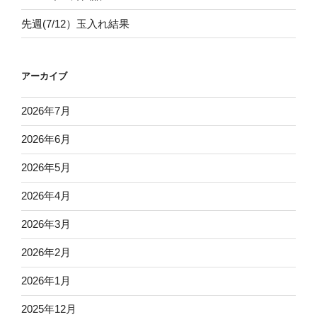
先週(7/12）玉入れ結果
アーカイブ
2026年7月
2026年6月
2026年5月
2026年4月
2026年3月
2026年2月
2026年1月
2025年12月