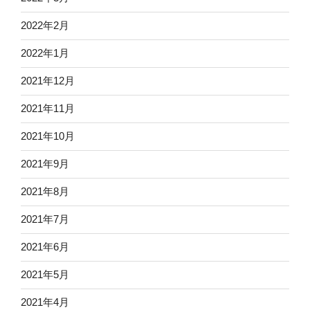
2022年2月
2022年1月
2021年12月
2021年11月
2021年10月
2021年9月
2021年8月
2021年7月
2021年6月
2021年5月
2021年4月