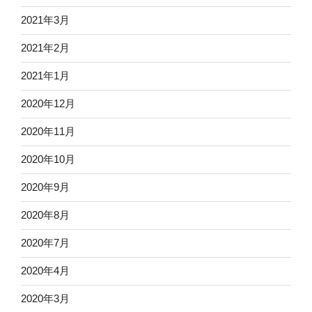
2021年3月
2021年2月
2021年1月
2020年12月
2020年11月
2020年10月
2020年9月
2020年8月
2020年7月
2020年4月
2020年3月