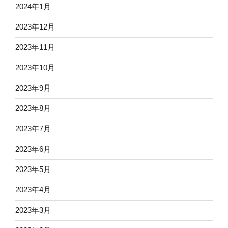
2024年1月
2023年12月
2023年11月
2023年10月
2023年9月
2023年8月
2023年7月
2023年6月
2023年5月
2023年4月
2023年3月