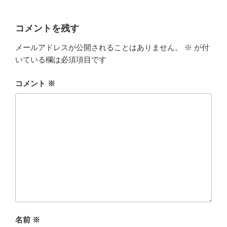
コメントを残す
メールアドレスが公開されることはありません。
※
が付
いている欄は必須項目です
コメント
※
名前
※