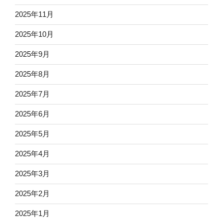
2025年11月
2025年10月
2025年9月
2025年8月
2025年7月
2025年6月
2025年5月
2025年4月
2025年3月
2025年2月
2025年1月