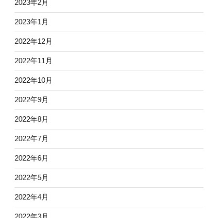
2023年2月
2023年1月
2022年12月
2022年11月
2022年10月
2022年9月
2022年8月
2022年7月
2022年6月
2022年5月
2022年4月
2022年3月