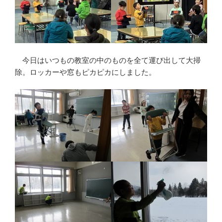
今日はいつもの教室の中のものを全て運び出して大掃
除。ロッカーや窓もピカピカにしました。