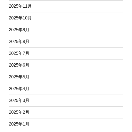
2025年11月
2025年10月
2025年9月
2025年8月
2025年7月
2025年6月
2025年5月
2025年4月
2025年3月
2025年2月
2025年1月