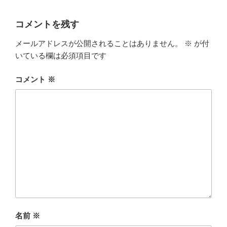
コメントを残す
メールアドレスが公開されることはありません。
※
が付
いている欄は必須項目です
コメント
※
名前
※