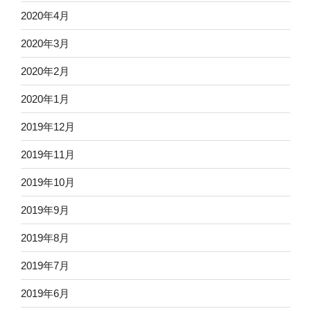
2020年4月
2020年3月
2020年2月
2020年1月
2019年12月
2019年11月
2019年10月
2019年9月
2019年8月
2019年7月
2019年6月