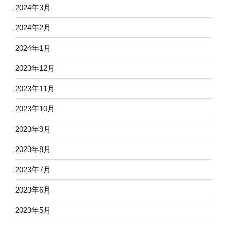
2024年3月
2024年2月
2024年1月
2023年12月
2023年11月
2023年10月
2023年9月
2023年8月
2023年7月
2023年6月
2023年5月