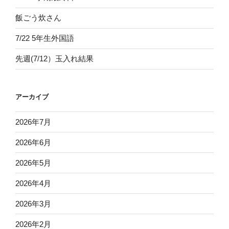
飯ごう炊さん
7/22 5年生外国語
先週(7/12）玉入れ結果
アーカイブ
2026年7月
2026年6月
2026年5月
2026年4月
2026年3月
2026年2月