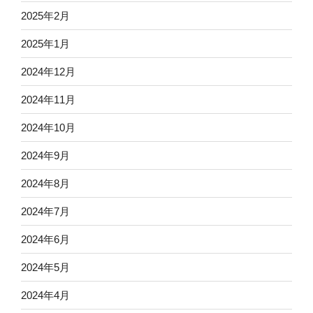
2025年2月
2025年1月
2024年12月
2024年11月
2024年10月
2024年9月
2024年8月
2024年7月
2024年6月
2024年5月
2024年4月