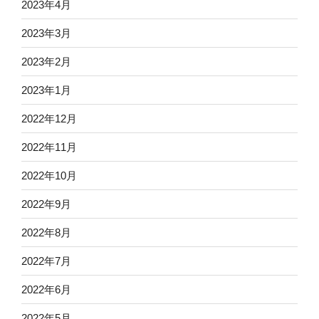
2023年4月
2023年3月
2023年2月
2023年1月
2022年12月
2022年11月
2022年10月
2022年9月
2022年8月
2022年7月
2022年6月
2022年5月