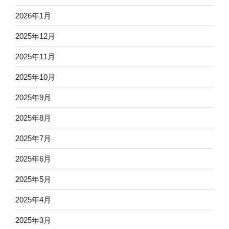
2026年1月
2025年12月
2025年11月
2025年10月
2025年9月
2025年8月
2025年7月
2025年6月
2025年5月
2025年4月
2025年3月