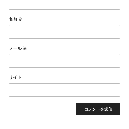
名前
※
メール
※
サイト