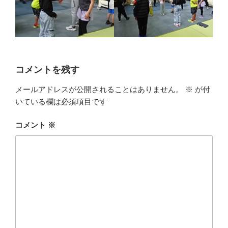
コメントを残す
メールアドレスが公開されることはありません。
※
が付
いている欄は必須項目です
コメント
※