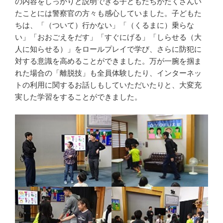
の内容をしっかりと説明できる子どもたちがたくさんい
たことには警察官の方々も感心していました。子どもた
ちは、「（ついて）行かない」「（くるまに）乗らな
い」「おおごえをだす」「すぐにげる」「しらせる（大
人に知らせる）」をロールプレイで学び、さらに防犯に
対する意識を高めることができました。万が一腕を掴ま
れた場合の「離脱技」も全員体験したり、インターネッ
トの利用に関するお話しもしていただいたりと、大変充
実した学習をすることができました。