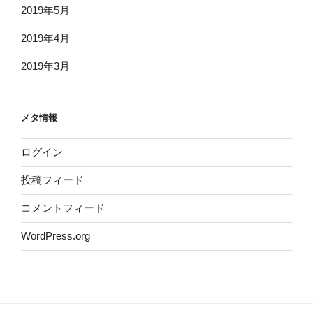
2019年5月
2019年4月
2019年3月
メタ情報
ログイン
投稿フィード
コメントフィード
WordPress.org