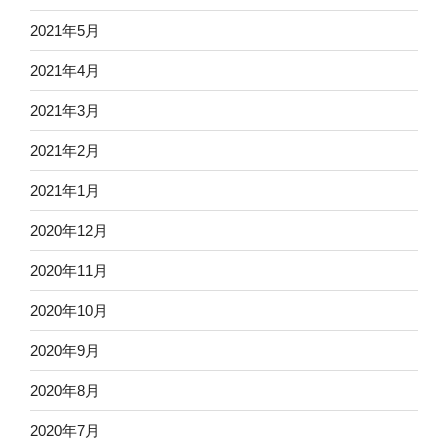
2021年5月
2021年4月
2021年3月
2021年2月
2021年1月
2020年12月
2020年11月
2020年10月
2020年9月
2020年8月
2020年7月