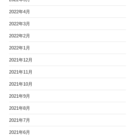
2022年4月
2022年3月
2022年2月
2022年1月
2021年12月
2021年11月
2021年10月
2021年9月
2021年8月
2021年7月
2021年6月