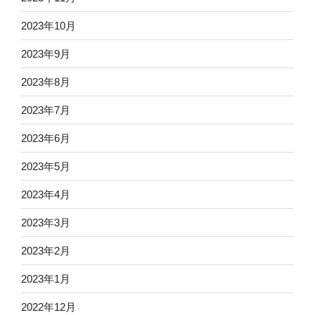
2023年10月
2023年9月
2023年8月
2023年7月
2023年6月
2023年5月
2023年4月
2023年3月
2023年2月
2023年1月
2022年12月