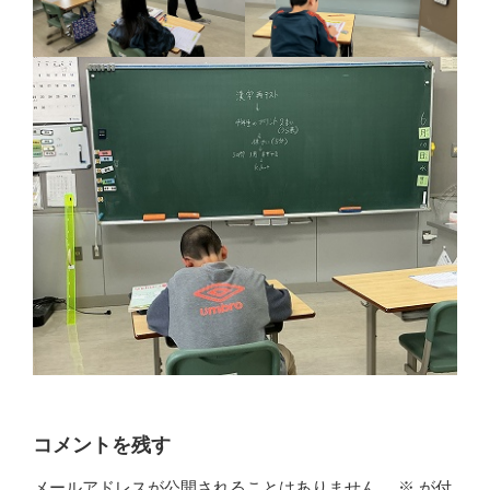
コメントを残す
メールアドレスが公開されることはありません。
※
が付