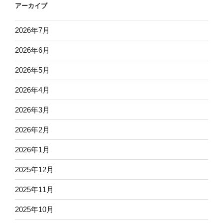
アーカイブ
2026年7月
2026年6月
2026年5月
2026年4月
2026年3月
2026年2月
2026年1月
2025年12月
2025年11月
2025年10月