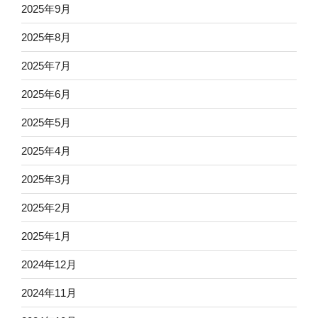
2025年9月
2025年8月
2025年7月
2025年6月
2025年5月
2025年4月
2025年3月
2025年2月
2025年1月
2024年12月
2024年11月