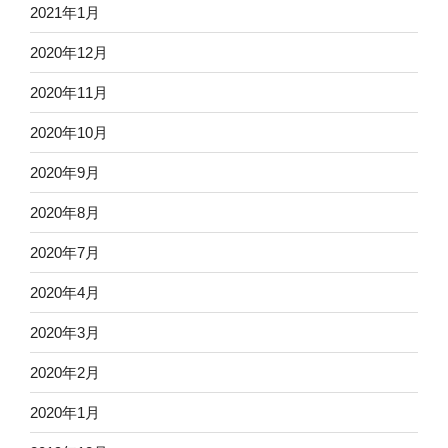
2021年1月
2020年12月
2020年11月
2020年10月
2020年9月
2020年8月
2020年7月
2020年4月
2020年3月
2020年2月
2020年1月