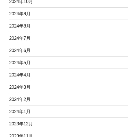
2024年10月
2024年9月
2024年8月
2024年7月
2024年6月
2024年5月
2024年4月
2024年3月
2024年2月
2024年1月
2023年12月
2023年11月