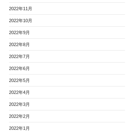
2022年11月
2022年10月
2022年9月
2022年8月
2022年7月
2022年6月
2022年5月
2022年4月
2022年3月
2022年2月
2022年1月