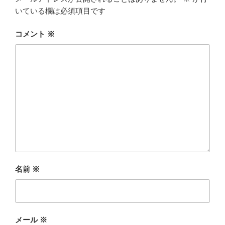
いている欄は必須項目です
コメント
※
名前
※
メール
※