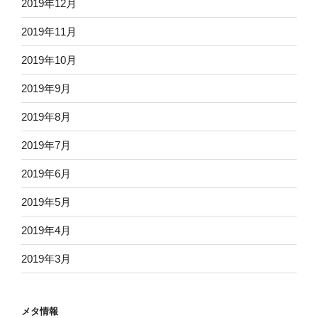
2019年12月
2019年11月
2019年10月
2019年9月
2019年8月
2019年7月
2019年6月
2019年5月
2019年4月
2019年3月
メタ情報