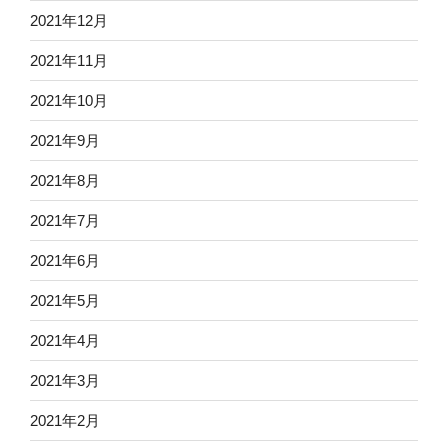
2021年12月
2021年11月
2021年10月
2021年9月
2021年8月
2021年7月
2021年6月
2021年5月
2021年4月
2021年3月
2021年2月