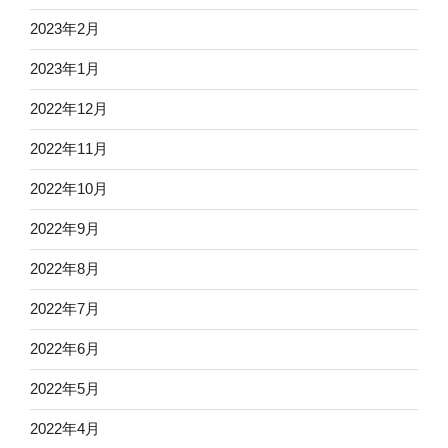
2023年2月
2023年1月
2022年12月
2022年11月
2022年10月
2022年9月
2022年8月
2022年7月
2022年6月
2022年5月
2022年4月