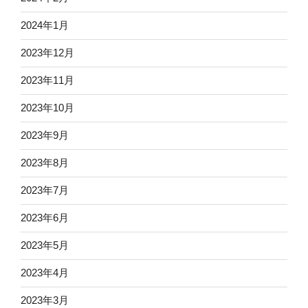
2024年1月
2023年12月
2023年11月
2023年10月
2023年9月
2023年8月
2023年7月
2023年6月
2023年5月
2023年4月
2023年3月