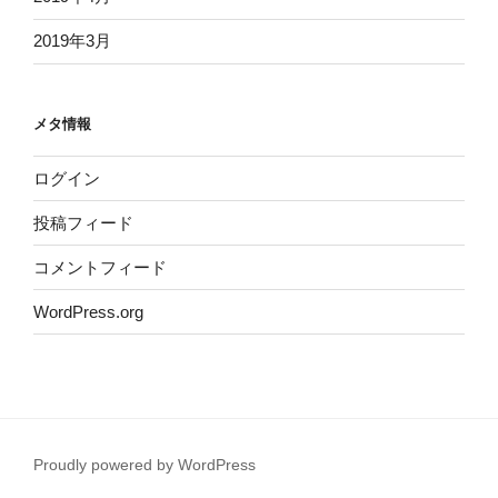
2019年3月
メタ情報
ログイン
投稿フィード
コメントフィード
WordPress.org
Proudly powered by WordPress