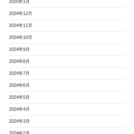
2025年1月
2024年12月
2024年11月
2024年10月
2024年9月
2024年8月
2024年7月
2024年6月
2024年5月
2024年4月
2024年3月
2024年2月