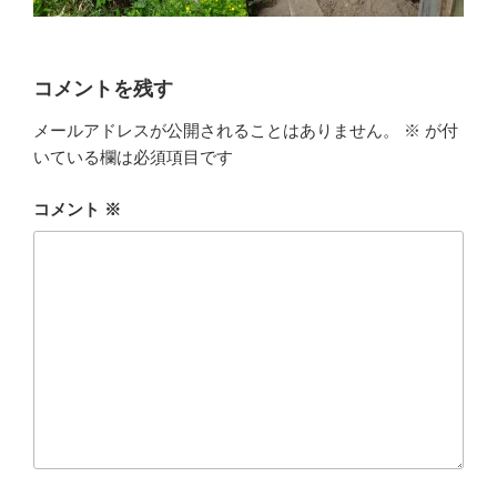
コメントを残す
メールアドレスが公開されることはありません。
※
が付
いている欄は必須項目です
コメント
※