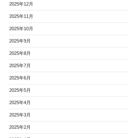
2025年12月
2025年11月
2025年10月
2025年9月
2025年8月
2025年7月
2025年6月
2025年5月
2025年4月
2025年3月
2025年2月