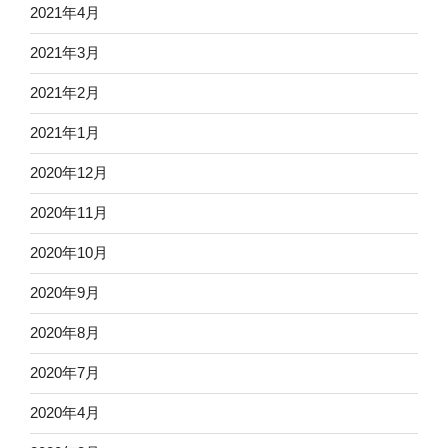
2021年4月
2021年3月
2021年2月
2021年1月
2020年12月
2020年11月
2020年10月
2020年9月
2020年8月
2020年7月
2020年4月