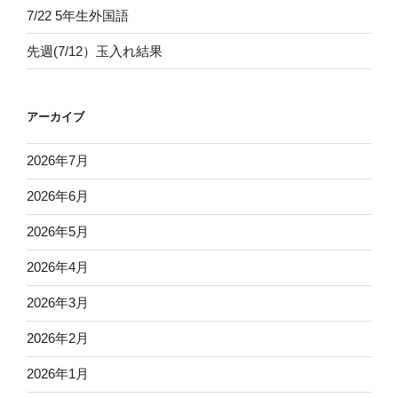
7/22 5年生外国語
先週(7/12）玉入れ結果
アーカイブ
2026年7月
2026年6月
2026年5月
2026年4月
2026年3月
2026年2月
2026年1月