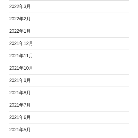
2022年3月
2022年2月
2022年1月
2021年12月
2021年11月
2021年10月
2021年9月
2021年8月
2021年7月
2021年6月
2021年5月