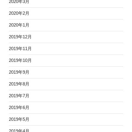
2020年3月
2020年2月
2020年1月
2019年12月
2019年11月
2019年10月
2019年9月
2019年8月
2019年7月
2019年6月
2019年5月
2019年4月