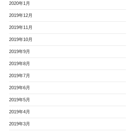
2020年1月
2019年12月
2019年11月
2019年10月
2019年9月
2019年8月
2019年7月
2019年6月
2019年5月
2019年4月
2019年3月