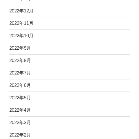
2022年12月
2022年11月
2022年10月
2022年9月
2022年8月
2022年7月
2022年6月
2022年5月
2022年4月
2022年3月
2022年2月