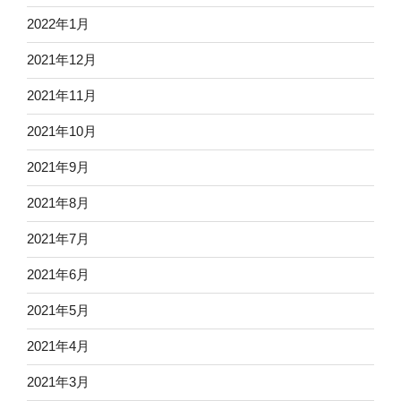
2022年1月
2021年12月
2021年11月
2021年10月
2021年9月
2021年8月
2021年7月
2021年6月
2021年5月
2021年4月
2021年3月