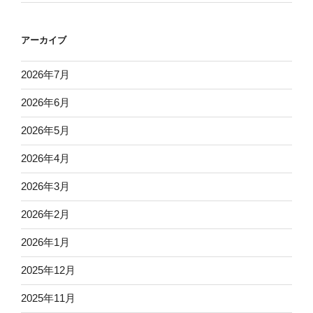
アーカイブ
2026年7月
2026年6月
2026年5月
2026年4月
2026年3月
2026年2月
2026年1月
2025年12月
2025年11月