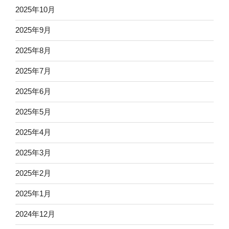
2025年10月
2025年9月
2025年8月
2025年7月
2025年6月
2025年5月
2025年4月
2025年3月
2025年2月
2025年1月
2024年12月