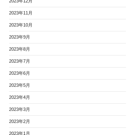
2023年12月
2023年11月
2023年10月
2023年9月
2023年8月
2023年7月
2023年6月
2023年5月
2023年4月
2023年3月
2023年2月
2023年1月