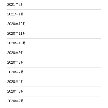
2021年2月
2021年1月
2020年12月
2020年11月
2020年10月
2020年9月
2020年8月
2020年7月
2020年4月
2020年3月
2020年2月