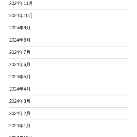
2024年11月
2024年10月
2024年9月
2024年8月
2024年7月
2024年6月
2024年5月
2024年4月
2024年3月
2024年2月
2024年1月