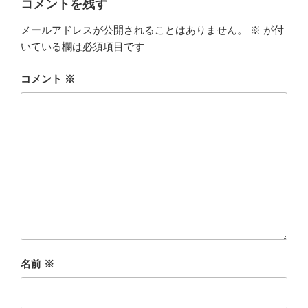
コメントを残す
メールアドレスが公開されることはありません。
※
が付
いている欄は必須項目です
コメント
※
名前
※