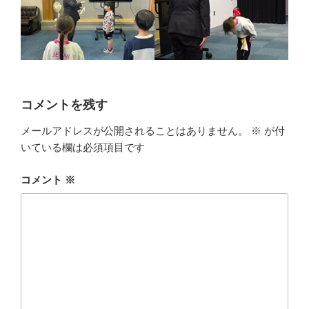
コメントを残す
メールアドレスが公開されることはありません。
※
が付
いている欄は必須項目です
コメント
※