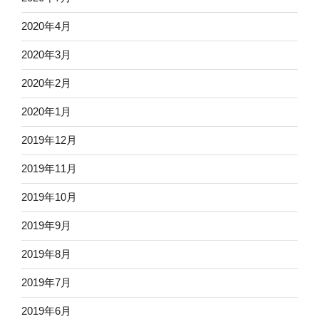
2020年4月
2020年3月
2020年2月
2020年1月
2019年12月
2019年11月
2019年10月
2019年9月
2019年8月
2019年7月
2019年6月