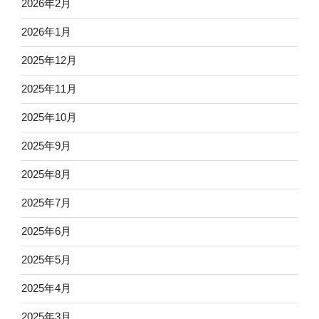
2026年2月
2026年1月
2025年12月
2025年11月
2025年10月
2025年9月
2025年8月
2025年7月
2025年6月
2025年5月
2025年4月
2025年3月