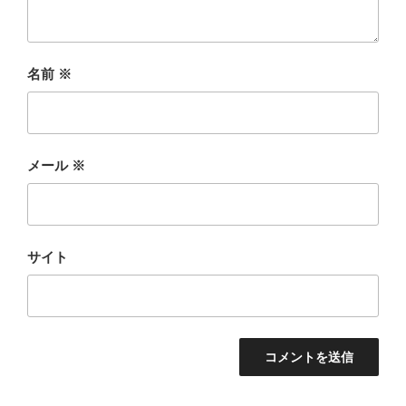
名前
※
メール
※
サイト