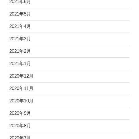
2021年6月
2021年5月
2021年4月
2021年3月
2021年2月
2021年1月
2020年12月
2020年11月
2020年10月
2020年9月
2020年8月
2020年7月