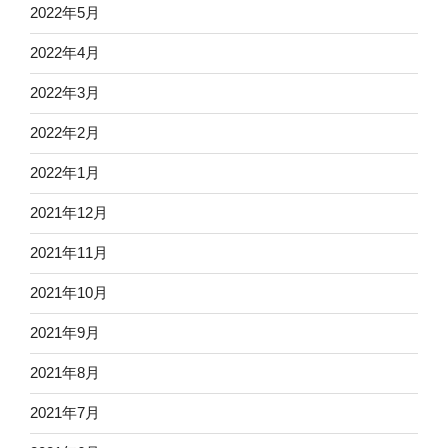
2022年5月
2022年4月
2022年3月
2022年2月
2022年1月
2021年12月
2021年11月
2021年10月
2021年9月
2021年8月
2021年7月