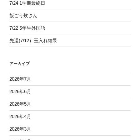
7/24 1学期最終日
飯ごう炊さん
7/22 5年生外国語
先週(7/12）玉入れ結果
アーカイブ
2026年7月
2026年6月
2026年5月
2026年4月
2026年3月