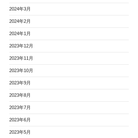
2024年3月
2024年2月
2024年1月
2023年12月
2023年11月
2023年10月
2023年9月
2023年8月
2023年7月
2023年6月
2023年5月