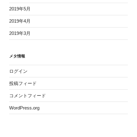
2019年5月
2019年4月
2019年3月
メタ情報
ログイン
投稿フィード
コメントフィード
WordPress.org