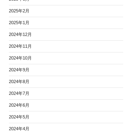
2025年2月
2025年1月
2024年12月
2024年11月
2024年10月
2024年9月
2024年8月
2024年7月
2024年6月
2024年5月
2024年4月