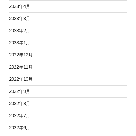
2023年4月
2023年3月
2023年2月
2023年1月
2022年12月
2022年11月
2022年10月
2022年9月
2022年8月
2022年7月
2022年6月