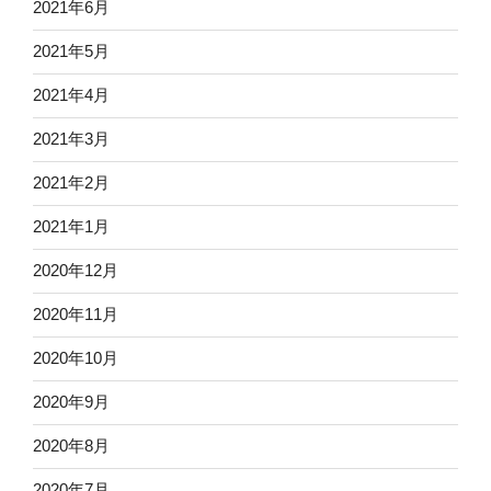
2021年6月
2021年5月
2021年4月
2021年3月
2021年2月
2021年1月
2020年12月
2020年11月
2020年10月
2020年9月
2020年8月
2020年7月