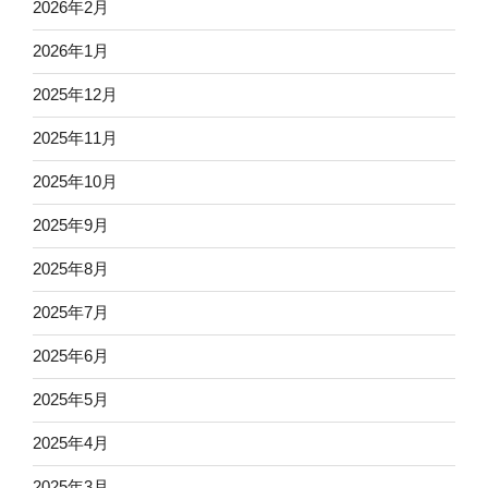
2026年2月
2026年1月
2025年12月
2025年11月
2025年10月
2025年9月
2025年8月
2025年7月
2025年6月
2025年5月
2025年4月
2025年3月