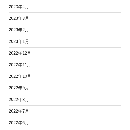
2023年4月
2023年3月
2023年2月
2023年1月
2022年12月
2022年11月
2022年10月
2022年9月
2022年8月
2022年7月
2022年6月