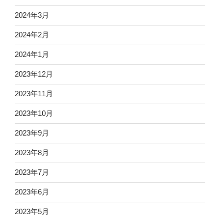
2024年3月
2024年2月
2024年1月
2023年12月
2023年11月
2023年10月
2023年9月
2023年8月
2023年7月
2023年6月
2023年5月