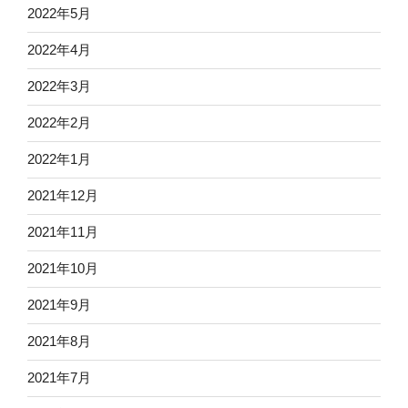
2022年5月
2022年4月
2022年3月
2022年2月
2022年1月
2021年12月
2021年11月
2021年10月
2021年9月
2021年8月
2021年7月