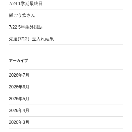
7/24 1学期最終日
飯ごう炊さん
7/22 5年生外国語
先週(7/12）玉入れ結果
アーカイブ
2026年7月
2026年6月
2026年5月
2026年4月
2026年3月