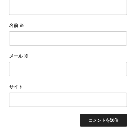
名前
※
メール
※
サイト