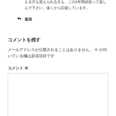
える方も迎えられる方も、この1年間頑張って楽し
んで下さい。遠くから応援しています。
返信
コメントを残す
メールアドレスが公開されることはありません。
※
が付
いている欄は必須項目です
コメント
※