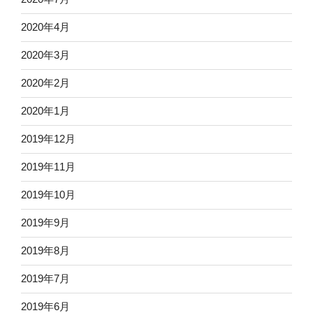
2020年4月
2020年3月
2020年2月
2020年1月
2019年12月
2019年11月
2019年10月
2019年9月
2019年8月
2019年7月
2019年6月