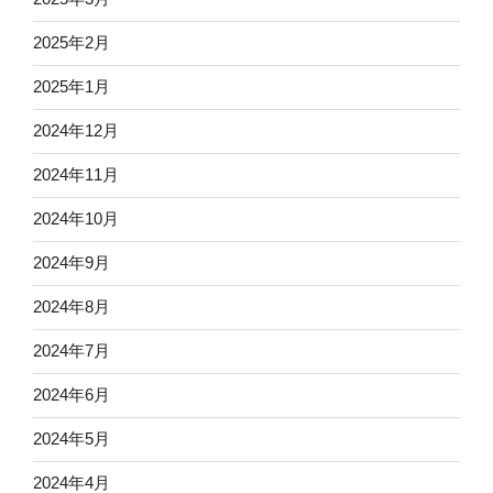
2025年2月
2025年1月
2024年12月
2024年11月
2024年10月
2024年9月
2024年8月
2024年7月
2024年6月
2024年5月
2024年4月