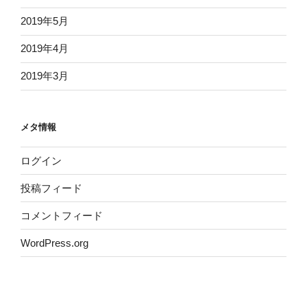
2019年5月
2019年4月
2019年3月
メタ情報
ログイン
投稿フィード
コメントフィード
WordPress.org