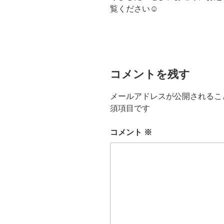
覧ください☺
コメントを残す
メールアドレスが公開されるこ
須項目です
コメント
※