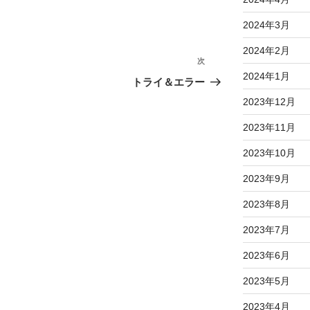
2024年3月
2024年2月
次
次
2024年1月
の
トライ＆エラー
投
2023年12月
稿
2023年11月
2023年10月
2023年9月
2023年8月
2023年7月
2023年6月
2023年5月
2023年4月