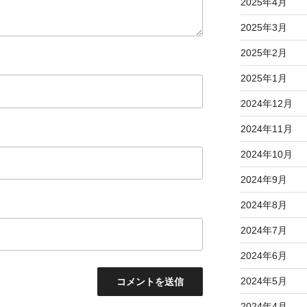
2025年4月
2025年3月
2025年2月
2025年1月
2024年12月
2024年11月
2024年10月
2024年9月
2024年8月
2024年7月
2024年6月
2024年5月
2024年4月