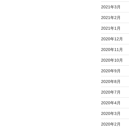
2021年3月
2021年2月
2021年1月
2020年12月
2020年11月
2020年10月
2020年9月
2020年8月
2020年7月
2020年4月
2020年3月
2020年2月