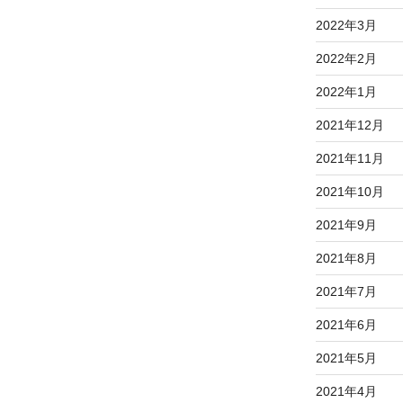
2022年3月
2022年2月
2022年1月
2021年12月
2021年11月
2021年10月
2021年9月
2021年8月
2021年7月
2021年6月
2021年5月
2021年4月