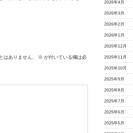
2026年4月
2026年3月
2026年2月
2026年1月
2025年12月
とはありません。
※
が付いている欄は必
2025年11月
2025年10月
2025年9月
2025年8月
2025年7月
2025年6月
2025年5月