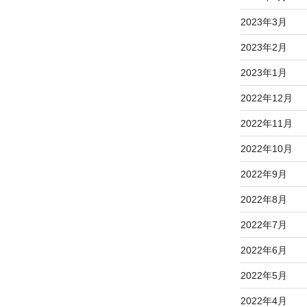
2023年3月
2023年2月
2023年1月
2022年12月
2022年11月
2022年10月
2022年9月
2022年8月
2022年7月
2022年6月
2022年5月
2022年4月