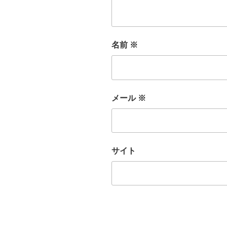
名前
※
メール
※
サイト