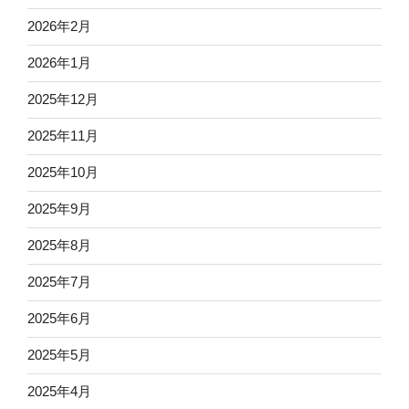
2026年2月
2026年1月
2025年12月
2025年11月
2025年10月
2025年9月
2025年8月
2025年7月
2025年6月
2025年5月
2025年4月