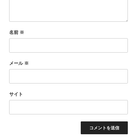
名前
※
メール
※
サイト