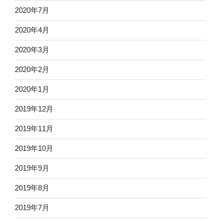
2020年7月
2020年4月
2020年3月
2020年2月
2020年1月
2019年12月
2019年11月
2019年10月
2019年9月
2019年8月
2019年7月