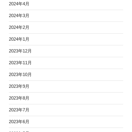
2024年4月
2024年3月
2024年2月
2024年1月
2023年12月
2023年11月
2023年10月
2023年9月
2023年8月
2023年7月
2023年6月