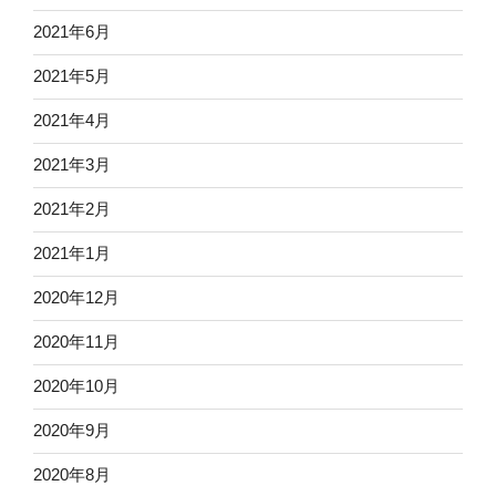
2021年6月
2021年5月
2021年4月
2021年3月
2021年2月
2021年1月
2020年12月
2020年11月
2020年10月
2020年9月
2020年8月