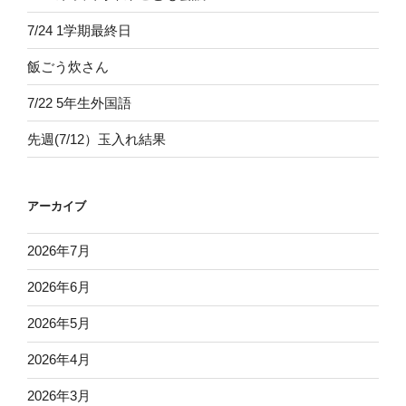
7/24 1学期最終日
飯ごう炊さん
7/22 5年生外国語
先週(7/12）玉入れ結果
アーカイブ
2026年7月
2026年6月
2026年5月
2026年4月
2026年3月