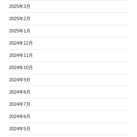
2025年3月
2025年2月
2025年1月
2024年12月
2024年11月
2024年10月
2024年9月
2024年8月
2024年7月
2024年6月
2024年5月