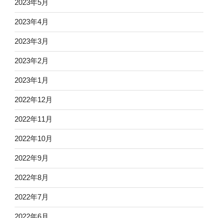
2023年5月
2023年4月
2023年3月
2023年2月
2023年1月
2022年12月
2022年11月
2022年10月
2022年9月
2022年8月
2022年7月
2022年6月