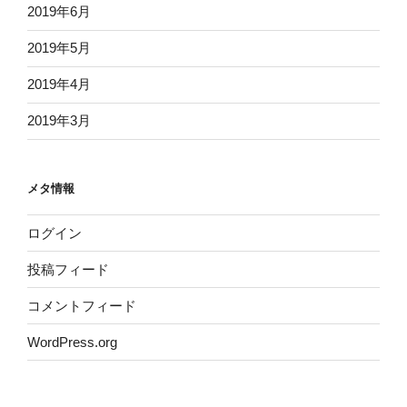
2019年6月
2019年5月
2019年4月
2019年3月
メタ情報
ログイン
投稿フィード
コメントフィード
WordPress.org