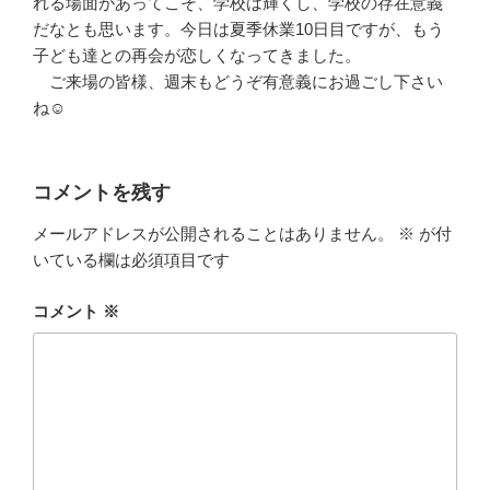
れる場面があってこそ、学校は輝くし、学校の存在意義
だなとも思います。今日は夏季休業10日目ですが、もう
子ども達との再会が恋しくなってきました。
ご来場の皆様、週末もどうぞ有意義にお過ごし下さい
ね☺
コメントを残す
メールアドレスが公開されることはありません。
※
が付
いている欄は必須項目です
コメント
※