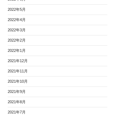
2022年5月
2022年4月
2022年3月
2022年2月
2022年1月
2021年12月
2021年11月
2021年10月
2021年9月
2021年8月
2021年7月