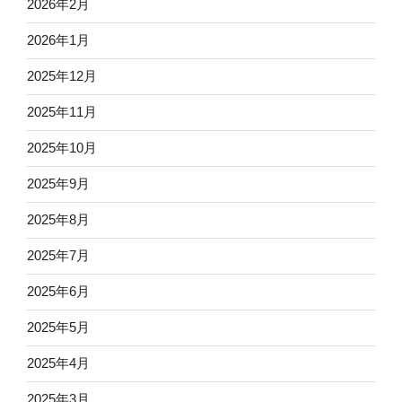
2026年2月
2026年1月
2025年12月
2025年11月
2025年10月
2025年9月
2025年8月
2025年7月
2025年6月
2025年5月
2025年4月
2025年3月