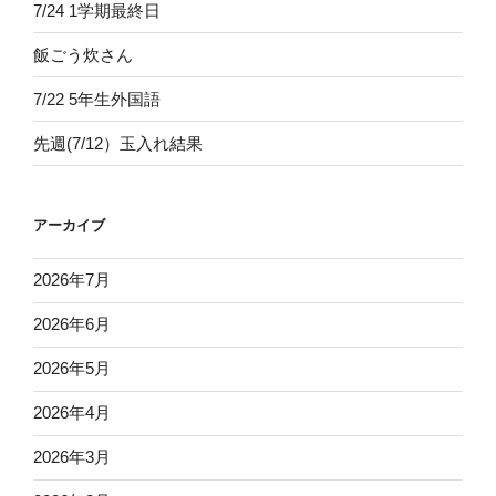
7/24 1学期最終日
飯ごう炊さん
7/22 5年生外国語
先週(7/12）玉入れ結果
アーカイブ
2026年7月
2026年6月
2026年5月
2026年4月
2026年3月