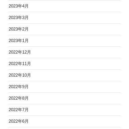
2023年4月
2023年3月
2023年2月
2023年1月
2022年12月
2022年11月
2022年10月
2022年9月
2022年8月
2022年7月
2022年6月