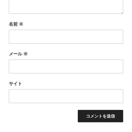
名前
※
メール
※
サイト