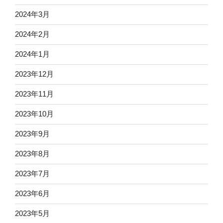
2024年3月
2024年2月
2024年1月
2023年12月
2023年11月
2023年10月
2023年9月
2023年8月
2023年7月
2023年6月
2023年5月