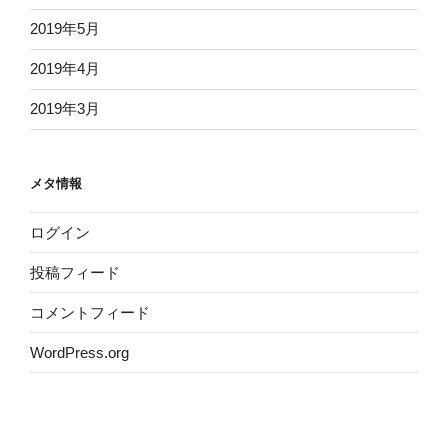
2019年5月
2019年4月
2019年3月
メタ情報
ログイン
投稿フィード
コメントフィード
WordPress.org