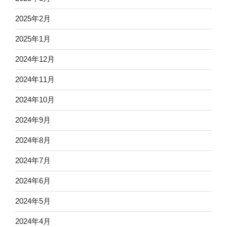
2025年2月
2025年1月
2024年12月
2024年11月
2024年10月
2024年9月
2024年8月
2024年7月
2024年6月
2024年5月
2024年4月