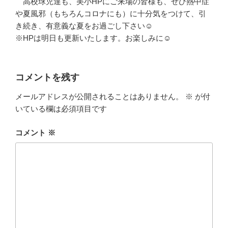
高校球児達も、美小HPにご来場の皆様も、ぜひ熱中症
や夏風邪（もちろんコロナにも）に十分気をつけて、引
き続き、有意義な夏をお過ごし下さい☺
※HPは明日も更新いたします。お楽しみに☺
コメントを残す
メールアドレスが公開されることはありません。
※
が付
いている欄は必須項目です
コメント
※