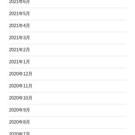
2021年6月
2021年5月
2021年4月
2021年3月
2021年2月
2021年1月
2020年12月
2020年11月
2020年10月
2020年9月
2020年8月
2020年7月