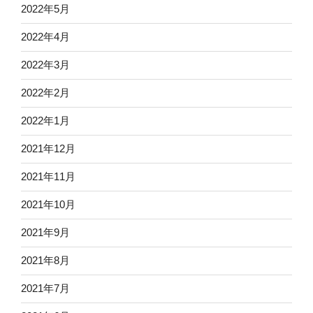
2022年5月
2022年4月
2022年3月
2022年2月
2022年1月
2021年12月
2021年11月
2021年10月
2021年9月
2021年8月
2021年7月