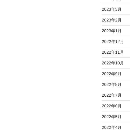
2023年3月
2023年2月
2023年1月
2022年12月
2022年11月
2022年10月
2022年9月
2022年8月
2022年7月
2022年6月
2022年5月
2022年4月