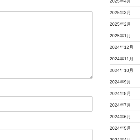
2025年4月
2025年3月
2025年2月
2025年1月
2024年12月
2024年11月
2024年10月
2024年9月
2024年8月
2024年7月
2024年6月
2024年5月
2024年4月