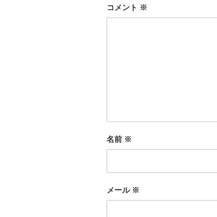
コメント
※
名前
※
メール
※