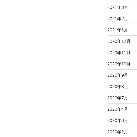
2021年3月
2021年2月
2021年1月
2020年12月
2020年11月
2020年10月
2020年9月
2020年8月
2020年7月
2020年4月
2020年3月
2020年2月