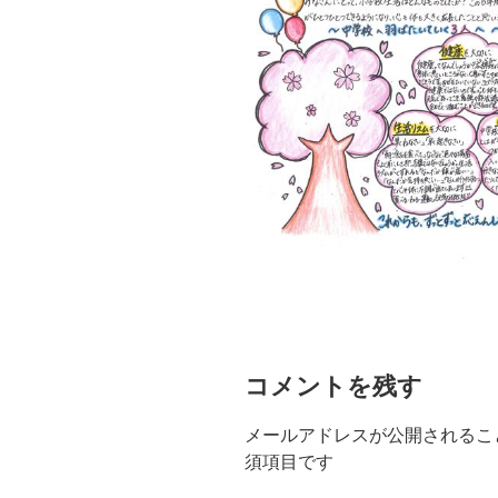
コメントを残す
メールアドレスが公開されるこ
須項目です