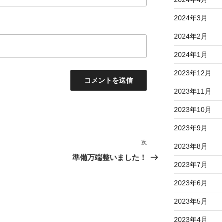
2024年3月
2024年2月
2024年1月
2023年12月
2023年11月
2023年10月
2023年9月
次
次
2023年8月
の
準備万端整いました！
2023年7月
投
稿
2023年6月
2023年5月
2023年4月