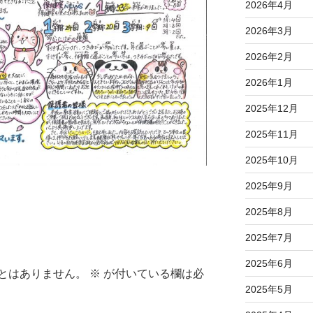
2026年4月
2026年3月
2026年2月
2026年1月
2025年12月
2025年11月
2025年10月
2025年9月
2025年8月
2025年7月
2025年6月
とはありません。
※
が付いている欄は必
2025年5月