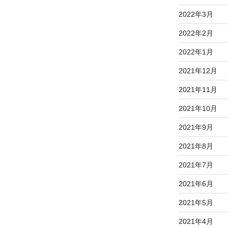
2022年3月
2022年2月
2022年1月
2021年12月
2021年11月
2021年10月
2021年9月
2021年8月
2021年7月
2021年6月
2021年5月
2021年4月