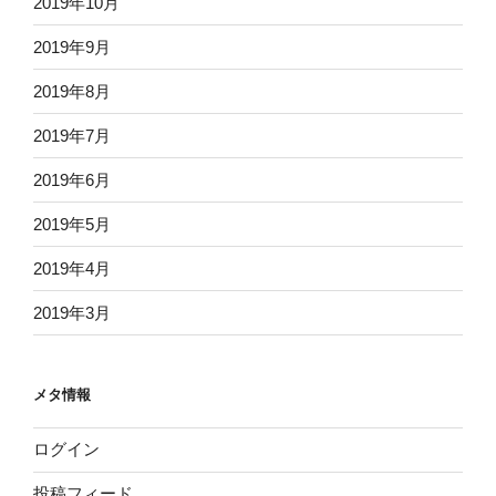
2019年10月
2019年9月
2019年8月
2019年7月
2019年6月
2019年5月
2019年4月
2019年3月
メタ情報
ログイン
投稿フィード