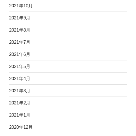
2021年10月
2021年9月
2021年8月
2021年7月
2021年6月
2021年5月
2021年4月
2021年3月
2021年2月
2021年1月
2020年12月