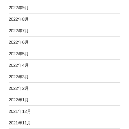
2022年9月
2022年8月
2022年7月
2022年6月
2022年5月
2022年4月
2022年3月
2022年2月
2022年1月
2021年12月
2021年11月