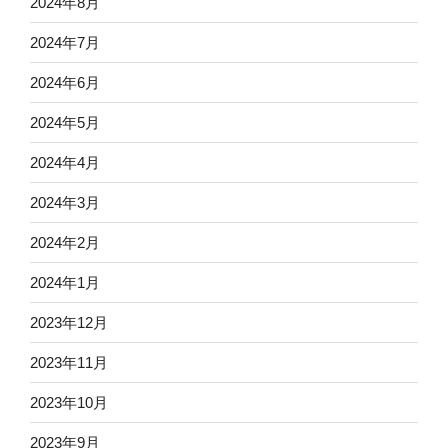
2024年8月
2024年7月
2024年6月
2024年5月
2024年4月
2024年3月
2024年2月
2024年1月
2023年12月
2023年11月
2023年10月
2023年9月