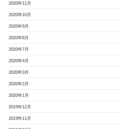
2020年11月
2020年10月
2020年9月
2020年8月
2020年7月
2020年4月
2020年3月
2020年2月
2020年1月
2019年12月
2019年11月