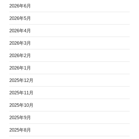
2026年6月
2026年5月
2026年4月
2026年3月
2026年2月
2026年1月
2025年12月
2025年11月
2025年10月
2025年9月
2025年8月