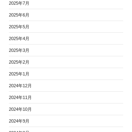
2025年7月
2025年6月
2025年5月
2025年4月
2025年3月
2025年2月
2025年1月
2024年12月
2024年11月
2024年10月
2024年9月