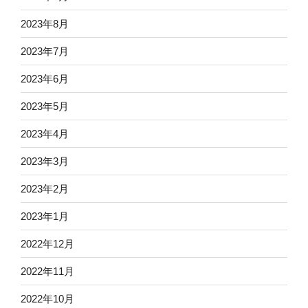
2023年8月
2023年7月
2023年6月
2023年5月
2023年4月
2023年3月
2023年2月
2023年1月
2022年12月
2022年11月
2022年10月