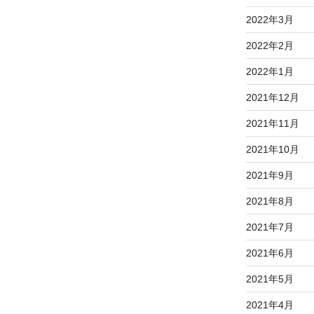
2022年3月
2022年2月
2022年1月
2021年12月
2021年11月
2021年10月
2021年9月
2021年8月
2021年7月
2021年6月
2021年5月
2021年4月