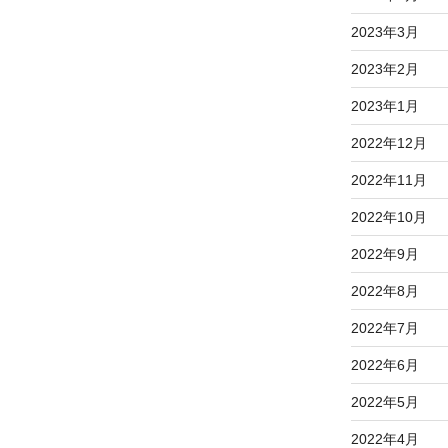
2023年3月
2023年2月
2023年1月
2022年12月
2022年11月
2022年10月
2022年9月
2022年8月
2022年7月
2022年6月
2022年5月
2022年4月