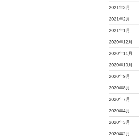
2021年3月
2021年2月
2021年1月
2020年12月
2020年11月
2020年10月
2020年9月
2020年8月
2020年7月
2020年4月
2020年3月
2020年2月