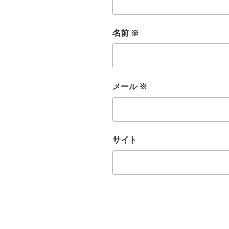
名前
※
メール
※
サイト