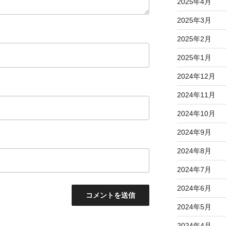
2025年4月
2025年3月
2025年2月
2025年1月
2024年12月
2024年11月
2024年10月
2024年9月
2024年8月
2024年7月
2024年6月
2024年5月
2024年4月