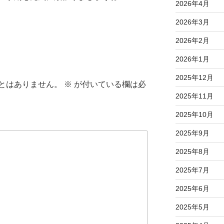
2026年4月
2026年3月
2026年2月
2026年1月
2025年12月
とはありません。
※
が付いている欄は必
2025年11月
2025年10月
2025年9月
2025年8月
2025年7月
2025年6月
2025年5月