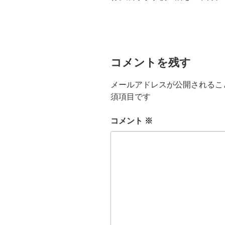
コメントを残す
メールアドレスが公開されるこ
須項目です
コメント
※