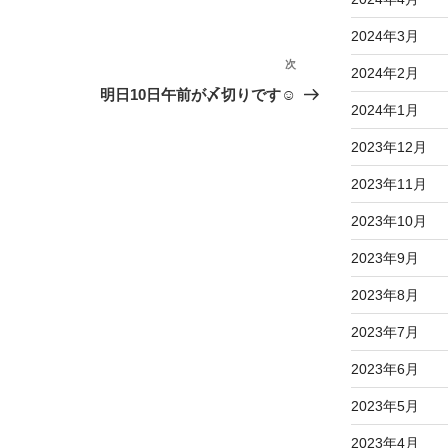
2024年3月
次
次
2024年2月
の
明日10日午前が〆切りです☺
2024年1月
投
稿
2023年12月
2023年11月
2023年10月
2023年9月
2023年8月
2023年7月
2023年6月
2023年5月
2023年4月