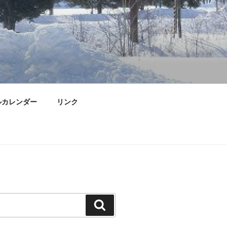
ルカレンダー
リンク
検
索